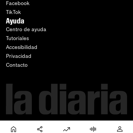
Facebook
TikTok
Ayuda
Centro de ayuda
Tutoriales
Accesibilidad
Privacidad
Contacto