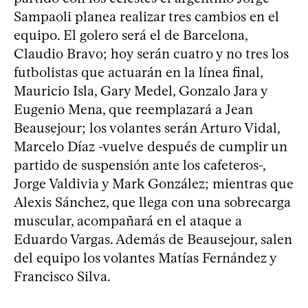
Sampaoli planea realizar tres cambios en el
equipo. El golero será el de Barcelona,
Claudio Bravo; hoy serán cuatro y no tres los
futbolistas que actuarán en la línea final,
Mauricio Isla, Gary Medel, Gonzalo Jara y
Eugenio Mena, que reemplazará a Jean
Beausejour; los volantes serán Arturo Vidal,
Marcelo Díaz -vuelve después de cumplir un
partido de suspensión ante los cafeteros-,
Jorge Valdivia y Mark González; mientras que
Alexis Sánchez, que llega con una sobrecarga
muscular, acompañará en el ataque a
Eduardo Vargas. Además de Beausejour, salen
del equipo los volantes Matías Fernández y
Francisco Silva.