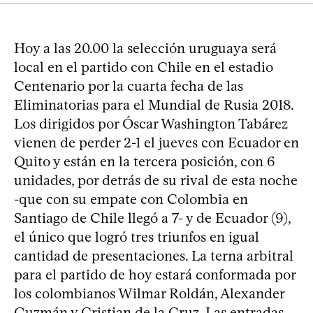
Hoy a las 20.00 la selección uruguaya será
local en el partido con Chile en el estadio
Centenario por la cuarta fecha de las
Eliminatorias para el Mundial de Rusia 2018.
Los dirigidos por Óscar Washington Tabárez
vienen de perder 2-1 el jueves con Ecuador en
Quito y están en la tercera posición, con 6
unidades, por detrás de su rival de esta noche
-que con su empate con Colombia en
Santiago de Chile llegó a 7- y de Ecuador (9),
el único que logró tres triunfos en igual
cantidad de presentaciones. La terna arbitral
para el partido de hoy estará conformada por
los colombianos Wilmar Roldán, Alexander
Guzmán y Cristian de la Cruz. Las entradas