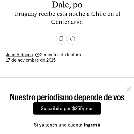
Dale, po
Uruguay recibe esta noche a Chile en el
Centenario.
Juan Aldecoa
-
2 minutos de lectura
17 de noviembre de 2015
Nuestro periodismo depende de vos
Suscribite por $255/mes
Si ya tenés una cuenta
Ingresá