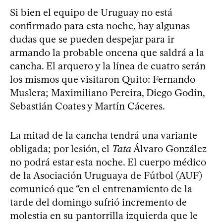
Si bien el equipo de Uruguay no está
confirmado para esta noche, hay algunas
dudas que se pueden despejar para ir
armando la probable oncena que saldrá a la
cancha. El arquero y la línea de cuatro serán
los mismos que visitaron Quito: Fernando
Muslera; Maximiliano Pereira, Diego Godín,
Sebastián Coates y Martín Cáceres.
La mitad de la cancha tendrá una variante
obligada; por lesión, el
Tata
Álvaro González
no podrá estar esta noche. El cuerpo médico
de la Asociación Uruguaya de Fútbol (AUF)
comunicó que “en el entrenamiento de la
tarde del domingo sufrió incremento de
molestia en su pantorrilla izquierda que le