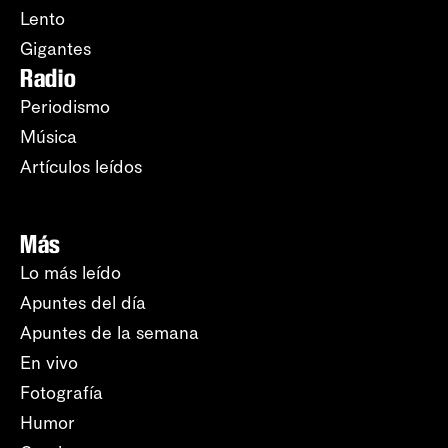
Lento
Gigantes
Radio
Periodismo
Música
Artículos leídos
Más
Lo más leído
Apuntes del día
Apuntes de la semana
En vivo
Fotografía
Humor