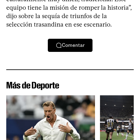
equipo tiene la misión de romper la historia”,
dijo sobre la sequía de triunfos de la
selección trasandina en ese escenario.
Comentar
Más de Deporte