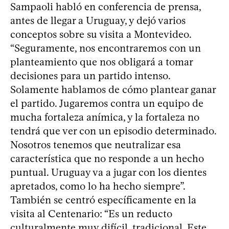
Sampaoli habló en conferencia de prensa,
antes de llegar a Uruguay, y dejó varios
conceptos sobre su visita a Montevideo.
“Seguramente, nos encontraremos con un
planteamiento que nos obligará a tomar
decisiones para un partido intenso.
Solamente hablamos de cómo plantear ganar
el partido. Jugaremos contra un equipo de
mucha fortaleza anímica, y la fortaleza no
tendrá que ver con un episodio determinado.
Nosotros tenemos que neutralizar esa
característica que no responde a un hecho
puntual. Uruguay va a jugar con los dientes
apretados, como lo ha hecho siempre”.
También se centró específicamente en la
visita al Centenario: “Es un reducto
culturalmente muy difícil, tradicional. Este