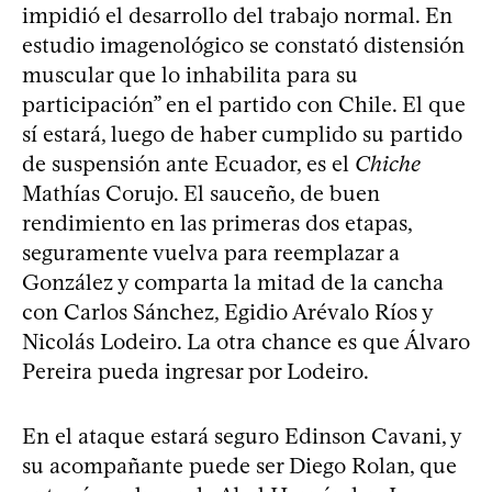
impidió el desarrollo del trabajo normal. En
estudio imagenológico se constató distensión
muscular que lo inhabilita para su
participación” en el partido con Chile. El que
sí estará, luego de haber cumplido su partido
de suspensión ante Ecuador, es el
Chiche
Mathías Corujo. El sauceño, de buen
rendimiento en las primeras dos etapas,
seguramente vuelva para reemplazar a
González y comparta la mitad de la cancha
con Carlos Sánchez, Egidio Arévalo Ríos y
Nicolás Lodeiro. La otra chance es que Álvaro
Pereira pueda ingresar por Lodeiro.
En el ataque estará seguro Edinson Cavani, y
su acompañante puede ser Diego Rolan, que