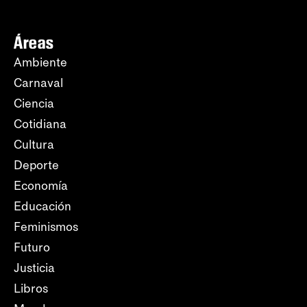
Áreas
Ambiente
Carnaval
Ciencia
Cotidiana
Cultura
Deporte
Economía
Educación
Feminismos
Futuro
Justicia
Libros