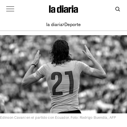
la diaria
Deporte
Edinson Cavani en el partido con Ecuador. Foto: Rodrigo Buendía, AFP