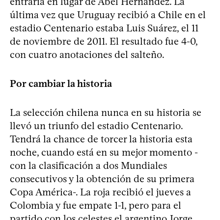
entraría en lugar de Abel Hernández. La
última vez que Uruguay recibió a Chile en el
estadio Centenario estaba Luis Suárez, el 11
de noviembre de 2011. El resultado fue 4-0,
con cuatro anotaciones del salteño.
Por cambiar la historia
La selección chilena nunca en su historia se
llevó un triunfo del estadio Centenario.
Tendrá la chance de torcer la historia esta
noche, cuando está en su mejor momento -
con la clasificación a dos Mundiales
consecutivos y la obtención de su primera
Copa América-. La roja recibió el jueves a
Colombia y fue empate 1-1, pero para el
partido con los celestes el argentino Jorge