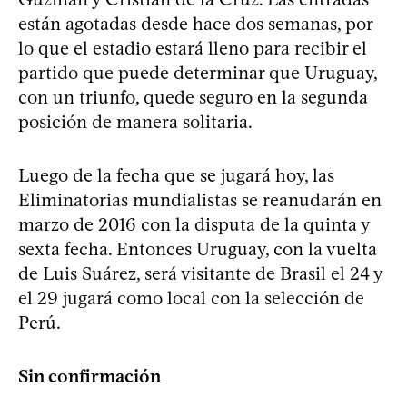
están agotadas desde hace dos semanas, por
lo que el estadio estará lleno para recibir el
partido que puede determinar que Uruguay,
con un triunfo, quede seguro en la segunda
posición de manera solitaria.
Luego de la fecha que se jugará hoy, las
Eliminatorias mundialistas se reanudarán en
marzo de 2016 con la disputa de la quinta y
sexta fecha. Entonces Uruguay, con la vuelta
de Luis Suárez, será visitante de Brasil el 24 y
el 29 jugará como local con la selección de
Perú.
Sin confirmación