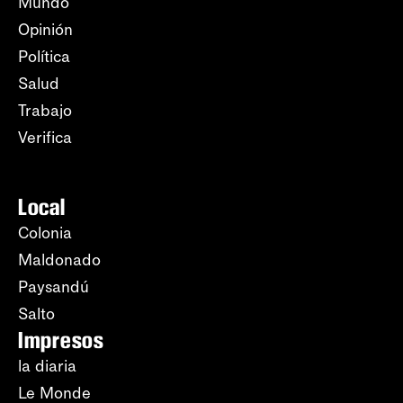
Mundo
Opinión
Política
Salud
Trabajo
Verifica
Local
Colonia
Maldonado
Paysandú
Salto
Impresos
la diaria
Le Monde