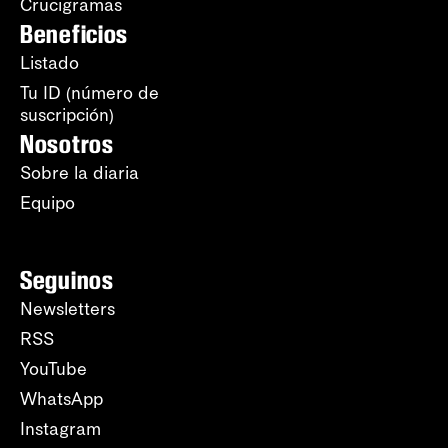
Crucigramas
Beneficios
Listado
Tu ID (número de
suscripción)
Nosotros
Sobre la diaria
Equipo
Seguinos
Newsletters
RSS
YouTube
WhatsApp
Instagram