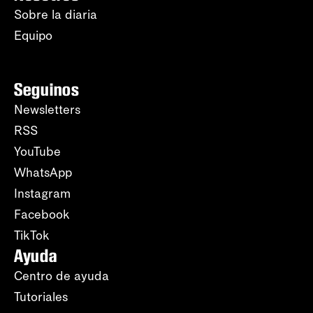
Sobre la diaria
Equipo
Seguinos
Newsletters
RSS
YouTube
WhatsApp
Instagram
Facebook
TikTok
Ayuda
Centro de ayuda
Tutoriales