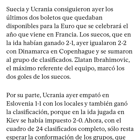
Suecia y Ucrania consiguieron ayer los
últimos dos boletos que quedaban
disponibles para la Euro que se celebrará el
año que viene en Francia. Los suecos, que en
la ida habían ganado 2-1, ayer igualaron 2-2
con Dinamarca en Copenhague y se sumaron
al grupo de clasificados. Zlatan Ibrahimovic,
el máximo referente del equipo, marcó los
dos goles de los suecos.
Por su parte, Ucrania ayer empató en
Eslovenia 1-1 con los locales y también ganó
la clasificación, porque en la ida jugada en
Kiev se había impuesto 2-0. Ahora, con el
cuadro de 24 clasificados completo, sólo resta
esperar la conformación de los grupos, que