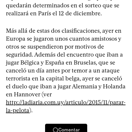
quedarán determinados en el sorteo que se
realizará en París el 12 de diciembre.
Más allá de estas dos clasificaciones, ayer en
Europa se jugaron unos cuantos amistosos y
otros se suspendieron por motivos de
seguridad. Además del encuentro que iban a
jugar Bélgica y España en Bruselas, que se
canceló un día antes por temor a un ataque
terrorista en la capital belga, ayer se canceló
el duelo que iban a jugar Alemania y Holanda
en Hannover (ver
http://ladiaria.com.uy/articulo/2015/11/parar-
la-pelota
).
Comentar