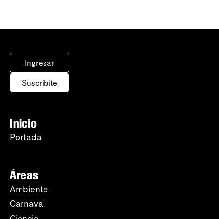
Ingresar
Suscribite
Inicio
Portada
Áreas
Ambiente
Carnaval
Ciencia