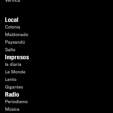
Verifica
Local
Colonia
Maldonado
Paysandú
Salto
Impresos
la diaria
Le Monde
Lento
Gigantes
Radio
Periodismo
Música