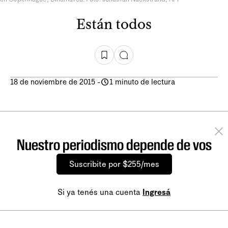
Están todos
18 de noviembre de 2015
-
1 minuto de lectura
Nuestro periodismo depende de vos
Suscribite por $255/mes
Si ya tenés una cuenta
Ingresá