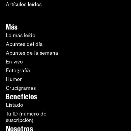
Artículos leídos
Más
Lo más leído
Apuntes del día
Apuntes de la semana
En vivo
Fotografía
Humor
Crucigramas
Beneficios
Listado
Tu ID (número de
suscripción)
Nosotros