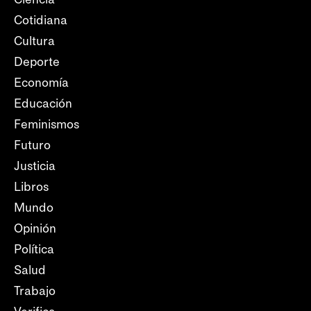
Cotidiana
Cultura
Deporte
Economía
Educación
Feminismos
Futuro
Justicia
Libros
Mundo
Opinión
Política
Salud
Trabajo