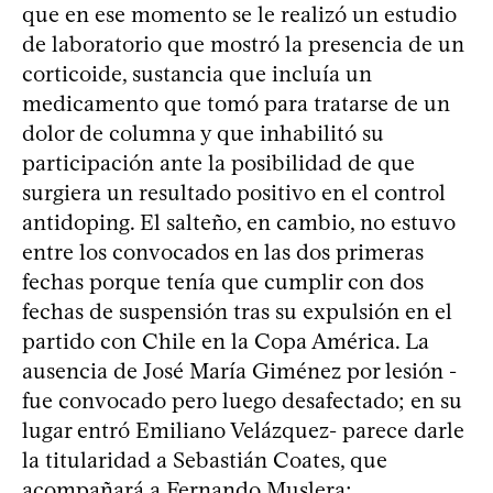
que en ese momento se le realizó un estudio
de laboratorio que mostró la presencia de un
corticoide, sustancia que incluía un
medicamento que tomó para tratarse de un
dolor de columna y que inhabilitó su
participación ante la posibilidad de que
surgiera un resultado positivo en el control
antidoping. El salteño, en cambio, no estuvo
entre los convocados en las dos primeras
fechas porque tenía que cumplir con dos
fechas de suspensión tras su expulsión en el
partido con Chile en la Copa América. La
ausencia de José María Giménez por lesión -
fue convocado pero luego desafectado; en su
lugar entró Emiliano Velázquez- parece darle
la titularidad a Sebastián Coates, que
acompañará a Fernando Muslera;