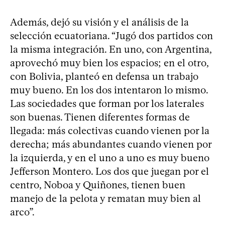
Además, dejó su visión y el análisis de la
selección ecuatoriana. “Jugó dos partidos con
la misma integración. En uno, con Argentina,
aprovechó muy bien los espacios; en el otro,
con Bolivia, planteó en defensa un trabajo
muy bueno. En los dos intentaron lo mismo.
Las sociedades que forman por los laterales
son buenas. Tienen diferentes formas de
llegada: más colectivas cuando vienen por la
derecha; más abundantes cuando vienen por
la izquierda, y en el uno a uno es muy bueno
Jefferson Montero. Los dos que juegan por el
centro, Noboa y Quiñones, tienen buen
manejo de la pelota y rematan muy bien al
arco”.