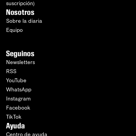
suscripción)
Nosotros
Sobre la diaria
Equipo
Seguinos
Newsletters
RSS
YouTube
WhatsApp
Instagram
Facebook
TikTok
Ayuda
Centro de ayuda