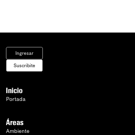
Ingresar
Suscribite
Inicio
Portada
Áreas
Ambiente