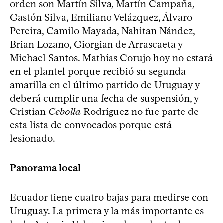
orden son Martín Silva, Martín Campaña,
Gastón Silva, Emiliano Velázquez, Álvaro
Pereira, Camilo Mayada, Nahitan Nández,
Brian Lozano, Giorgian de Arrascaeta y
Michael Santos. Mathías Corujo hoy no estará
en el plantel porque recibió su segunda
amarilla en el último partido de Uruguay y
deberá cumplir una fecha de suspensión, y
Cristian
Cebolla
Rodríguez no fue parte de
esta lista de convocados porque está
lesionado.
Panorama local
Ecuador tiene cuatro bajas para medirse con
Uruguay. La primera y la más importante es