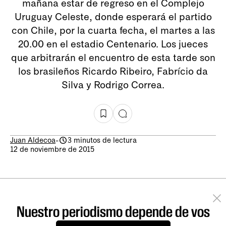
mañana estar de regreso en el Complejo
Uruguay Celeste, donde esperará el partido
con Chile, por la cuarta fecha, el martes a las
20.00 en el estadio Centenario. Los jueces
que arbitrarán el encuentro de esta tarde son
los brasileños Ricardo Ribeiro, Fabrício da
Silva y Rodrigo Correa.
Juan Aldecoa
-
3 minutos de lectura
12 de noviembre de 2015
Nuestro periodismo depende de vos