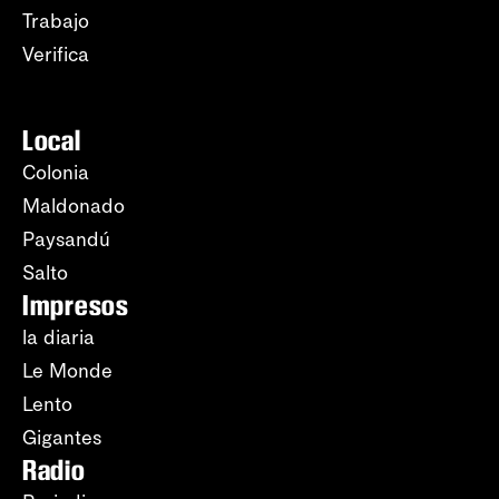
Trabajo
Verifica
Local
Colonia
Maldonado
Paysandú
Salto
Impresos
la diaria
Le Monde
Lento
Gigantes
Radio