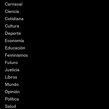
Carnaval
Ciencia
Cotidiana
Cultura
Deporte
Economía
Educación
Feminismos
Futuro
Justicia
Libros
Mundo
Opinión
Política
Salud