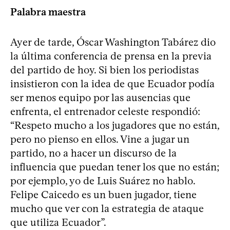
Palabra maestra
Ayer de tarde, Óscar Washington Tabárez dio
la última conferencia de prensa en la previa
del partido de hoy. Si bien los periodistas
insistieron con la idea de que Ecuador podía
ser menos equipo por las ausencias que
enfrenta, el entrenador celeste respondió:
“Respeto mucho a los jugadores que no están,
pero no pienso en ellos. Vine a jugar un
partido, no a hacer un discurso de la
influencia que puedan tener los que no están;
por ejemplo, yo de Luis Suárez no hablo.
Felipe Caicedo es un buen jugador, tiene
mucho que ver con la estrategia de ataque
que utiliza Ecuador”.