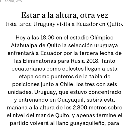
Buendía, Afp
Estar a la altura, otra vez
Esta tarde Uruguay visita a Ecuador en Quito.
Hoy a las 18.00 en el estadio Olímpico
Atahualpa de Quito la selección uruguaya
enfrentará a Ecuador por la tercera fecha de
las Eliminatorias para Rusia 2018. Tanto
ecuatorianos como celestes llegan a esta
etapa como punteros de la tabla de
posiciones junto a Chile, los tres con seis
unidades. Uruguay, que estuvo concentrado
y entrenando en Guayaquil, subirá esta
mañana a la altura de los 2.800 metros sobre
el nivel del mar de Quito, y apenas termine el
partido volverá al llano guayaquileño, para