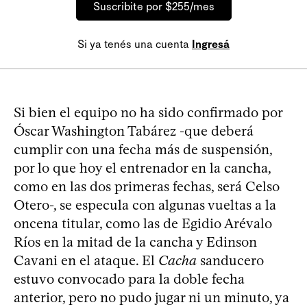
Suscribite por $255/mes
Si ya tenés una cuenta
Ingresá
Si bien el equipo no ha sido confirmado por
Óscar Washington Tabárez -que deberá
cumplir con una fecha más de suspensión,
por lo que hoy el entrenador en la cancha,
como en las dos primeras fechas, será Celso
Otero-, se especula con algunas vueltas a la
oncena titular, como las de Egidio Arévalo
Ríos en la mitad de la cancha y Edinson
Cavani en el ataque. El
Cacha
sanducero
estuvo convocado para la doble fecha
anterior, pero no pudo jugar ni un minuto, ya