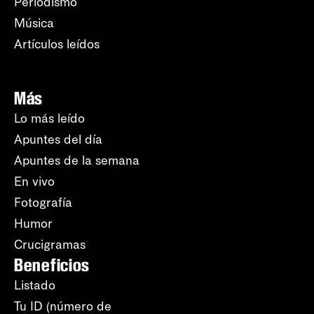
Periodismo
Música
Artículos leídos
Más
Lo más leído
Apuntes del día
Apuntes de la semana
En vivo
Fotografía
Humor
Crucigramas
Beneficios
Listado
Tu ID (número de