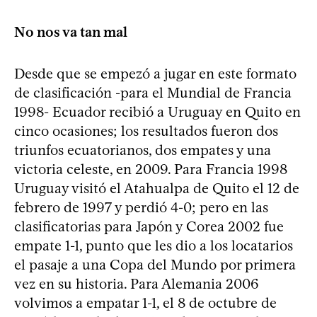
No nos va tan mal
Desde que se empezó a jugar en este formato
de clasificación -para el Mundial de Francia
1998- Ecuador recibió a Uruguay en Quito en
cinco ocasiones; los resultados fueron dos
triunfos ecuatorianos, dos empates y una
victoria celeste, en 2009. Para Francia 1998
Uruguay visitó el Atahualpa de Quito el 12 de
febrero de 1997 y perdió 4-0; pero en las
clasificatorias para Japón y Corea 2002 fue
empate 1-1, punto que les dio a los locatarios
el pasaje a una Copa del Mundo por primera
vez en su historia. Para Alemania 2006
volvimos a empatar 1-1, el 8 de octubre de