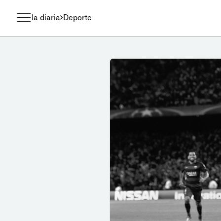
la diaria
Deporte