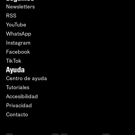
Newsletters
RSS
YouTube
WhatsApp
Instagram
Facebook
TikTok
Ayuda
Centro de ayuda
Tutoriales
Accesibilidad
Privacidad
Contacto