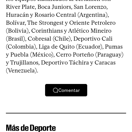
River Plate, Boca Juniors, San Lorenzo,
Huracán y Rosario Central (Argentina),
Bolívar, The Strongest y Oriente Petrolero
(Bolivia), Corinthians y Atlético Mineiro
(Brasil), Cobresal (Chile), Deportivo Cali
(Colombia), Liga de Quito (Ecuador), Pumas
y Puebla (México), Cerro Porteño (Paraguay)
y Trujillanos, Deportivo Táchira y Caracas
(Venezuela).
Comentar
Más de Deporte