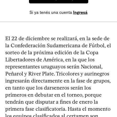
Si ya tenés una cuenta
Ingresá
El 22 de diciembre se realizará, en la sede de
la Confederación Sudamericana de Fútbol, el
sorteo de la próxima edición de la Copa
Libertadores de América, en la que los
representantes uruguayos serán Nacional,
Peñarol y River Plate. Tricolores y aurinegros
ingresarán directamente en la fase de grupos,
en tanto que los darseneros serán los
primeros en debutar en el torneo, porque
tendrán que disputar a fines de enero la
primera fase clasificatoria. Hasta el momento
los equipos clasificados al certamen son