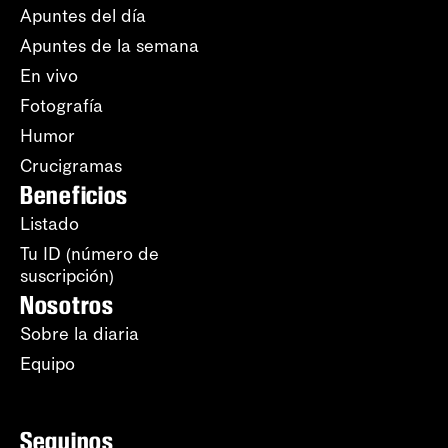
Apuntes del día
Apuntes de la semana
En vivo
Fotografía
Humor
Crucigramas
Beneficios
Listado
Tu ID (número de
suscripción)
Nosotros
Sobre la diaria
Equipo
Seguinos