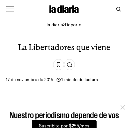
la diaria
Deporte
La Libertadores que viene
17 de noviembre de 2015
-
1 minuto de lectura
Nuestro periodismo depende de vos
Suscribite por $255/mes