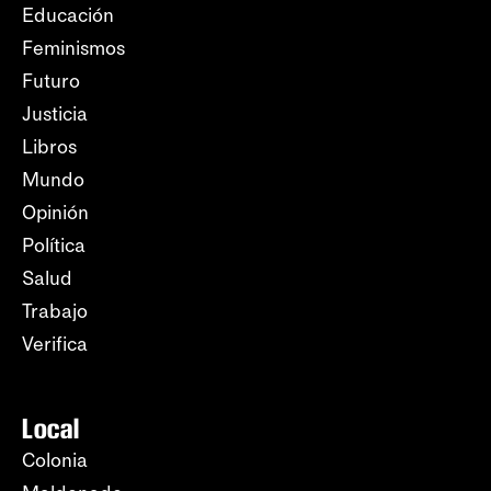
Educación
Feminismos
Futuro
Justicia
Libros
Mundo
Opinión
Política
Salud
Trabajo
Verifica
Local
Colonia