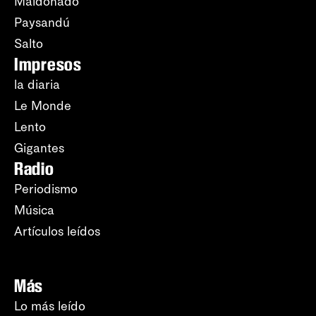
Maldonado
Paysandú
Salto
Impresos
la diaria
Le Monde
Lento
Gigantes
Radio
Periodismo
Música
Artículos leídos
Más
Lo más leído