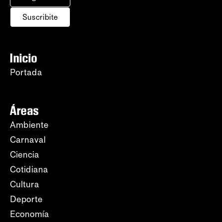
Suscribite
Inicio
Portada
Áreas
Ambiente
Carnaval
Ciencia
Cotidiana
Cultura
Deporte
Economía