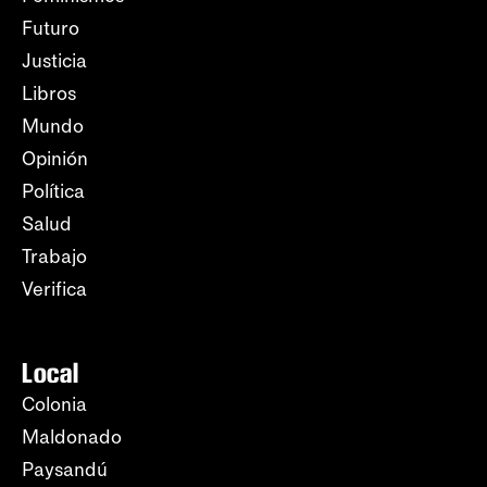
Futuro
Justicia
Libros
Mundo
Opinión
Política
Salud
Trabajo
Verifica
Local
Colonia
Maldonado
Paysandú