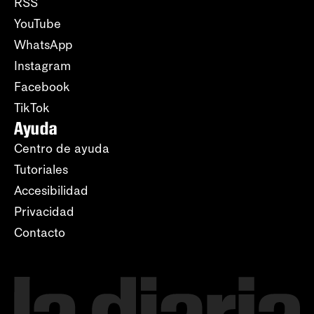
RSS
YouTube
WhatsApp
Instagram
Facebook
TikTok
Ayuda
Centro de ayuda
Tutoriales
Accesibilidad
Privacidad
Contacto