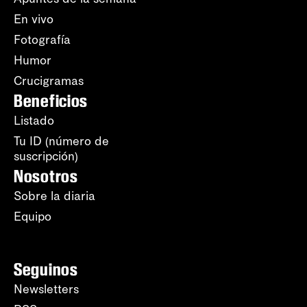
En vivo
Fotografía
Humor
Crucigramas
Beneficios
Listado
Tu ID (número de
suscripción)
Nosotros
Sobre la diaria
Equipo
Seguinos
Newsletters