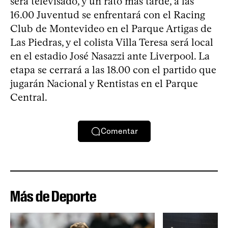
será televisado, y un rato más tarde, a las
16.00 Juventud se enfrentará con el Racing
Club de Montevideo en el Parque Artigas de
Las Piedras, y el colista Villa Teresa será local
en el estadio José Nasazzi ante Liverpool. La
etapa se cerrará a las 18.00 con el partido que
jugarán Nacional y Rentistas en el Parque
Central.
Comentar
Más de Deporte