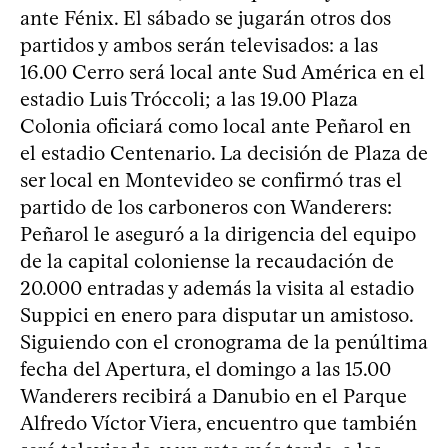
ante Fénix. El sábado se jugarán otros dos
partidos y ambos serán televisados: a las
16.00 Cerro será local ante Sud América en el
estadio Luis Tróccoli; a las 19.00 Plaza
Colonia oficiará como local ante Peñarol en
el estadio Centenario. La decisión de Plaza de
ser local en Montevideo se confirmó tras el
partido de los carboneros con Wanderers:
Peñarol le aseguró a la dirigencia del equipo
de la capital coloniense la recaudación de
20.000 entradas y además la visita al estadio
Suppici en enero para disputar un amistoso.
Siguiendo con el cronograma de la penúltima
fecha del Apertura, el domingo a las 15.00
Wanderers recibirá a Danubio en el Parque
Alfredo Víctor Viera, encuentro que también