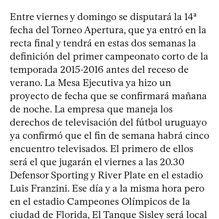
Entre viernes y domingo se disputará la 14ª
fecha del Torneo Apertura, que ya entró en la
recta final y tendrá en estas dos semanas la
definición del primer campeonato corto de la
temporada 2015-2016 antes del receso de
verano. La Mesa Ejecutiva ya hizo un
proyecto de fecha que se confirmará mañana
de noche. La empresa que maneja los
derechos de televisación del fútbol uruguayo
ya confirmó que el fin de semana habrá cinco
encuentro televisados. El primero de ellos
será el que jugarán el viernes a las 20.30
Defensor Sporting y River Plate en el estadio
Luis Franzini. Ese día y a la misma hora pero
en el estadio Campeones Olímpicos de la
ciudad de Florida, El Tanque Sisley será local