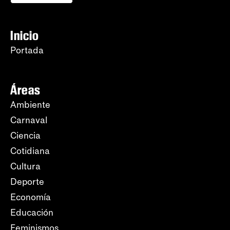
Inicio
Portada
Áreas
Ambiente
Carnaval
Ciencia
Cotidiana
Cultura
Deporte
Economía
Educación
Feminismos