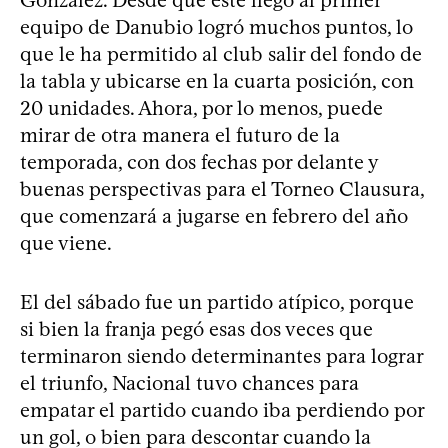
equipo de Danubio logró muchos puntos, lo
que le ha permitido al club salir del fondo de
la tabla y ubicarse en la cuarta posición, con
20 unidades. Ahora, por lo menos, puede
mirar de otra manera el futuro de la
temporada, con dos fechas por delante y
buenas perspectivas para el Torneo Clausura,
que comenzará a jugarse en febrero del año
que viene.
El del sábado fue un partido atípico, porque
si bien la franja pegó esas dos veces que
terminaron siendo determinantes para lograr
el triunfo, Nacional tuvo chances para
empatar el partido cuando iba perdiendo por
un gol, o bien para descontar cuando la