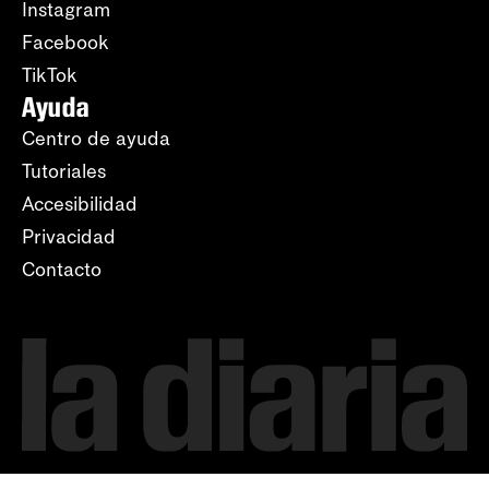
Instagram
Facebook
TikTok
Ayuda
Centro de ayuda
Tutoriales
Accesibilidad
Privacidad
Contacto