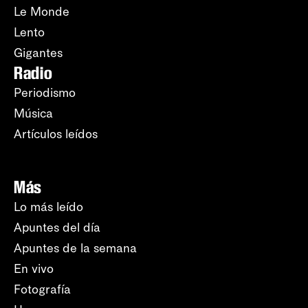
Le Monde
Lento
Gigantes
Radio
Periodismo
Música
Artículos leídos
Más
Lo más leído
Apuntes del día
Apuntes de la semana
En vivo
Fotografía