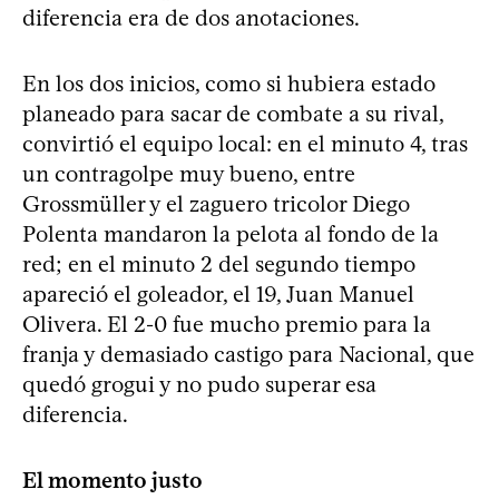
diferencia era de dos anotaciones.
En los dos inicios, como si hubiera estado
planeado para sacar de combate a su rival,
convirtió el equipo local: en el minuto 4, tras
un contragolpe muy bueno, entre
Grossmüller y el zaguero tricolor Diego
Polenta mandaron la pelota al fondo de la
red; en el minuto 2 del segundo tiempo
apareció el goleador, el 19, Juan Manuel
Olivera. El 2-0 fue mucho premio para la
franja y demasiado castigo para Nacional, que
quedó grogui y no pudo superar esa
diferencia.
El momento justo