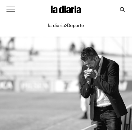
la diaria
Deporte