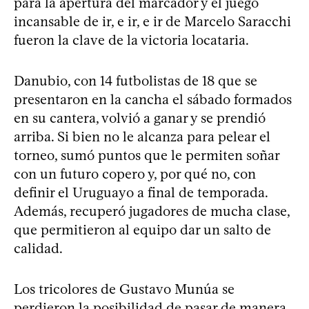
para la apertura del marcador y el juego
incansable de ir, e ir, e ir de Marcelo Saracchi
fueron la clave de la victoria locataria.
Danubio, con 14 futbolistas de 18 que se
presentaron en la cancha el sábado formados
en su cantera, volvió a ganar y se prendió
arriba. Si bien no le alcanza para pelear el
torneo, sumó puntos que le permiten soñar
con un futuro copero y, por qué no, con
definir el Uruguayo a final de temporada.
Además, recuperó jugadores de mucha clase,
que permitieron al equipo dar un salto de
calidad.
Los tricolores de Gustavo Munúa se
perdieron la posibilidad de pasar de manera