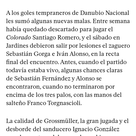
A los goles tempraneros de Danubio Nacional
les sumó algunas nuevas malas. Entre semana
había quedado descartado para jugar el
Colorado
Santiago Romero, y el sábado en
Jardines debieron salir por lesiones el zaguero
Sebastián Gorga e Iván Alonso, en la recta
final del encuentro. Antes, cuando el partido
todavía estaba vivo, algunas chances claras
de Sebastián Fernández y Alonso se
encontraron, cuando no terminaron por
encima de los tres palos, con las manos del
salteño Franco Torgnascioli.
La calidad de Grossmüller, la gran jugada y el
desborde del sanducero Ignacio González