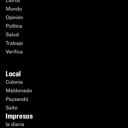
Libros
Mundo
Opinión
Política
Salud
Trabajo
Verifica
Local
Colonia
Maldonado
Paysandú
Salto
Impresos
la diaria