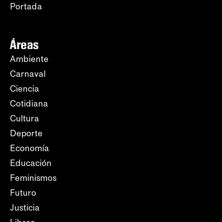
Portada
Áreas
Ambiente
Carnaval
Ciencia
Cotidiana
Cultura
Deporte
Economía
Educación
Feminismos
Futuro
Justicia