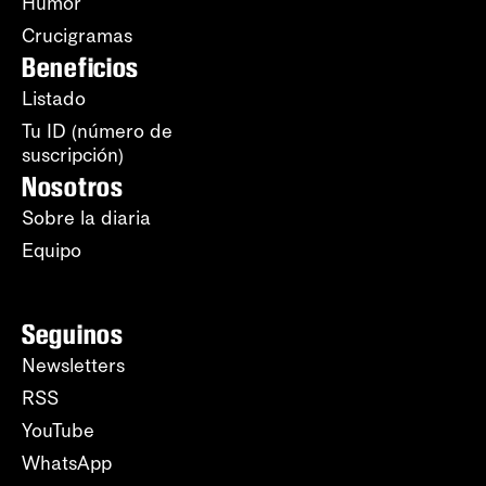
Humor
Crucigramas
Beneficios
Listado
Tu ID (número de
suscripción)
Nosotros
Sobre la diaria
Equipo
Seguinos
Newsletters
RSS
YouTube
WhatsApp