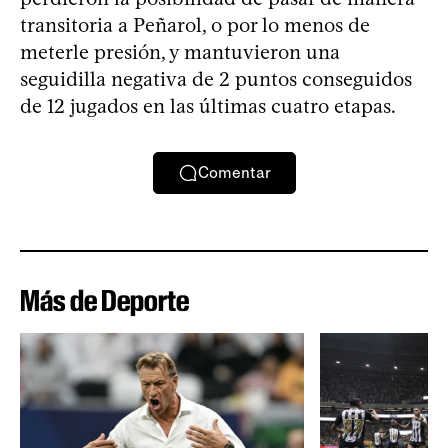
transitoria a Peñarol, o por lo menos de
meterle presión, y mantuvieron una
seguidilla negativa de 2 puntos conseguidos
de 12 jugados en las últimas cuatro etapas.
Comentar
Más de Deporte