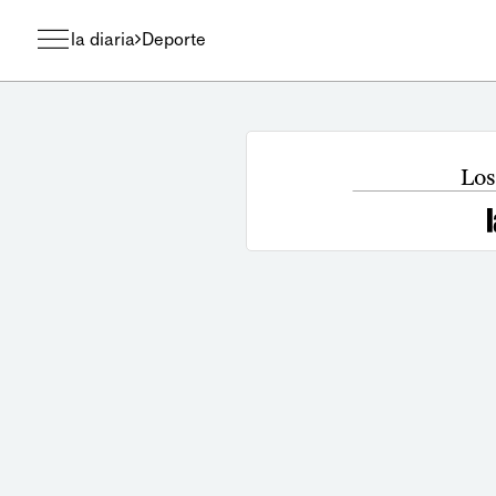
la diaria
Deporte
Los