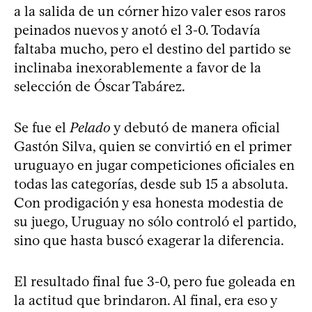
a la salida de un córner hizo valer esos raros
peinados nuevos y anotó el 3-0. Todavía
faltaba mucho, pero el destino del partido se
inclinaba inexorablemente a favor de la
selección de Óscar Tabárez.
Se fue el
Pelado
y debutó de manera oficial
Gastón Silva, quien se convirtió en el primer
uruguayo en jugar competiciones oficiales en
todas las categorías, desde sub 15 a absoluta.
Con prodigación y esa honesta modestia de
su juego, Uruguay no sólo controló el partido,
sino que hasta buscó exagerar la diferencia.
El resultado final fue 3-0, pero fue goleada en
la actitud que brindaron. Al final, era eso y