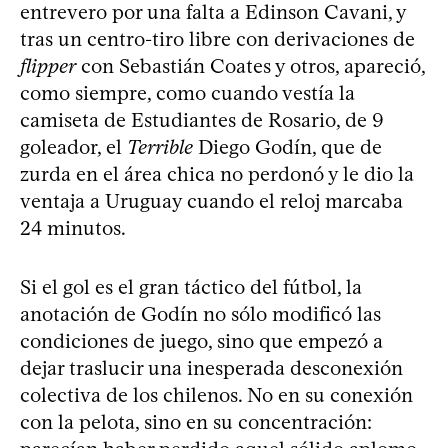
entrevero por una falta a Edinson Cavani, y
tras un centro-tiro libre con derivaciones de
flipper
con Sebastián Coates y otros, apareció,
como siempre, como cuando vestía la
camiseta de Estudiantes de Rosario, de 9
goleador, el
Terrible
Diego Godín, que de
zurda en el área chica no perdonó y le dio la
ventaja a Uruguay cuando el reloj marcaba
24 minutos.
Si el gol es el gran táctico del fútbol, la
anotación de Godín no sólo modificó las
condiciones de juego, sino que empezó a
dejar traslucir una inesperada desconexión
colectiva de los chilenos. No en su conexión
con la pelota, sino en su concentración: