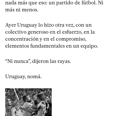
nada más que eso: un partido de fútbol. Ni
más ni menos.
Ayer Uruguay lo hizo otra vez, con un
colectivo generoso en el esfuerzo, en la
concentración y en el compromiso,
elementos fundamentales en un equipo.
“Ni nunca”, dijeron las rayas.
Uruguay, nomá.