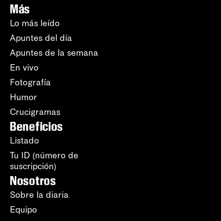
Más
Lo más leído
Apuntes del día
Apuntes de la semana
En vivo
Fotografía
Humor
Crucigramas
Beneficios
Listado
Tu ID (número de
suscripción)
Nosotros
Sobre la diaria
Equipo