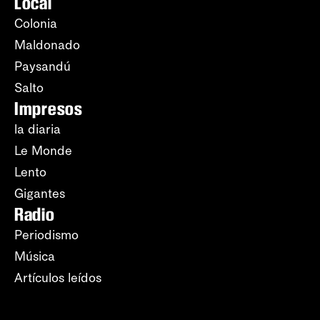
Local
Colonia
Maldonado
Paysandú
Salto
Impresos
la diaria
Le Monde
Lento
Gigantes
Radio
Periodismo
Música
Artículos leídos