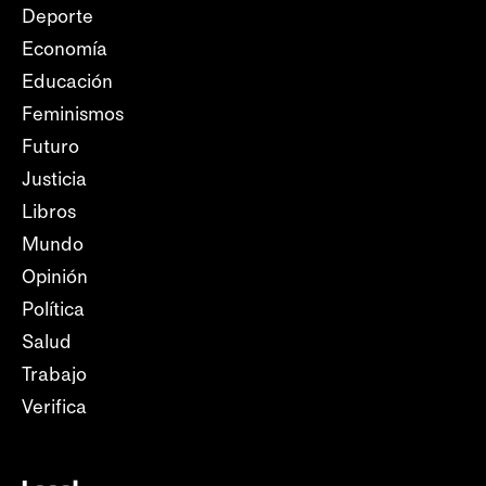
Deporte
Economía
Educación
Feminismos
Futuro
Justicia
Libros
Mundo
Opinión
Política
Salud
Trabajo
Verifica