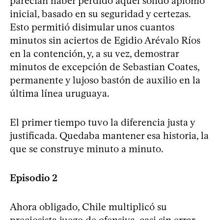
parecían haber perdido aquel sólido aplomo
inicial, basado en su seguridad y certezas.
Esto permitió disimular unos cuantos
minutos sin aciertos de Egidio Arévalo Ríos
en la contención, y, a su vez, demostrar
minutos de excepción de Sebastian Coates,
permanente y lujoso bastón de auxilio en la
última línea uruguaya.
El primer tiempo tuvo la diferencia justa y
justificada. Quedaba mantener esa historia, la
que se construye minuto a minuto.
Episodio 2
Ahora obligado, Chile multiplicó su