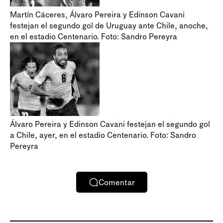
Martín Cáceres, Álvaro Pereira y Edinson Cavani
festejan el segundo gol de Uruguay ante Chile, anoche,
en el estadio Centenario. Foto: Sandro Pereyra
Álvaro Pereira y Edinson Cavani festejan el segundo gol
a Chile, ayer, en el estadio Centenario. Foto: Sandro
Pereyra
Comentar