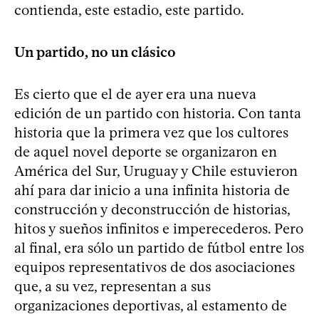
contienda, este estadio, este partido.
Un partido, no un clásico
Es cierto que el de ayer era una nueva
edición de un partido con historia. Con tanta
historia que la primera vez que los cultores
de aquel novel deporte se organizaron en
América del Sur, Uruguay y Chile estuvieron
ahí para dar inicio a una infinita historia de
construcción y deconstrucción de historias,
hitos y sueños infinitos e imperecederos. Pero
al final, era sólo un partido de fútbol entre los
equipos representativos de dos asociaciones
que, a su vez, representan a sus
organizaciones deportivas, al estamento de