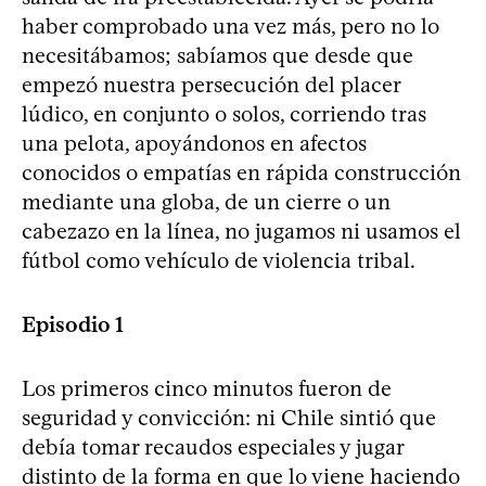
haber comprobado una vez más, pero no lo
necesitábamos; sabíamos que desde que
empezó nuestra persecución del placer
lúdico, en conjunto o solos, corriendo tras
una pelota, apoyándonos en afectos
conocidos o empatías en rápida construcción
mediante una globa, de un cierre o un
cabezazo en la línea, no jugamos ni usamos el
fútbol como vehículo de violencia tribal.
Episodio 1
Los primeros cinco minutos fueron de
seguridad y convicción: ni Chile sintió que
debía tomar recaudos especiales y jugar
distinto de la forma en que lo viene haciendo