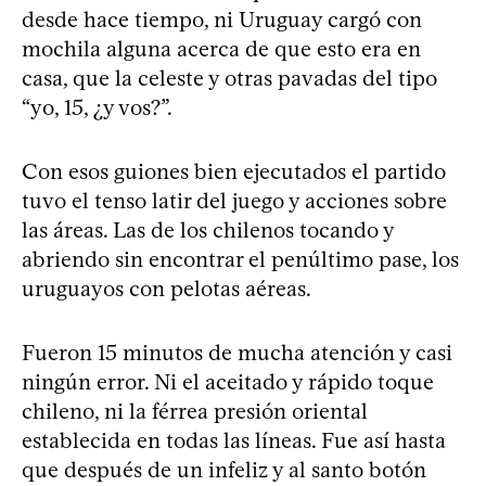
desde hace tiempo, ni Uruguay cargó con
mochila alguna acerca de que esto era en
casa, que la celeste y otras pavadas del tipo
“yo, 15, ¿y vos?”.
Con esos guiones bien ejecutados el partido
tuvo el tenso latir del juego y acciones sobre
las áreas. Las de los chilenos tocando y
abriendo sin encontrar el penúltimo pase, los
uruguayos con pelotas aéreas.
Fueron 15 minutos de mucha atención y casi
ningún error. Ni el aceitado y rápido toque
chileno, ni la férrea presión oriental
establecida en todas las líneas. Fue así hasta
que después de un infeliz y al santo botón