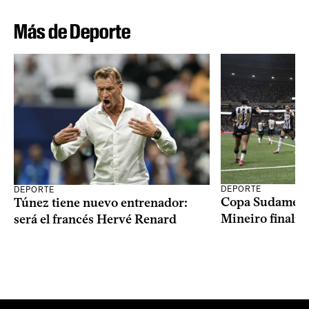
Más de Deporte
DEPORTE
DEPORTE
Copa Sudameric
Túnez tiene nuevo entrenador:
Mineiro finalist
será el francés Hervé Renard