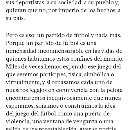
sus deportistas, a su sociedad, a su pueblo y,
quieran que no, por imperio de los hechos, a
su país.
Pero es eso: un partido de fútbol y nada más.
Porque un partido de fútbol es una
inmensidad inconmensurable en las vidas de
quienes habitamos estos confines del mundo.
Miles de veces hemos esperado ese juego del
que seremos partícipes, física, simbólica o
virtualmente, y si repasamos cada uno de
nuestros legajos en connivencia con la pelota
encontraremos inequívocamente que nunca
esperamos, soñamos o construimos la idea
del juego del fútbol como una puerta de
violencia, una ventana de venganza o una
salida de ira preestablecida. Ayer se podría