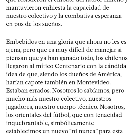
mantuvieron enhiesta la capacidad de
nuestro colectivo y la combativa esperanza
en pos de los sueños.
Embebidos en una gloria que ahora no les es
ajena, pero que es muy difícil de manejar si
piensan que ya han ganado todo, los chilenos
llegaron al mítico Centenario con la cándida
idea de que, siendo los dueños de América,
harían capote también en Montevideo.
Estaban errados. Nosotros lo sabíamos, pero
mucho más nuestro colectivo, nuestros
jugadores, nuestro cuerpo técnico. Nosotros,
los orientales del fútbol, que con tenacidad
inquebrantable, simbólicamente
establecimos un nuevo “ni nunca” para esta