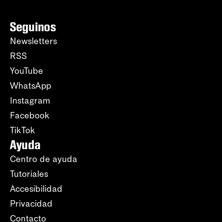
Seguinos
Newsletters
RSS
YouTube
WhatsApp
Instagram
Facebook
TikTok
Ayuda
Centro de ayuda
Tutoriales
Accesibilidad
Privacidad
Contacto