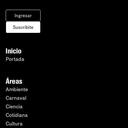
Ingresar
Suscribite
Inicio
Portada
Áreas
Ambiente
Carnaval
Ciencia
Cotidiana
Cultura