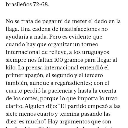
brasileños 72-68.
No se trata de pegar ni de meter el dedo en la
llaga. Una cadena de insatisfacciones no
ayudaría a nada. Pero es evidente que
cuando hay que organizar un torneo
internacional de relieve, a los uruguayos
siempre nos faltan 100 gramos para llegar al
kilo. La prensa internacional entendió el
primer apagón, el segundo y el tercero
también, aunque a regañadientes; con el
cuarto perdió la paciencia y hasta la cuenta
de los cortes, porque lo que importa lo tuvo
clarito. Alguien dijo: “El partido empezó a las
siete menos cuarto y termina pasando las
diez: es mucho”. Hay argumentos que son