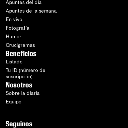
Apuntes del día
Apuntes de la semana
En vivo
Fotografía
Humor
Crucigramas
Beneficios
Listado
Tu ID (número de
suscripción)
Nosotros
Sobre la diaria
Equipo
Seguinos