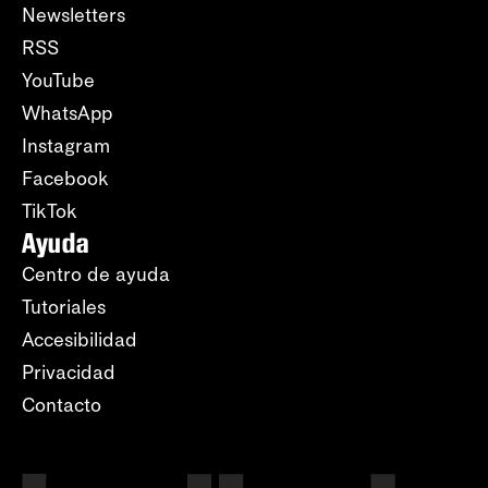
Newsletters
RSS
YouTube
WhatsApp
Instagram
Facebook
TikTok
Ayuda
Centro de ayuda
Tutoriales
Accesibilidad
Privacidad
Contacto