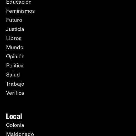
Educación
Feminismos
Futuro
Justicia
Libros
Mundo
Opinión
Política
Salud
Trabajo
Verifica
Local
Colonia
Maldonado