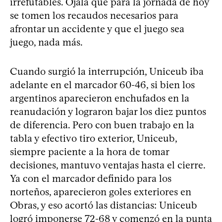
irrefutables. Ojalá que para la jornada de hoy
se tomen los recaudos necesarios para
afrontar un accidente y que el juego sea
juego, nada más.
Cuando surgió la interrupción, Uniceub iba
adelante en el marcador 60-46, si bien los
argentinos aparecieron enchufados en la
reanudación y lograron bajar los diez puntos
de diferencia. Pero con buen trabajo en la
tabla y efectivo tiro exterior, Uniceub,
siempre paciente a la hora de tomar
decisiones, mantuvo ventajas hasta el cierre.
Ya con el marcador definido para los
norteños, aparecieron goles exteriores en
Obras, y eso acortó las distancias: Uniceub
logró imponerse 72-68 y comenzó en la punta