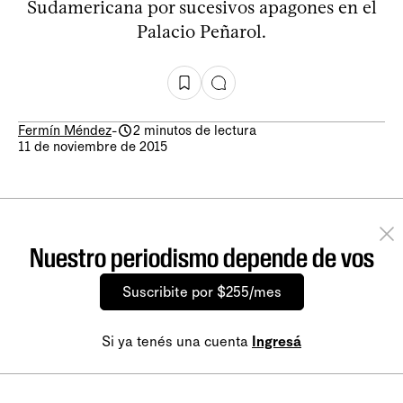
Sudamericana por sucesivos apagones en el
Palacio Peñarol.
Fermín Méndez
-
2 minutos de lectura
11 de noviembre de 2015
Nuestro periodismo depende de vos
Suscribite por $255/mes
Si ya tenés una cuenta
Ingresá