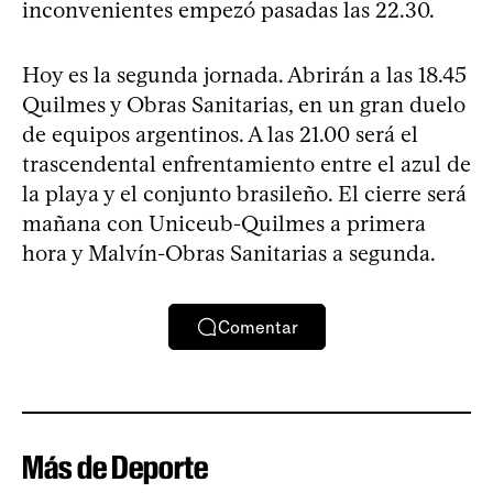
inconvenientes empezó pasadas las 22.30.
Hoy es la segunda jornada. Abrirán a las 18.45
Quilmes y Obras Sanitarias, en un gran duelo
de equipos argentinos. A las 21.00 será el
trascendental enfrentamiento entre el azul de
la playa y el conjunto brasileño. El cierre será
mañana con Uniceub-Quilmes a primera
hora y Malvín-Obras Sanitarias a segunda.
Comentar
Más de Deporte