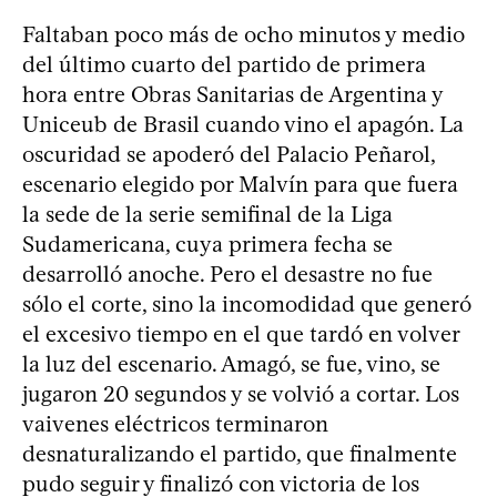
Faltaban poco más de ocho minutos y medio
del último cuarto del partido de primera
hora entre Obras Sanitarias de Argentina y
Uniceub de Brasil cuando vino el apagón. La
oscuridad se apoderó del Palacio Peñarol,
escenario elegido por Malvín para que fuera
la sede de la serie semifinal de la Liga
Sudamericana, cuya primera fecha se
desarrolló anoche. Pero el desastre no fue
sólo el corte, sino la incomodidad que generó
el excesivo tiempo en el que tardó en volver
la luz del escenario. Amagó, se fue, vino, se
jugaron 20 segundos y se volvió a cortar. Los
vaivenes eléctricos terminaron
desnaturalizando el partido, que finalmente
pudo seguir y finalizó con victoria de los