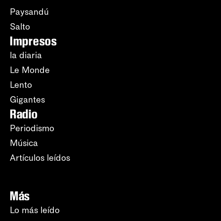
Paysandú
Salto
Impresos
la diaria
Le Monde
Lento
Gigantes
Radio
Periodismo
Música
Artículos leídos
Más
Lo más leído