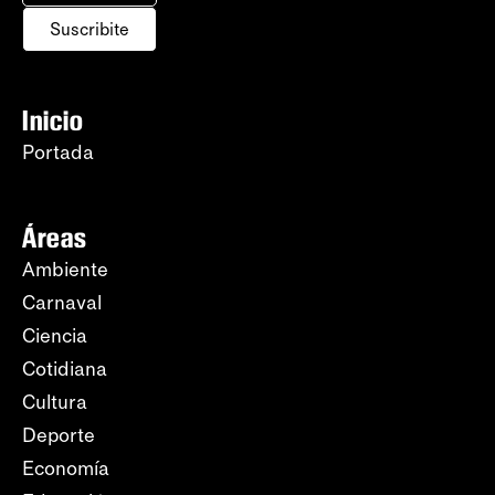
Suscribite
Inicio
Portada
Áreas
Ambiente
Carnaval
Ciencia
Cotidiana
Cultura
Deporte
Economía