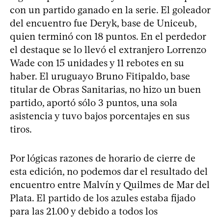
con un partido ganado en la serie. El goleador
del encuentro fue Deryk, base de Uniceub,
quien terminó con 18 puntos. En el perdedor
el destaque se lo llevó el extranjero Lorrenzo
Wade con 15 unidades y 11 rebotes en su
haber. El uruguayo Bruno Fitipaldo, base
titular de Obras Sanitarias, no hizo un buen
partido, aportó sólo 3 puntos, una sola
asistencia y tuvo bajos porcentajes en sus
tiros.
Por lógicas razones de horario de cierre de
esta edición, no podemos dar el resultado del
encuentro entre Malvín y Quilmes de Mar del
Plata. El partido de los azules estaba fijado
para las 21.00 y debido a todos los