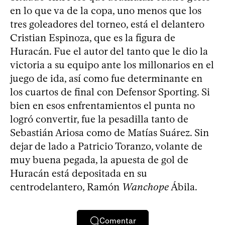
en lo que va de la copa, uno menos que los
tres goleadores del torneo, está el delantero
Cristian Espinoza, que es la figura de
Huracán. Fue el autor del tanto que le dio la
victoria a su equipo ante los millonarios en el
juego de ida, así como fue determinante en
los cuartos de final con Defensor Sporting. Si
bien en esos enfrentamientos el punta no
logró convertir, fue la pesadilla tanto de
Sebastián Ariosa como de Matías Suárez. Sin
dejar de lado a Patricio Toranzo, volante de
muy buena pegada, la apuesta de gol de
Huracán está depositada en su
centrodelantero, Ramón
Wanchope
Ábila.
Comentar