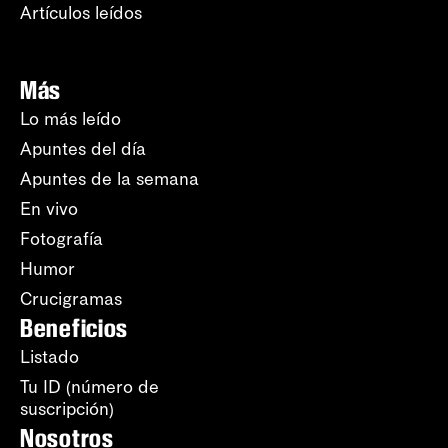
Artículos leídos
Más
Lo más leído
Apuntes del día
Apuntes de la semana
En vivo
Fotografía
Humor
Crucigramas
Beneficios
Listado
Tu ID (número de
suscripción)
Nosotros