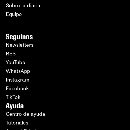
Sobre la diaria
Equipo
Seguinos
Newsletters
RSS
YouTube
WhatsApp
Instagram
Facebook
TikTok
Ayuda
Centro de ayuda
Tutoriales