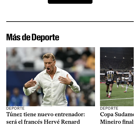
Más de Deporte
DEPORTE
DEPORTE
Copa Sudameric
Túnez tiene nuevo entrenador:
Mineiro finalist
será el francés Hervé Renard