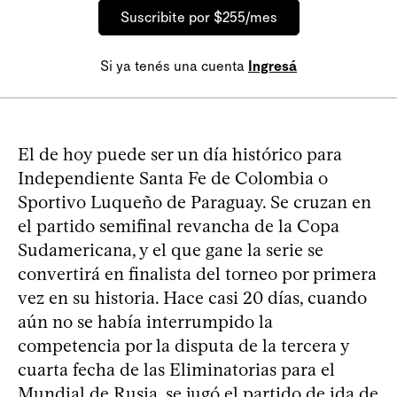
Suscribite por $255/mes
Si ya tenés una cuenta
Ingresá
El de hoy puede ser un día histórico para
Independiente Santa Fe de Colombia o
Sportivo Luqueño de Paraguay. Se cruzan en
el partido semifinal revancha de la Copa
Sudamericana, y el que gane la serie se
convertirá en finalista del torneo por primera
vez en su historia. Hace casi 20 días, cuando
aún no se había interrumpido la
competencia por la disputa de la tercera y
cuarta fecha de las Eliminatorias para el
Mundial de Rusia, se jugó el partido de ida de