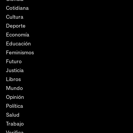
Cotidiana
Cultura
Deporte
Economía
Educación
Feminismos
Futuro
Justicia
Libros
Mundo
Opinión
Política
Salud
Trabajo
Verifica