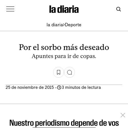
la diaria
Deporte
Por el sorbo más deseado
Apuntes para ir de copas.
25 de noviembre de 2015
-
3 minutos de lectura
Nuestro periodismo depende de vos