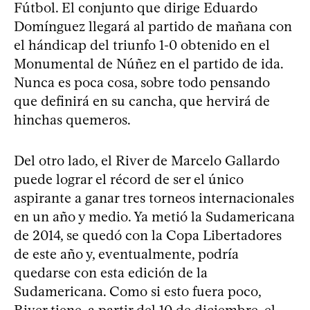
Fútbol. El conjunto que dirige Eduardo
Domínguez llegará al partido de mañana con
el hándicap del triunfo 1-0 obtenido en el
Monumental de Núñez en el partido de ida.
Nunca es poca cosa, sobre todo pensando
que definirá en su cancha, que hervirá de
hinchas quemeros.
Del otro lado, el River de Marcelo Gallardo
puede lograr el récord de ser el único
aspirante a ganar tres torneos internacionales
en un año y medio. Ya metió la Sudamericana
de 2014, se quedó con la Copa Libertadores
de este año y, eventualmente, podría
quedarse con esta edición de la
Sudamericana. Como si esto fuera poco,