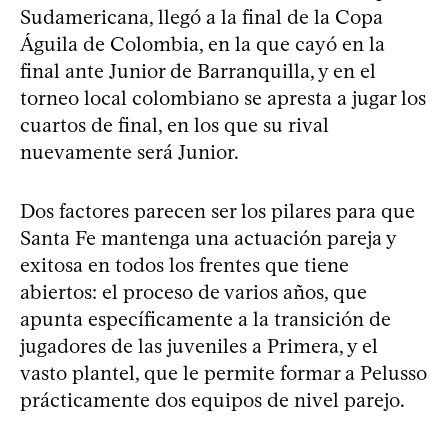
Sudamericana, llegó a la final de la Copa
Águila de Colombia, en la que cayó en la
final ante Junior de Barranquilla, y en el
torneo local colombiano se apresta a jugar los
cuartos de final, en los que su rival
nuevamente será Junior.
Dos factores parecen ser los pilares para que
Santa Fe mantenga una actuación pareja y
exitosa en todos los frentes que tiene
abiertos: el proceso de varios años, que
apunta específicamente a la transición de
jugadores de las juveniles a Primera, y el
vasto plantel, que le permite formar a Pelusso
prácticamente dos equipos de nivel parejo.