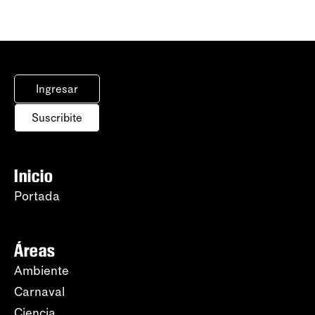
Ingresar
Suscribite
Inicio
Portada
Áreas
Ambiente
Carnaval
Ciencia