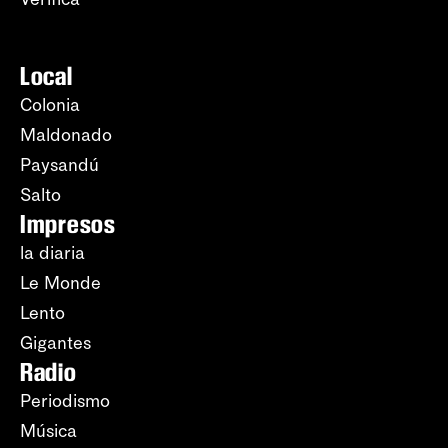
Local
Colonia
Maldonado
Paysandú
Salto
Impresos
la diaria
Le Monde
Lento
Gigantes
Radio
Periodismo
Música