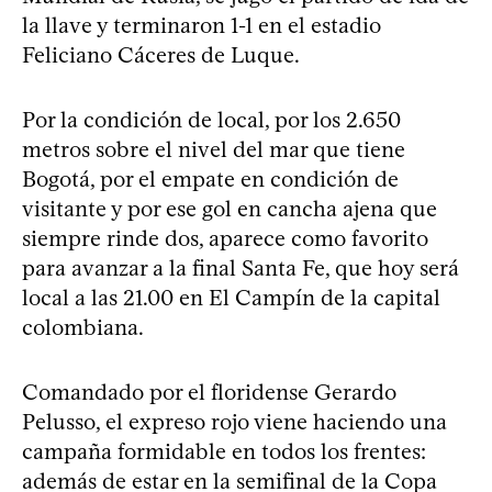
la llave y terminaron 1-1 en el estadio
Feliciano Cáceres de Luque.
Por la condición de local, por los 2.650
metros sobre el nivel del mar que tiene
Bogotá, por el empate en condición de
visitante y por ese gol en cancha ajena que
siempre rinde dos, aparece como favorito
para avanzar a la final Santa Fe, que hoy será
local a las 21.00 en El Campín de la capital
colombiana.
Comandado por el floridense Gerardo
Pelusso, el expreso rojo viene haciendo una
campaña formidable en todos los frentes:
además de estar en la semifinal de la Copa