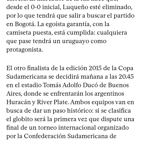
desde el 0-0 inicial, Luqueño esté eliminado,
por lo que tendrá que salir a buscar el partido
en Bogotá. La egoísta garantía, con la
camiseta puesta, está cumplida: cualquiera
que pase tendrá un uruguayo como
protagonista.
El otro finalista de la edición 2015 de la Copa
Sudamericana se decidirá mañana a las 20.45
en el estadio Tomás Adolfo Ducó de Buenos
Aires, donde se enfrentarán los argentinos
Huracán y River Plate. Ambos equipos van en
busca de dar un paso histórico: si se clasifica
el globito será la primera vez que dispute una
final de un torneo internacional organizado
por la Confederación Sudamericana de