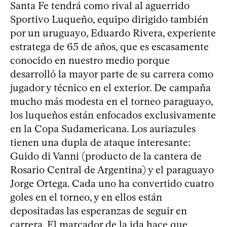
Santa Fe tendrá como rival al aguerrido
Sportivo Luqueño, equipo dirigido también
por un uruguayo, Eduardo Rivera, experiente
estratega de 65 de años, que es escasamente
conocido en nuestro medio porque
desarrolló la mayor parte de su carrera como
jugador y técnico en el exterior. De campaña
mucho más modesta en el torneo paraguayo,
los luqueños están enfocados exclusivamente
en la Copa Sudamericana. Los auriazules
tienen una dupla de ataque interesante:
Guido di Vanni (producto de la cantera de
Rosario Central de Argentina) y el paraguayo
Jorge Ortega. Cada uno ha convertido cuatro
goles en el torneo, y en ellos están
depositadas las esperanzas de seguir en
carrera. El marcador de la ida hace que,