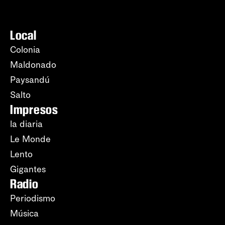
Local
Colonia
Maldonado
Paysandú
Salto
Impresos
la diaria
Le Monde
Lento
Gigantes
Radio
Periodismo
Música