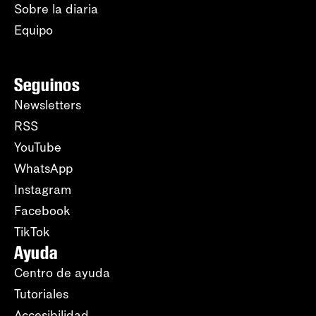
Sobre la diaria
Equipo
Seguinos
Newsletters
RSS
YouTube
WhatsApp
Instagram
Facebook
TikTok
Ayuda
Centro de ayuda
Tutoriales
Accesibilidad