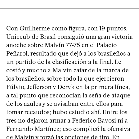
Con Guilherme como figura, con 19 puntos,
Uniceub de Brasil consiguió una gran victoria
anoche sobre Malvín 77-75 en el Palacio
Peñarol, resultado que dejó a los brasileños a
un partido de la clasificación a la final. Le
costó y mucho a Malvín zafar de la marca de
los brasileños, sobre todo la que ejercieron
Fúlvio, Jefferson y Deryk en la primera línea,
a tal punto que reconocían la seña de ataque
de los azules y se avisaban entre ellos para
tomar recaudos; hubo estudio ahí. Entre los
tres no dejaron armar a Federico Bavosi ni a
Fernando Martínez; eso complicó la ofensiva
de Malvín y forzó las opciones de tiro. En