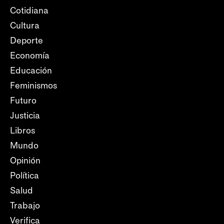
Cotidiana
Cultura
Deporte
Economía
Educación
Feminismos
Futuro
Justicia
Libros
Mundo
Opinión
Política
Salud
Trabajo
Verifica