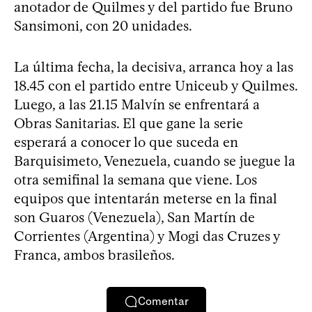
anotador de Quilmes y del partido fue Bruno
Sansimoni, con 20 unidades.
La última fecha, la decisiva, arranca hoy a las
18.45 con el partido entre Uniceub y Quilmes.
Luego, a las 21.15 Malvín se enfrentará a
Obras Sanitarias. El que gane la serie
esperará a conocer lo que suceda en
Barquisimeto, Venezuela, cuando se juegue la
otra semifinal la semana que viene. Los
equipos que intentarán meterse en la final
son Guaros (Venezuela), San Martín de
Corrientes (Argentina) y Mogi das Cruzes y
Franca, ambos brasileños.
Comentar