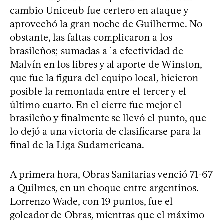
cambio Uniceub fue certero en ataque y
aprovechó la gran noche de Guilherme. No
obstante, las faltas complicaron a los
brasileños; sumadas a la efectividad de
Malvín en los libres y al aporte de Winston,
que fue la figura del equipo local, hicieron
posible la remontada entre el tercer y el
último cuarto. En el cierre fue mejor el
brasileño y finalmente se llevó el punto, que
lo dejó a una victoria de clasificarse para la
final de la Liga Sudamericana.
A primera hora, Obras Sanitarias venció 71-67
a Quilmes, en un choque entre argentinos.
Lorrenzo Wade, con 19 puntos, fue el
goleador de Obras, mientras que el máximo