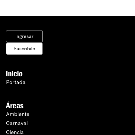
Ingresar
Suscribite
Inicio
Portada
Áreas
Ambiente
Carnaval
Ciencia