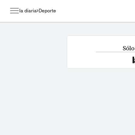
la diaria
Deporte
Sólo 