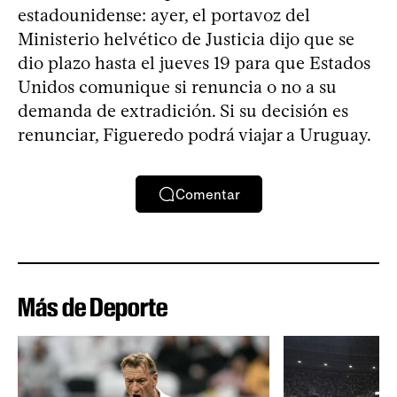
estadounidense: ayer, el portavoz del
Ministerio helvético de Justicia dijo que se
dio plazo hasta el jueves 19 para que Estados
Unidos comunique si renuncia o no a su
demanda de extradición. Si su decisión es
renunciar, Figueredo podrá viajar a Uruguay.
Comentar
Más de Deporte