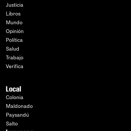
Justicia
Libros
Mundo
Opinión
Política
Salud
Trabajo
Verifica
Local
Colonia
Maldonado
Paysandú
Salto