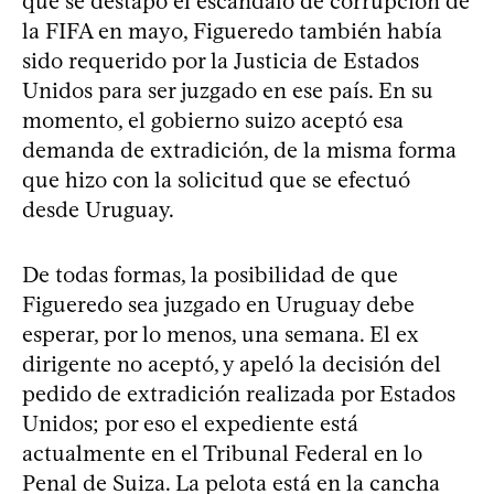
que se destapó el escándalo de corrupción de
la FIFA en mayo, Figueredo también había
sido requerido por la Justicia de Estados
Unidos para ser juzgado en ese país. En su
momento, el gobierno suizo aceptó esa
demanda de extradición, de la misma forma
que hizo con la solicitud que se efectuó
desde Uruguay.
De todas formas, la posibilidad de que
Figueredo sea juzgado en Uruguay debe
esperar, por lo menos, una semana. El ex
dirigente no aceptó, y apeló la decisión del
pedido de extradición realizada por Estados
Unidos; por eso el expediente está
actualmente en el Tribunal Federal en lo
Penal de Suiza. La pelota está en la cancha