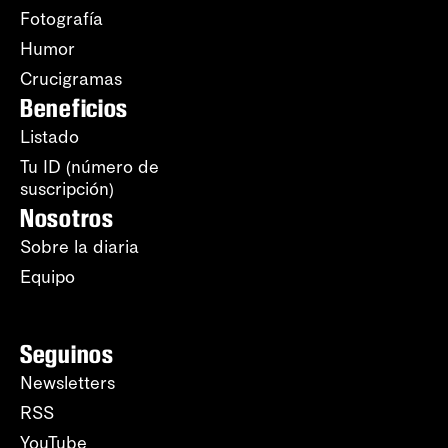
Fotografía
Humor
Crucigramas
Beneficios
Listado
Tu ID (número de
suscripción)
Nosotros
Sobre la diaria
Equipo
Seguinos
Newsletters
RSS
YouTube