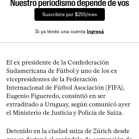
Nuestro periodismo depende de vos
Suscribite por $255/mes
Si ya tenés una cuenta
Ingresá
El ex presidente de la Confederación
Sudamericana de Fútbol y uno de los ex
vicepresidentes de la Federación
Internacional de Fútbol Asociación (FIFA),
Eugenio Figueredo, consintió en ser
extraditado a Uruguay, según comunicó ayer
el Ministerio de Justicia y Policía de Suiza.
Detenido en la ciudad suiza de Zúrich desde