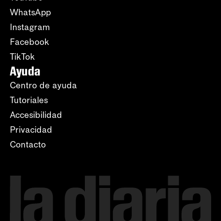
WhatsApp
Instagram
Facebook
TikTok
Ayuda
Centro de ayuda
Tutoriales
Accesibilidad
Privacidad
Contacto