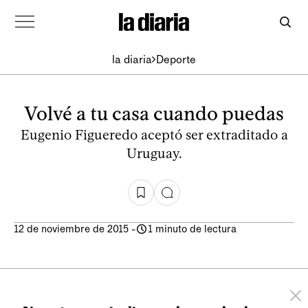
la diaria
Deporte
Volvé a tu casa cuando puedas
Eugenio Figueredo aceptó ser extraditado a
Uruguay.
12 de noviembre de 2015
-
1 minuto de lectura