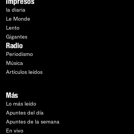
Impresos
la diaria
Le Monde
Lento
Gigantes
Radio
Periodismo
Música
Artículos leídos
Más
Lo más leído
Apuntes del día
Apuntes de la semana
En vivo