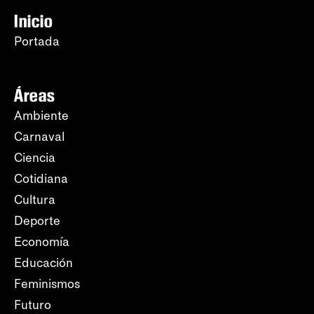
Inicio
Portada
Áreas
Ambiente
Carnaval
Ciencia
Cotidiana
Cultura
Deporte
Economía
Educación
Feminismos
Futuro