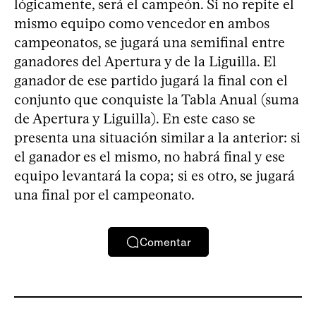
lógicamente, será el campeón. Si no repite el
mismo equipo como vencedor en ambos
campeonatos, se jugará una semifinal entre
ganadores del Apertura y de la Liguilla. El
ganador de ese partido jugará la final con el
conjunto que conquiste la Tabla Anual (suma
de Apertura y Liguilla). En este caso se
presenta una situación similar a la anterior: si
el ganador es el mismo, no habrá final y ese
equipo levantará la copa; si es otro, se jugará
una final por el campeonato.
Comentar