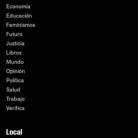
Economía
Educación
Feminismos
Futuro
Justicia
Libros
Mundo
Opinión
Política
Salud
Trabajo
Verifica
Local