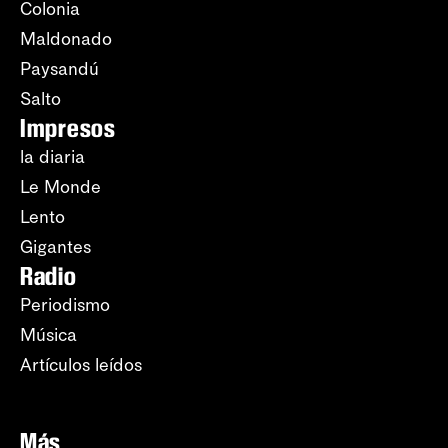
Colonia
Maldonado
Paysandú
Salto
Impresos
la diaria
Le Monde
Lento
Gigantes
Radio
Periodismo
Música
Artículos leídos
Más