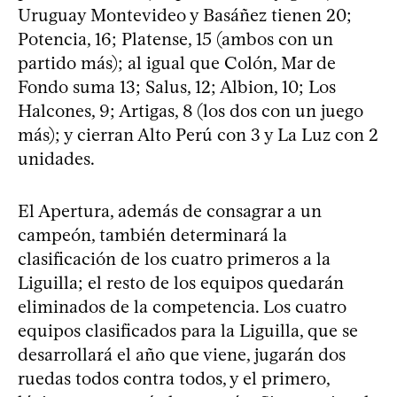
Uruguay Montevideo y Basáñez tienen 20;
Potencia, 16; Platense, 15 (ambos con un
partido más); al igual que Colón, Mar de
Fondo suma 13; Salus, 12; Albion, 10; Los
Halcones, 9; Artigas, 8 (los dos con un juego
más); y cierran Alto Perú con 3 y La Luz con 2
unidades.
El Apertura, además de consagrar a un
campeón, también determinará la
clasificación de los cuatro primeros a la
Liguilla; el resto de los equipos quedarán
eliminados de la competencia. Los cuatro
equipos clasificados para la Liguilla, que se
desarrollará el año que viene, jugarán dos
ruedas todos contra todos, y el primero,