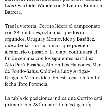
Luis Oyarbide, Wanderson Silveira y Brandon
Barrera.
Tras la victoria, Cerrito lidera el campeonato
con 28 unidades, ocho más que los dos
segundos, Uruguay Montevideo y Basáñez,
que además son los únicos que pueden
alcanzarlo o pasarlo. La etapa continuará el
fin de semana con los siguientes partidos:
Alto Perú-Basáñez, Albion-Los Halcones, Mar
de Fondo-Salus, Colón-La Luz y Artigas-
Uruguay Montevideo. En esta ocasión tendrá
fecha libre Potencia.
La tabla de posiciones indica que Cerrito está
primero con 28 (un partido más jugado);