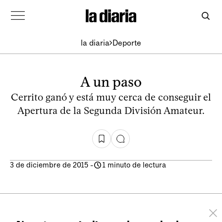
la diaria
Deporte
A un paso
Cerrito ganó y está muy cerca de conseguir el
Apertura de la Segunda División Amateur.
3 de diciembre de 2015
-
1 minuto de lectura