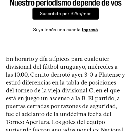
Nuestro periodismo depende de vos
Suscribite por $255/mes
Si ya tenés una cuenta
Ingresá
En horario y día atípicos para cualquier
divisional del fútbol uruguayo, miércoles a
las 10.00, Cerrito derrotó ayer 3-0 a Platense y
estiró diferencias en la tabla de posiciones
del torneo de la vieja divisional C, en el que
está en juego un ascenso a la B. El partido, a
puertas cerradas por razones de seguridad,
fue el adelanto de la undécima fecha del
Torneo Apertura. Los goles del equipo
auriverde fueron anotados por el ex Nacional