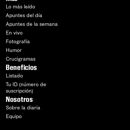
Lo más leído
Apuntes del día
Apuntes de la semana
En vivo
Fotografía
Humor
Crucigramas
Beneficios
Listado
Tu ID (número de
suscripción)
Nosotros
Sobre la diaria
Equipo