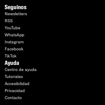
Seguinos
Newsletters
RSS
YouTube
WhatsApp
Instagram
Facebook
TikTok
Ayuda
Centro de ayuda
Tutoriales
Accesibilidad
Privacidad
Contacto