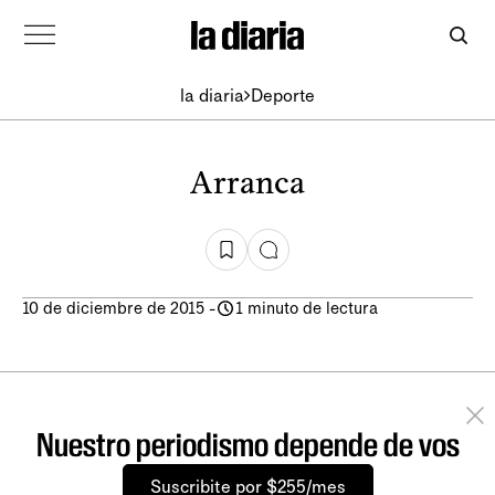
la diaria
Deporte
Arranca
10 de diciembre de 2015
-
1 minuto de lectura
Nuestro periodismo depende de vos
Suscribite por $255/mes