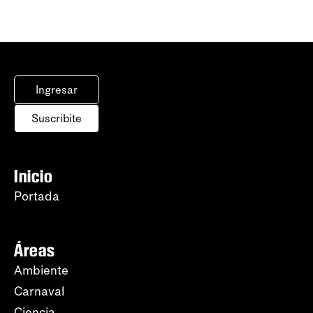
Ingresar
Suscribite
Inicio
Portada
Áreas
Ambiente
Carnaval
Ciencia