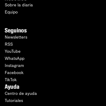
Sobre la diaria
Equipo
Seguinos
Newsletters
RSS
YouTube
WhatsApp
Instagram
Facebook
TikTok
Ayuda
Centro de ayuda
Tutoriales