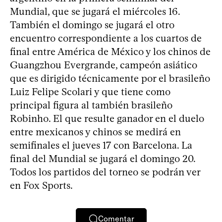
Mundial, que se jugará el miércoles 16.
También el domingo se jugará el otro
encuentro correspondiente a los cuartos de
final entre América de México y los chinos de
Guangzhou Evergrande, campeón asiático
que es dirigido técnicamente por el brasileño
Luiz Felipe Scolari y que tiene como
principal figura al también brasileño
Robinho. El que resulte ganador en el duelo
entre mexicanos y chinos se medirá en
semifinales el jueves 17 con Barcelona. La
final del Mundial se jugará el domingo 20.
Todos los partidos del torneo se podrán ver
en Fox Sports.
Comentar