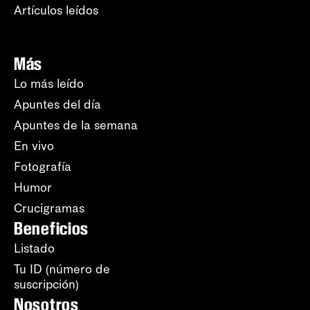
Artículos leídos
Más
Lo más leído
Apuntes del día
Apuntes de la semana
En vivo
Fotografía
Humor
Crucigramas
Beneficios
Listado
Tu ID (número de
suscripción)
Nosotros