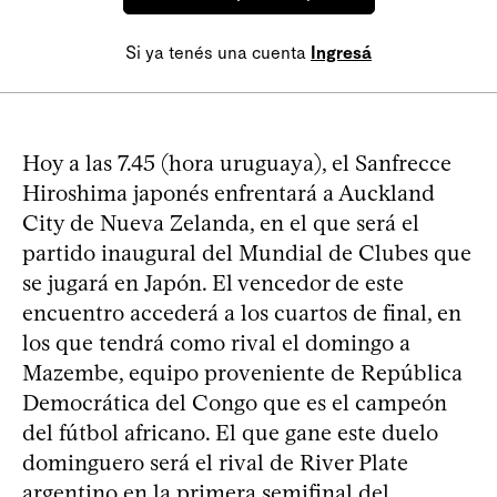
Si ya tenés una cuenta
Ingresá
Hoy a las 7.45 (hora uruguaya), el Sanfrecce
Hiroshima japonés enfrentará a Auckland
City de Nueva Zelanda, en el que será el
partido inaugural del Mundial de Clubes que
se jugará en Japón. El vencedor de este
encuentro accederá a los cuartos de final, en
los que tendrá como rival el domingo a
Mazembe, equipo proveniente de República
Democrática del Congo que es el campeón
del fútbol africano. El que gane este duelo
dominguero será el rival de River Plate
argentino en la primera semifinal del