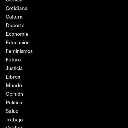
Cotidiana
Cultura
Deporte
Economía
Educación
Feminismos
Futuro
Justicia
Libros
Mundo
Opinión
Política
Salud
Trabajo