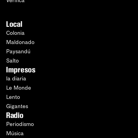
Verifica
Local
Colonia
Maldonado
Paysandú
Salto
Impresos
la diaria
Le Monde
Lento
Gigantes
Radio
Periodismo
Música