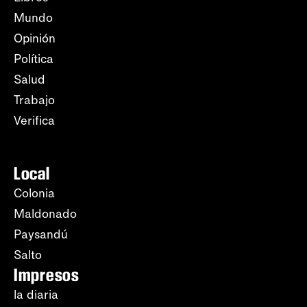
Mundo
Opinión
Política
Salud
Trabajo
Verifica
Local
Colonia
Maldonado
Paysandú
Salto
Impresos
la diaria