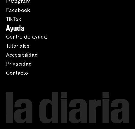
Instagram
Facebook
TikTok
Ayuda
Centro de ayuda
Tutoriales
Accesibilidad
Privacidad
Contacto