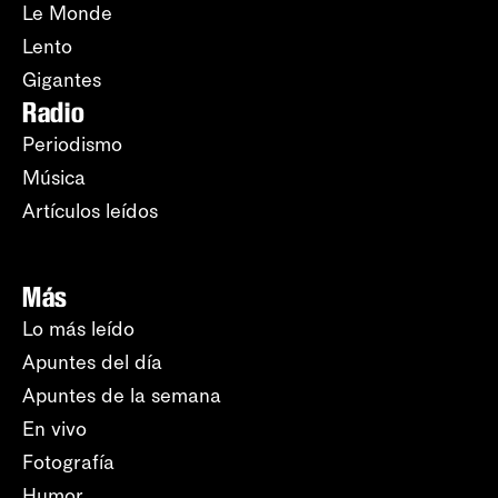
Le Monde
Lento
Gigantes
Radio
Periodismo
Música
Artículos leídos
Más
Lo más leído
Apuntes del día
Apuntes de la semana
En vivo
Fotografía
Humor