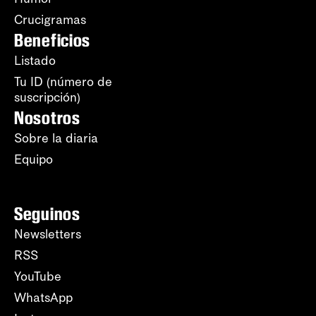
Crucigramas
Beneficios
Listado
Tu ID (número de
suscripción)
Nosotros
Sobre la diaria
Equipo
Seguinos
Newsletters
RSS
YouTube
WhatsApp