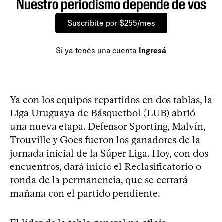
Nuestro periodismo depende de vos
Suscribite por $255/mes
Si ya tenés una cuenta
Ingresá
Ya con los equipos repartidos en dos tablas, la
Liga Uruguaya de Básquetbol (LUB) abrió
una nueva etapa. Defensor Sporting, Malvín,
Trouville y Goes fueron los ganadores de la
jornada inicial de la Súper Liga. Hoy, con dos
encuentros, dará inicio el Reclasificatorio o
ronda de la permanencia, que se cerrará
mañana con el partido pendiente.