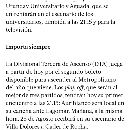
Urunday Universitario y Aguada, que se
enfrentarán en el escenario de los
universitarios, también a las 21.15 y para la
televisión.
Importa siempre
La Divisional Tercera de Ascenso (DTA) juega
a partir de hoy por el segundo boleto
disponible para ascender al Metropolitano
del año que viene. Los
play off
, que serán al
mejor de tres partidos, tendrán hoy su primer
encuentro a las 21.15: Auriblanco será local en
su cancha ante Lagomar. Mañana, a la misma
hora, 25 de Agosto recibirá en su escenario de
Villa Dolores a Cader de Rocha.