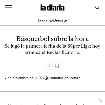
la diaria
Deporte
Básquetbol sobre la hora
Se jugó la primera fecha de la Súper Liga; hoy
arranca el Reclasificatorio.
7 de diciembre de 2015
-
2 minutos de lectura