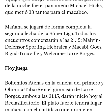
de la noche fue el panameño Michael Hicks,
que metió 33 tantos para el macabeo.
Mañana se jugará de forma completa la
segunda fecha de la Súper Liga. Todos los
encuentros comenzarán a las 21.15: Malvín-
Defensor Sporting, Hebraica y Macabi-Goes,
Biguá-Trouville y Welcome-Larre Borges.
Hoy juega
Bohemios-Atenas en la cancha del primero y
Olimpia-Tabaré en el gimnasio de Larre
Borges, ambos a las 21.15, darán inicio hoy al
Reclasificatorio. El plato fuerte tendrá lugar
mañana con el partidazo que prometen