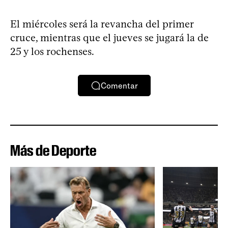
El miércoles será la revancha del primer
cruce, mientras que el jueves se jugará la de
25 y los rochenses.
Comentar
Más de Deporte