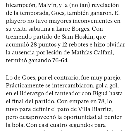
bicampeón, Malvín, y la (no tan) revelación
de la temporada, Goes, también ganaron. El
playero no tuvo mayores inconvenientes en
su visita sabatina a Larre Borges. Con
tremendo partido de Sam Hoskin, que
acumuló 28 puntos y 12 rebotes e hizo olvidar
la ausencia por lesión de Mathías Calfani,
terminó ganando 76-64.
Lo de Goes, por el contrario, fue muy parejo.
Prácticamente se intercambiaron, gol a gol,
en el liderazgo del tanteador con Biguá hasta
el final del partido. Con empate en 78, lo
tuvo para definir el pato de Villa Biarritz,
pero desaprovechó la oportunidad al perder
la bola. Con casi cuatro segundos para