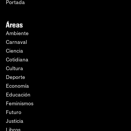
Portada
Áreas
Ambiente
Carnaval
Ciencia
Cotidiana
Cultura
Deporte
Economía
Educación
Feminismos
Futuro
Justicia
Libros