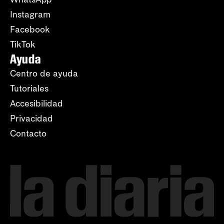
Instagram
Facebook
TikTok
Ayuda
Centro de ayuda
Tutoriales
Accesibilidad
Privacidad
Contacto