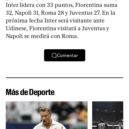
Inter lidera con 33 puntos, Fiorentina suma
32, Napoli 31, Roma 28 y Juventus 27. En la
próxima fecha Inter será visitante ante
Udinese, Fiorentina visitará a Juventus y
Napoli se medirá con Roma.
Comentar
Más de Deporte