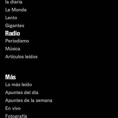
la diaria
Le Monde
Lento
Gigantes
Radio
Periodismo
Música
Artículos leídos
Más
Lo más leído
Apuntes del día
Apuntes de la semana
En vivo
Fotografía