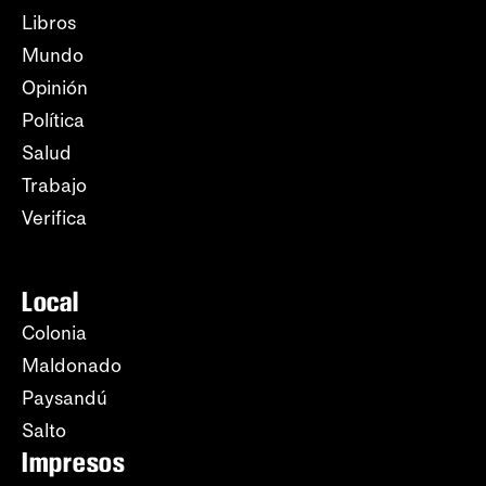
Libros
Mundo
Opinión
Política
Salud
Trabajo
Verifica
Local
Colonia
Maldonado
Paysandú
Salto
Impresos