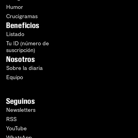
Humor
Crucigramas
Beneficios
Listado
Tu ID (número de
suscripción)
Nosotros
Sobre la diaria
Equipo
Seguinos
Newsletters
RSS
YouTube
WhatsApp