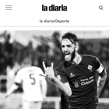
la diaria
Deporte