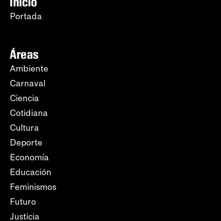
Inicio
Portada
Áreas
Ambiente
Carnaval
Ciencia
Cotidiana
Cultura
Deporte
Economía
Educación
Feminismos
Futuro
Justicia