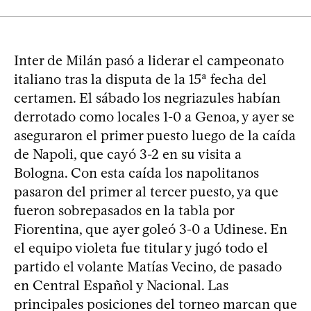
Inter de Milán pasó a liderar el campeonato
italiano tras la disputa de la 15ª fecha del
certamen. El sábado los negriazules habían
derrotado como locales 1-0 a Genoa, y ayer se
aseguraron el primer puesto luego de la caída
de Napoli, que cayó 3-2 en su visita a
Bologna. Con esta caída los napolitanos
pasaron del primer al tercer puesto, ya que
fueron sobrepasados en la tabla por
Fiorentina, que ayer goleó 3-0 a Udinese. En
el equipo violeta fue titular y jugó todo el
partido el volante Matías Vecino, de pasado
en Central Español y Nacional. Las
principales posiciones del torneo marcan que