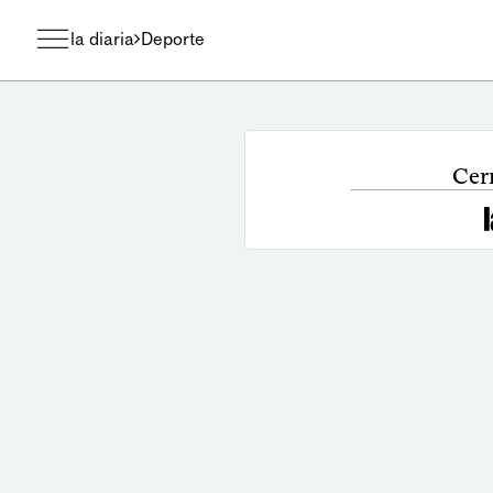
la diaria
Deporte
Cer