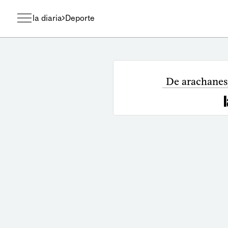
la diaria
Deporte
De arachanes