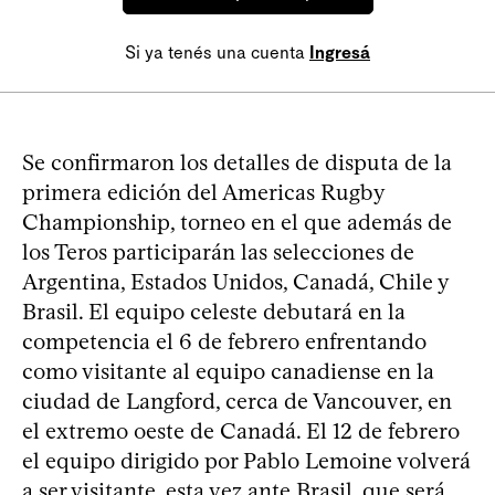
Si ya tenés una cuenta
Ingresá
Se confirmaron los detalles de disputa de la
primera edición del Americas Rugby
Championship, torneo en el que además de
los Teros participarán las selecciones de
Argentina, Estados Unidos, Canadá, Chile y
Brasil. El equipo celeste debutará en la
competencia el 6 de febrero enfrentando
como visitante al equipo canadiense en la
ciudad de Langford, cerca de Vancouver, en
el extremo oeste de Canadá. El 12 de febrero
el equipo dirigido por Pablo Lemoine volverá
a ser visitante, esta vez ante Brasil, que será