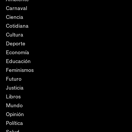
Carnaval
Ciencia
Cotidiana
Cultura
Deporte
Economía
Educación
Feminismos
Futuro
Justicia
Libros
Mundo
Opinión
Política