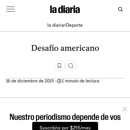
la diaria
Deporte
Desafío americano
16 de diciembre de 2015
-
1 minuto de lectura
Nuestro periodismo depende de vos
Suscribite por $255/mes