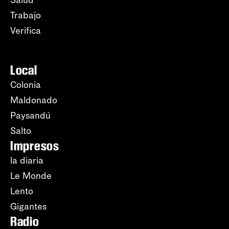
Salud
Trabajo
Verifica
Local
Colonia
Maldonado
Paysandú
Salto
Impresos
la diaria
Le Monde
Lento
Gigantes
Radio