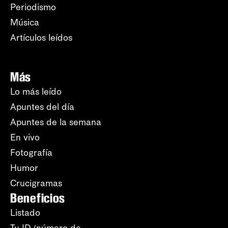
Periodismo
Música
Artículos leídos
Más
Lo más leído
Apuntes del día
Apuntes de la semana
En vivo
Fotografía
Humor
Crucigramas
Beneficios
Listado