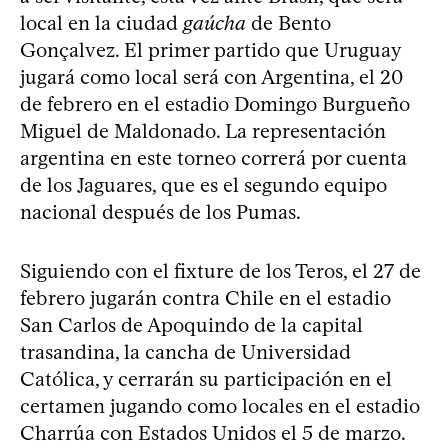
local en la ciudad
gaúcha
de Bento
Gonçalvez. El primer partido que Uruguay
jugará como local será con Argentina, el 20
de febrero en el estadio Domingo Burgueño
Miguel de Maldonado. La representación
argentina en este torneo correrá por cuenta
de los Jaguares, que es el segundo equipo
nacional después de los Pumas.
Siguiendo con el fixture de los Teros, el 27 de
febrero jugarán contra Chile en el estadio
San Carlos de Apoquindo de la capital
trasandina, la cancha de Universidad
Católica, y cerrarán su participación en el
certamen jugando como locales en el estadio
Charrúa con Estados Unidos el 5 de marzo.