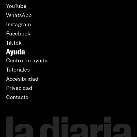
YouTube
WhatsApp
Instagram
Facebook
TikTok
Ayuda
Centro de ayuda
Tutoriales
Accesibilidad
Privacidad
Contacto