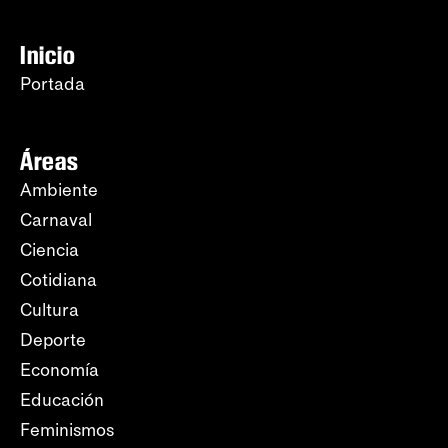
Inicio
Portada
Áreas
Ambiente
Carnaval
Ciencia
Cotidiana
Cultura
Deporte
Economía
Educación
Feminismos