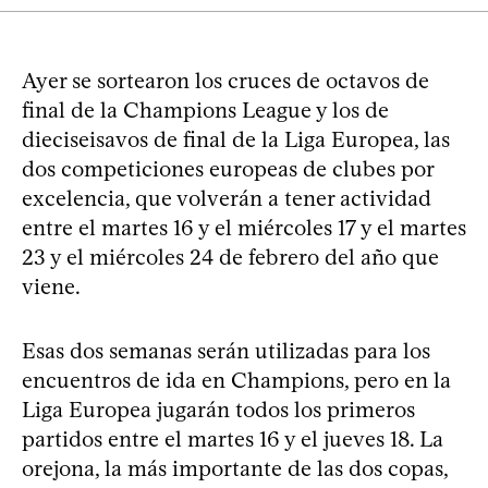
Ayer se sortearon los cruces de octavos de
final de la Champions League y los de
dieciseisavos de final de la Liga Europea, las
dos competiciones europeas de clubes por
excelencia, que volverán a tener actividad
entre el martes 16 y el miércoles 17 y el martes
23 y el miércoles 24 de febrero del año que
viene.
Esas dos semanas serán utilizadas para los
encuentros de ida en Champions, pero en la
Liga Europea jugarán todos los primeros
partidos entre el martes 16 y el jueves 18. La
orejona, la más importante de las dos copas,