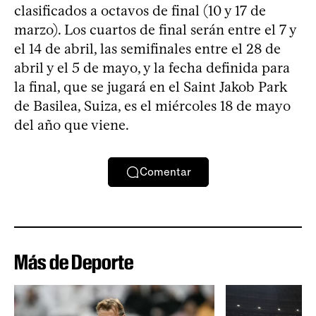
clasificados a octavos de final (10 y 17 de
marzo). Los cuartos de final serán entre el 7 y
el 14 de abril, las semifinales entre el 28 de
abril y el 5 de mayo, y la fecha definida para
la final, que se jugará en el Saint Jakob Park
de Basilea, Suiza, es el miércoles 18 de mayo
del año que viene.
Comentar
Más de Deporte