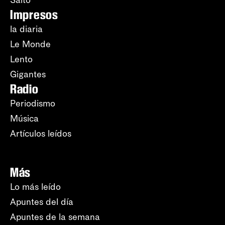
Salto
Impresos
la diaria
Le Monde
Lento
Gigantes
Radio
Periodismo
Música
Artículos leídos
Más
Lo más leído
Apuntes del día
Apuntes de la semana