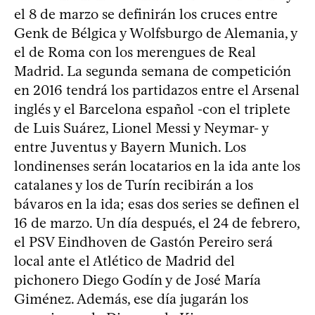
el 8 de marzo se definirán los cruces entre
Genk de Bélgica y Wolfsburgo de Alemania, y
el de Roma con los merengues de Real
Madrid. La segunda semana de competición
en 2016 tendrá los partidazos entre el Arsenal
inglés y el Barcelona español -con el triplete
de Luis Suárez, Lionel Messi y Neymar- y
entre Juventus y Bayern Munich. Los
londinenses serán locatarios en la ida ante los
catalanes y los de Turín recibirán a los
bávaros en la ida; esas dos series se definen el
16 de marzo. Un día después, el 24 de febrero,
el PSV Eindhoven de Gastón Pereiro será
local ante el Atlético de Madrid del
pichonero Diego Godín y de José María
Giménez. Además, ese día jugarán los