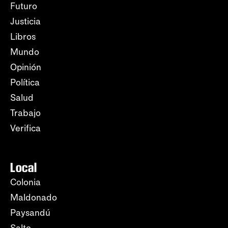
Futuro
Justicia
Libros
Mundo
Opinión
Política
Salud
Trabajo
Verifica
Local
Colonia
Maldonado
Paysandú