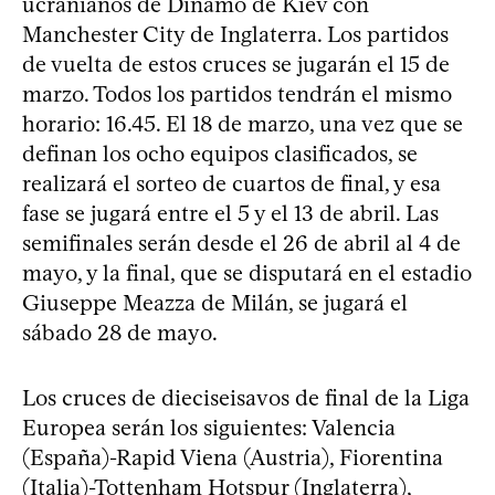
ucranianos de Dinamo de Kiev con
Manchester City de Inglaterra. Los partidos
de vuelta de estos cruces se jugarán el 15 de
marzo. Todos los partidos tendrán el mismo
horario: 16.45. El 18 de marzo, una vez que se
definan los ocho equipos clasificados, se
realizará el sorteo de cuartos de final, y esa
fase se jugará entre el 5 y el 13 de abril. Las
semifinales serán desde el 26 de abril al 4 de
mayo, y la final, que se disputará en el estadio
Giuseppe Meazza de Milán, se jugará el
sábado 28 de mayo.
Los cruces de dieciseisavos de final de la Liga
Europea serán los siguientes: Valencia
(España)-Rapid Viena (Austria), Fiorentina
(Italia)-Tottenham Hotspur (Inglaterra),