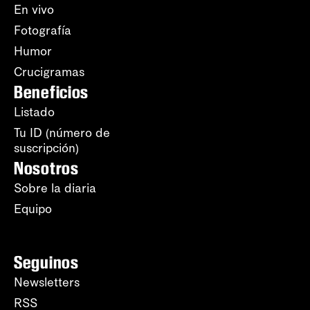
En vivo
Fotografía
Humor
Crucigramas
Beneficios
Listado
Tu ID (número de
suscripción)
Nosotros
Sobre la diaria
Equipo
Seguinos
Newsletters
RSS