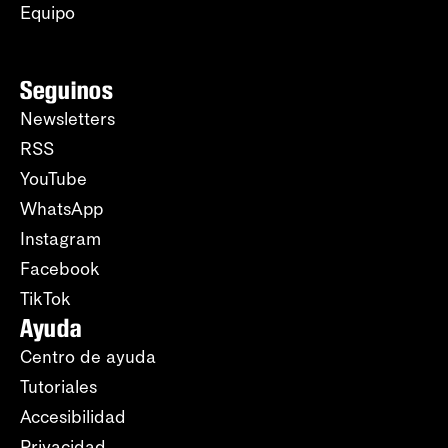
Equipo
Seguinos
Newsletters
RSS
YouTube
WhatsApp
Instagram
Facebook
TikTok
Ayuda
Centro de ayuda
Tutoriales
Accesibilidad
Privacidad