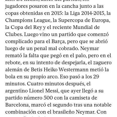
jugadores posaron en la cancha junto a las
copas obtenidas en 2015: la Liga 2014-2015, la
Champions League, la Supercopa de Europa,
la Copa del Rey y el reciente Mundial de
Clubes. Luego vino un partido que comenzó
complicado para el Barça, pero que se abrió
luego de un penal mal cobrado. Neymar
remató la falta que pegó en el palo, pero en el
rebote, en su intento de despejarla, el zaguero
alemán de Betis Heiko Westermann metió la
bola en su propio arco. Eso pasó a los 29
minutos. Cuatro minutos después, el
argentino Lionel Messi, que ayer llegó a su
partido número 500 con la camiseta de
Barcelona, marcó el segundo tras una notable
combinación con el brasileño Neymar. Con