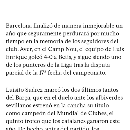
Barcelona finalizó de manera inmejorable un
año que seguramente perdurará por mucho
tiempo en la memoria de los seguidores del
club. Ayer, en el Camp Nou, el equipo de Luis
Enrique goleó 4-0 a Betis, y sigue siendo uno
de los punteros de la Liga tras la disputa
parcial de la 17ª fecha del campeonato.
Luisito Suárez marcó los dos últimos tantos
del Barça, que en el duelo ante los albiverdes
sevillanos estrenó en la cancha su título
como campeón del Mundial de Clubes, el
quinto trofeo que los catalanes ganaron este
año. De hecho, antes del partido, los