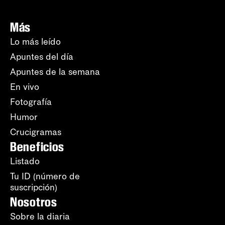
Más
Lo más leído
Apuntes del día
Apuntes de la semana
En vivo
Fotografía
Humor
Crucigramas
Beneficios
Listado
Tu ID (número de
suscripción)
Nosotros
Sobre la diaria