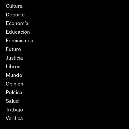
Cultura
Deporte
Economía
Educación
Feminismos
Futuro
Justicia
Libros
Mundo
Opinión
Política
Salud
Trabajo
Verifica