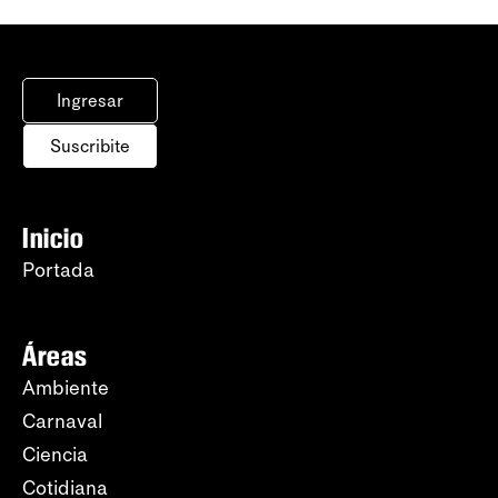
Ingresar
Suscribite
Inicio
Portada
Áreas
Ambiente
Carnaval
Ciencia
Cotidiana