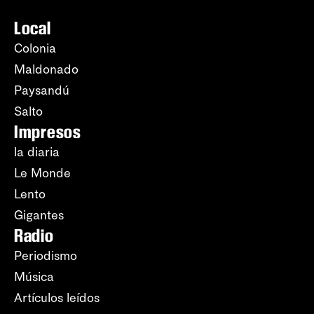
Local
Colonia
Maldonado
Paysandú
Salto
Impresos
la diaria
Le Monde
Lento
Gigantes
Radio
Periodismo
Música
Artículos leídos