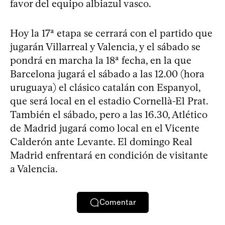
favor del equipo albiazul vasco.
Hoy la 17ª etapa se cerrará con el partido que
jugarán Villarreal y Valencia, y el sábado se
pondrá en marcha la 18ª fecha, en la que
Barcelona jugará el sábado a las 12.00 (hora
uruguaya) el clásico catalán con Espanyol,
que será local en el estadio Cornellà-El Prat.
También el sábado, pero a las 16.30, Atlético
de Madrid jugará como local en el Vicente
Calderón ante Levante. El domingo Real
Madrid enfrentará en condición de visitante
a Valencia.
Comentar