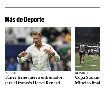
Más de Deporte
DEPORTE
DEPORTE
Copa Sudameric
Túnez tiene nuevo entrenador:
Mineiro finalist
será el francés Hervé Renard