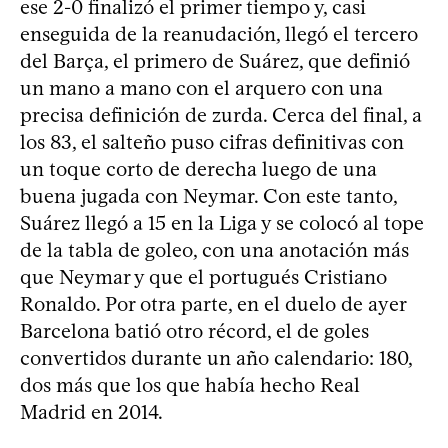
ese 2-0 finalizó el primer tiempo y, casi
enseguida de la reanudación, llegó el tercero
del Barça, el primero de Suárez, que definió
un mano a mano con el arquero con una
precisa definición de zurda. Cerca del final, a
los 83, el salteño puso cifras definitivas con
un toque corto de derecha luego de una
buena jugada con Neymar. Con este tanto,
Suárez llegó a 15 en la Liga y se colocó al tope
de la tabla de goleo, con una anotación más
que Neymar y que el portugués Cristiano
Ronaldo. Por otra parte, en el duelo de ayer
Barcelona batió otro récord, el de goles
convertidos durante un año calendario: 180,
dos más que los que había hecho Real
Madrid en 2014.