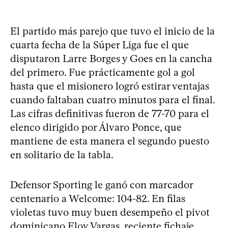
El partido más parejo que tuvo el inicio de la
cuarta fecha de la Súper Liga fue el que
disputaron Larre Borges y Goes en la cancha
del primero. Fue prácticamente gol a gol
hasta que el misionero logró estirar ventajas
cuando faltaban cuatro minutos para el final.
Las cifras definitivas fueron de 77-70 para el
elenco dirigido por Álvaro Ponce, que
mantiene de esta manera el segundo puesto
en solitario de la tabla.
Defensor Sporting le ganó con marcador
centenario a Welcome: 104-82. En filas
violetas tuvo muy buen desempeño el pivot
dominicano Eloy Vargas, reciente fichaje