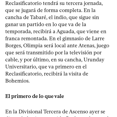
Reclasificatorio tendrá su tercera jornada,
que se jugará de forma completa. En la
cancha de Tabaré, el indio, que sigue sin
ganar un partido en lo que va de la
temporada, recibirá a Aguada, que viene en
franca remontada. En el gimnasio de Larre
Borges, Olimpia será local ante Atenas, juego
que será transmitido por la televisión por
cable, y por último, en su cancha, Urunday
Universitario, que va primero en el
Reclasificatorio, recibirá la visita de
Bohemios.
El primero de lo que vale
En la Divisional Tercera de Ascenso ayer se