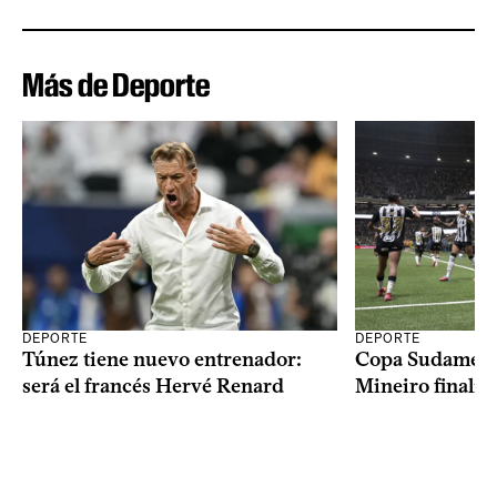
Más de Deporte
DEPORTE
DEPORTE
Copa Sudameric
Túnez tiene nuevo entrenador:
Mineiro finalist
será el francés Hervé Renard