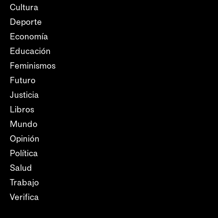
Cultura
Deporte
Economía
Educación
Feminismos
Futuro
Justicia
Libros
Mundo
Opinión
Política
Salud
Trabajo
Verifica