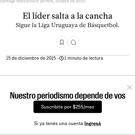
Santiago Mazzarovich (archivo, octubre de 2015)
El líder salta a la cancha
Sigue la Liga Uruguaya de Básquetbol.
15 de diciembre de 2015
-
1 minuto de lectura
Nuestro periodismo depende de vos
Suscribite por $255/mes
Si ya tenés una cuenta
Ingresá