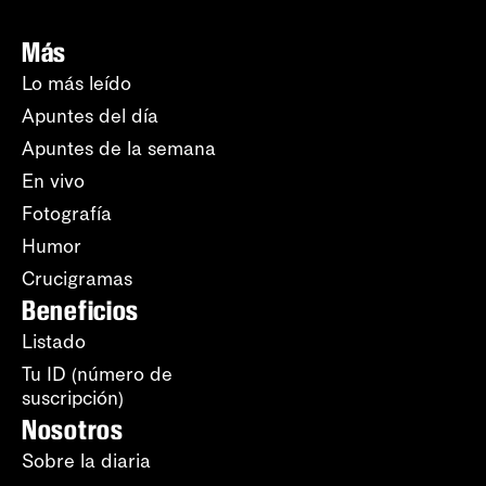
Más
Lo más leído
Apuntes del día
Apuntes de la semana
En vivo
Fotografía
Humor
Crucigramas
Beneficios
Listado
Tu ID (número de
suscripción)
Nosotros
Sobre la diaria