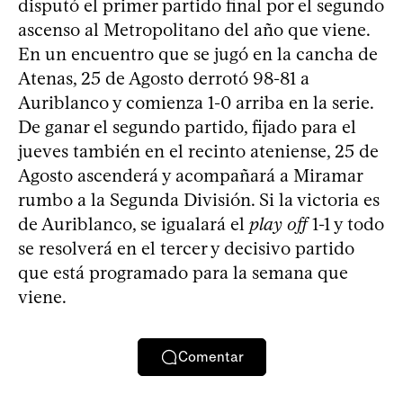
disputó el primer partido final por el segundo
ascenso al Metropolitano del año que viene.
En un encuentro que se jugó en la cancha de
Atenas, 25 de Agosto derrotó 98-81 a
Auriblanco y comienza 1-0 arriba en la serie.
De ganar el segundo partido, fijado para el
jueves también en el recinto ateniense, 25 de
Agosto ascenderá y acompañará a Miramar
rumbo a la Segunda División. Si la victoria es
de Auriblanco, se igualará el
play off
1-1 y todo
se resolverá en el tercer y decisivo partido
que está programado para la semana que
viene.
Comentar