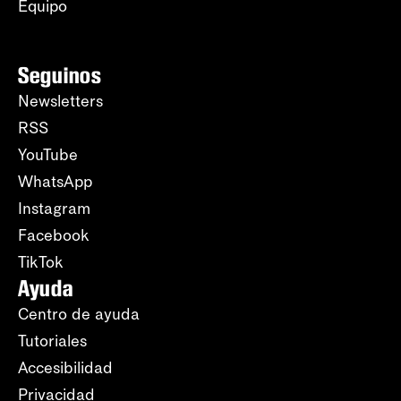
Equipo
Seguinos
Newsletters
RSS
YouTube
WhatsApp
Instagram
Facebook
TikTok
Ayuda
Centro de ayuda
Tutoriales
Accesibilidad
Privacidad