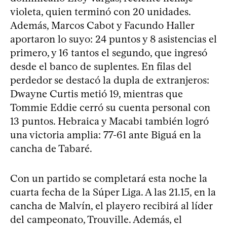
violeta, quien terminó con 20 unidades.
Además, Marcos Cabot y Facundo Haller
aportaron lo suyo: 24 puntos y 8 asistencias el
primero, y 16 tantos el segundo, que ingresó
desde el banco de suplentes. En filas del
perdedor se destacó la dupla de extranjeros:
Dwayne Curtis metió 19, mientras que
Tommie Eddie cerró su cuenta personal con
13 puntos. Hebraica y Macabi también logró
una victoria amplia: 77-61 ante Biguá en la
cancha de Tabaré.
Con un partido se completará esta noche la
cuarta fecha de la Súper Liga. A las 21.15, en la
cancha de Malvín, el playero recibirá al líder
del campeonato, Trouville. Además, el