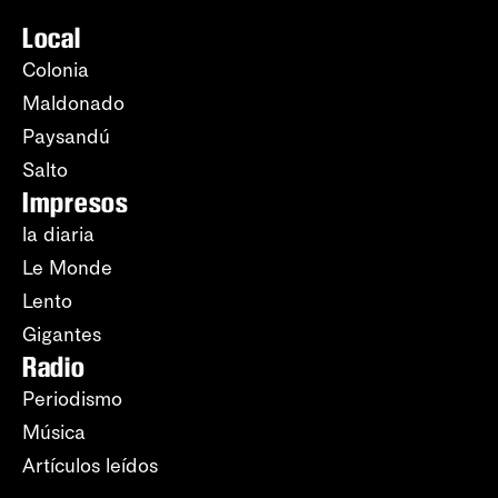
Local
Colonia
Maldonado
Paysandú
Salto
Impresos
la diaria
Le Monde
Lento
Gigantes
Radio
Periodismo
Música
Artículos leídos