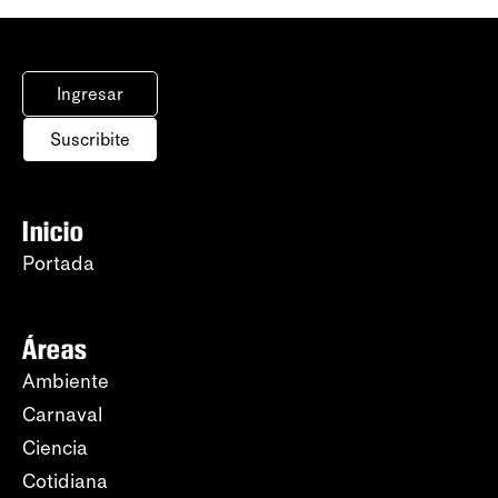
Ingresar
Suscribite
Inicio
Portada
Áreas
Ambiente
Carnaval
Ciencia
Cotidiana