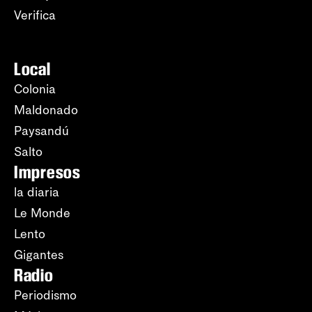
Verifica
Local
Colonia
Maldonado
Paysandú
Salto
Impresos
la diaria
Le Monde
Lento
Gigantes
Radio
Periodismo