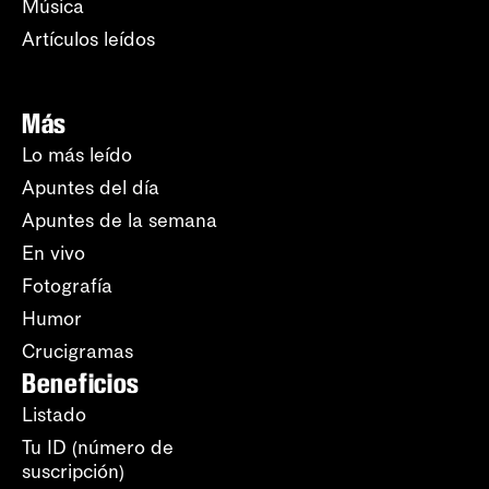
Música
Artículos leídos
Más
Lo más leído
Apuntes del día
Apuntes de la semana
En vivo
Fotografía
Humor
Crucigramas
Beneficios
Listado
Tu ID (número de
suscripción)