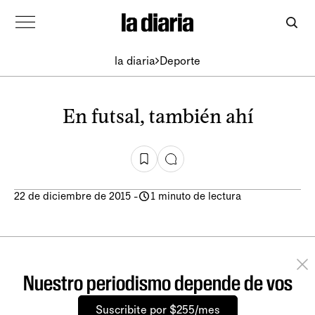
la diaria
Deporte
En futsal, también ahí
22 de diciembre de 2015
-
1 minuto de lectura
Nuestro periodismo depende de vos
Suscribite por $255/mes