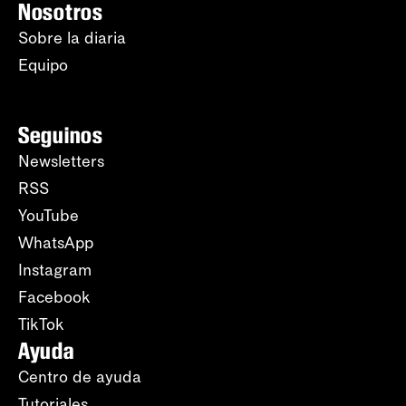
Nosotros
Sobre la diaria
Equipo
Seguinos
Newsletters
RSS
YouTube
WhatsApp
Instagram
Facebook
TikTok
Ayuda
Centro de ayuda
Tutoriales