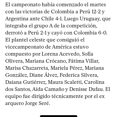
El campeonato había comenzado el martes
con las victorias de Colombia a Perú 12-2 y
Argentina ante Chile 4-1. Luego Uruguay, que
integraba el grupo A de la competición,
derrotó a Perú 2-1 y cayó con Colombia 6-0.
El plantel celeste que consiguió el
vicecampeonato de América estuvo
compuesto por Lorena Acevedo, Sofía
Olivera, Mariana Crócano, Fátima Villar,
Marisa Chazarreta, Mariela Pérez, Mariana
González, Diane Álvez, Federica Silvera,
Daiana Gutiérrez, Maura Scaletti, Carolina
dos Santos, Aída Camaño y Denisse Dufau. El
equipo fue dirigido técnicamente por el ex
arquero Jorge Seré.