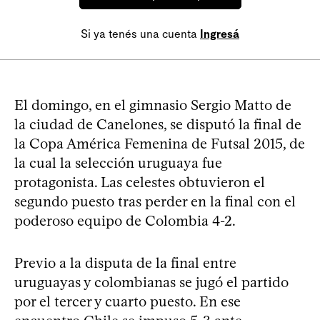
Si ya tenés una cuenta
Ingresá
El domingo, en el gimnasio Sergio Matto de
la ciudad de Canelones, se disputó la final de
la Copa América Femenina de Futsal 2015, de
la cual la selección uruguaya fue
protagonista. Las celestes obtuvieron el
segundo puesto tras perder en la final con el
poderoso equipo de Colombia 4-2.
Previo a la disputa de la final entre
uruguayas y colombianas se jugó el partido
por el tercer y cuarto puesto. En ese