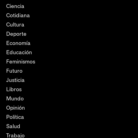
Ciencia
Cotidiana
Cultura
Deporte
Economía
Educación
Feminismos
Futuro
Justicia
Libros
Mundo
Opinión
Política
Salud
Trabajo