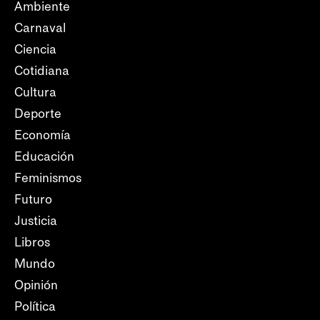
Ambiente
Carnaval
Ciencia
Cotidiana
Cultura
Deporte
Economía
Educación
Feminismos
Futuro
Justicia
Libros
Mundo
Opinión
Política