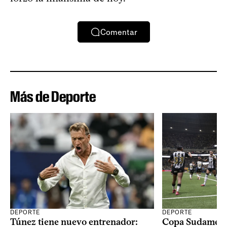
Comentar
Más de Deporte
DEPORTE
DEPORTE
Copa Sudameric
Túnez tiene nuevo entrenador: