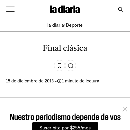
la diaria
Deporte
Final clásica
15 de diciembre de 2015
-
1 minuto de lectura
Nuestro periodismo depende de vos
Suscribite por $255/mes