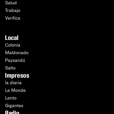
Salud
Trabajo
Verifica
Local
Colonia
Maldonado
Paysandú
Salto
Impresos
la diaria
Le Monde
Lento
Gigantes
Radio