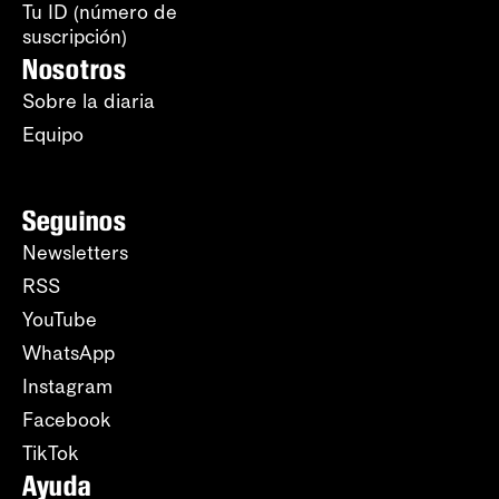
Tu ID (número de
suscripción)
Nosotros
Sobre la diaria
Equipo
Seguinos
Newsletters
RSS
YouTube
WhatsApp
Instagram
Facebook
TikTok
Ayuda