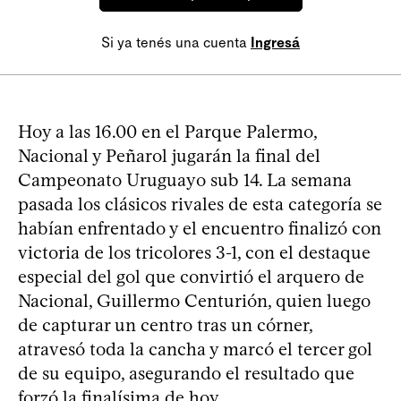
Si ya tenés una cuenta
Ingresá
Hoy a las 16.00 en el Parque Palermo,
Nacional y Peñarol jugarán la final del
Campeonato Uruguayo sub 14. La semana
pasada los clásicos rivales de esta categoría se
habían enfrentado y el encuentro finalizó con
victoria de los tricolores 3-1, con el destaque
especial del gol que convirtió el arquero de
Nacional, Guillermo Centurión, quien luego
de capturar un centro tras un córner,
atravesó toda la cancha y marcó el tercer gol
de su equipo, asegurando el resultado que
forzó la finalísima de hoy.