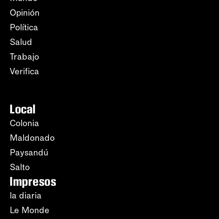
Opinión
Política
Salud
Trabajo
Verifica
Local
Colonia
Maldonado
Paysandú
Salto
Impresos
la diaria
Le Monde