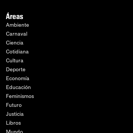
Áreas
Ambiente
Carnaval
Ciencia
Cotidiana
Cultura
Deporte
Economía
Educación
Feminismos
Futuro
Justicia
Libros
Mundo