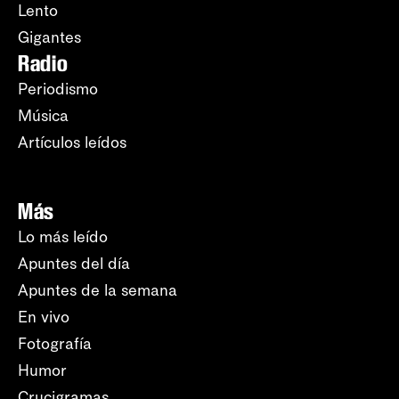
Lento
Gigantes
Radio
Periodismo
Música
Artículos leídos
Más
Lo más leído
Apuntes del día
Apuntes de la semana
En vivo
Fotografía
Humor
Crucigramas