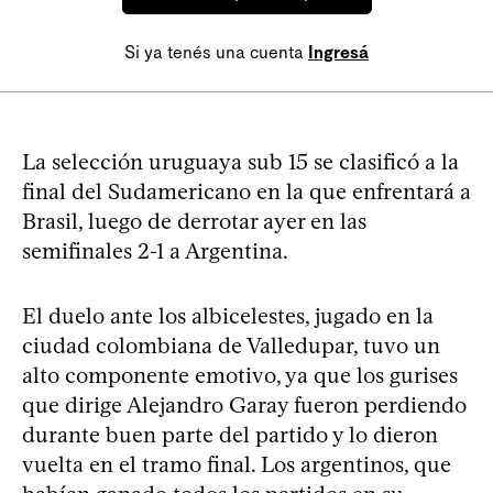
Si ya tenés una cuenta
Ingresá
La selección uruguaya sub 15 se clasificó a la
final del Sudamericano en la que enfrentará a
Brasil, luego de derrotar ayer en las
semifinales 2-1 a Argentina.
El duelo ante los albicelestes, jugado en la
ciudad colombiana de Valledupar, tuvo un
alto componente emotivo, ya que los gurises
que dirige Alejandro Garay fueron perdiendo
durante buen parte del partido y lo dieron
vuelta en el tramo final. Los argentinos, que