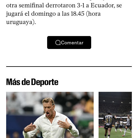
otra semifinal derrotaron 3-1 a Ecuador, se
jugará el domingo a las 18.45 (hora
uruguaya).
Comentar
Más de Deporte