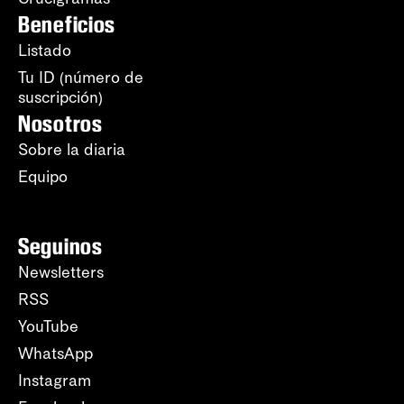
Beneficios
Listado
Tu ID (número de
suscripción)
Nosotros
Sobre la diaria
Equipo
Seguinos
Newsletters
RSS
YouTube
WhatsApp
Instagram