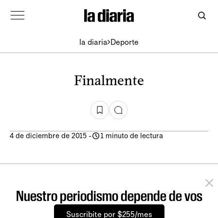
la diaria
Deporte
Finalmente
4 de diciembre de 2015
-
1 minuto de lectura
Nuestro periodismo depende de vos
Suscribite por $255/mes