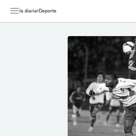
la diaria
Deporte