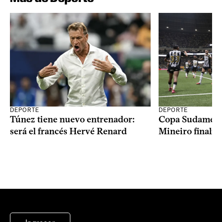
DEPORTE
DEPORTE
Copa Sudameric
Túnez tiene nuevo entrenador:
Mineiro finalist
será el francés Hervé Renard