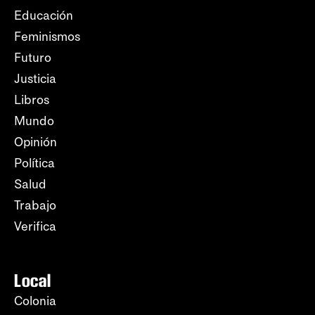
Educación
Feminismos
Futuro
Justicia
Libros
Mundo
Opinión
Política
Salud
Trabajo
Verifica
Local
Colonia