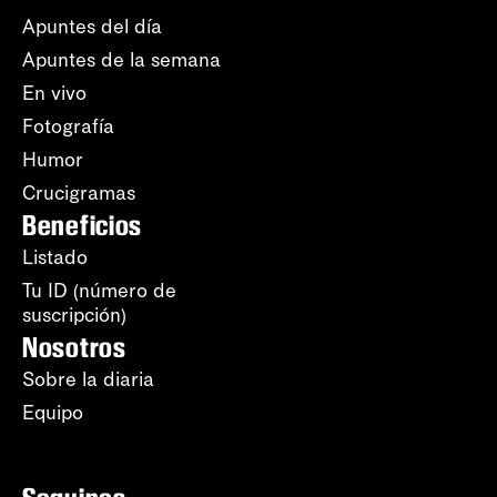
Apuntes del día
Apuntes de la semana
En vivo
Fotografía
Humor
Crucigramas
Beneficios
Listado
Tu ID (número de
suscripción)
Nosotros
Sobre la diaria
Equipo