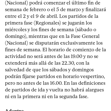
(Nacional) podrá comenzar el último fin de
semana de febrero o el 5 de marzo y finalizará
entre el 2 y el 9 de abril. Los partidos de la
primera fase (Regionales) se jugarán los
miércoles y los fines de semana (sábado o
domingo), mientras que en la Fase General
(Nacional) se disputarán exclusivamente los
fines de semana. El horario de comienzo de la
actividad no será antes de las 19.00 y no se
extenderá más allá de las 22.30, con la
salvedad de que los sábados y domingos
podrán fijarse partidos en horario vespertino,
pero no antes de las 16.00. En las definiciones
de partidos de ida y vuelta no habrá alargues
ni en la primera ni en la segunda fase.