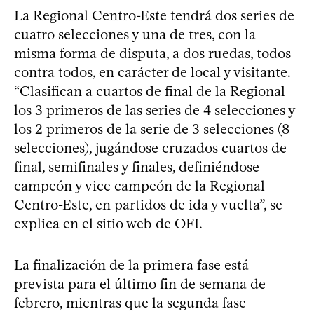
La Regional Centro-Este tendrá dos series de
cuatro selecciones y una de tres, con la
misma forma de disputa, a dos ruedas, todos
contra todos, en carácter de local y visitante.
“Clasifican a cuartos de final de la Regional
los 3 primeros de las series de 4 selecciones y
los 2 primeros de la serie de 3 selecciones (8
selecciones), jugándose cruzados cuartos de
final, semifinales y finales, definiéndose
campeón y vice campeón de la Regional
Centro-Este, en partidos de ida y vuelta”, se
explica en el sitio web de OFI.
La finalización de la primera fase está
prevista para el último fin de semana de
febrero, mientras que la segunda fase