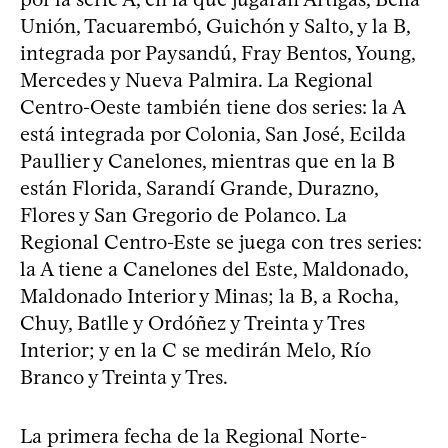
Unión, Tacuarembó, Guichón y Salto, y la B,
integrada por Paysandú, Fray Bentos, Young,
Mercedes y Nueva Palmira. La Regional
Centro-Oeste también tiene dos series: la A
está integrada por Colonia, San José, Ecilda
Paullier y Canelones, mientras que en la B
están Florida, Sarandí Grande, Durazno,
Flores y San Gregorio de Polanco. La
Regional Centro-Este se juega con tres series:
la A tiene a Canelones del Este, Maldonado,
Maldonado Interior y Minas; la B, a Rocha,
Chuy, Batlle y Ordóñez y Treinta y Tres
Interior; y en la C se medirán Melo, Río
Branco y Treinta y Tres.
La primera fecha de la Regional Norte-