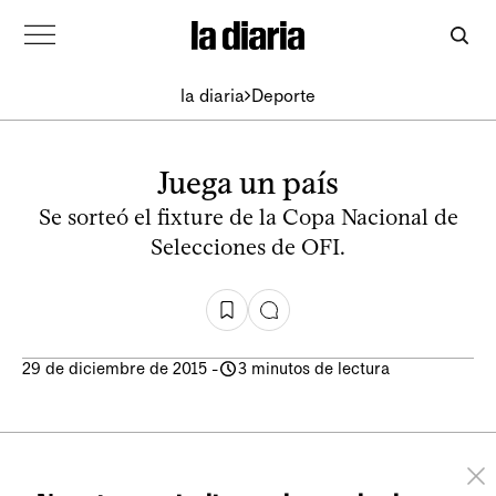
la diaria
Deporte
Juega un país
Se sorteó el fixture de la Copa Nacional de
Selecciones de OFI.
29 de diciembre de 2015
-
3 minutos de lectura