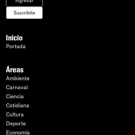
Ingresar
Suscribite
Inicio
Portada
Áreas
Ambiente
Carnaval
Ciencia
Cotidiana
Cultura
Deporte
Economía