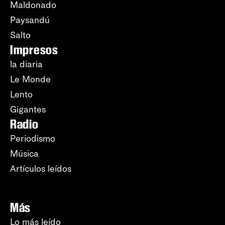
Maldonado
Paysandú
Salto
Impresos
la diaria
Le Monde
Lento
Gigantes
Radio
Periodismo
Música
Artículos leídos
Más
Lo más leído