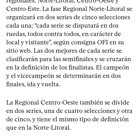
regionales: Norte-Litoral, Centro-Oeste y
Centro-Este. La fase Regional Norte-Litoral se
organizará en dos series de cinco selecciones
cada una; “cada serie se disputará en dos
ruedas, todos contra todos, en carácter de
local y visitante”, según consigna OFI en su
sitio web. Las dos mejores de cada serie se
clasificarán para las semifinales y se cruzarán
en la definición de los finalistas. El campeón
y el vicecampeón se determinarán en dos
finales, ida y vuelta.
La Regional Centro-Oeste también se divide
en dos series, una de cuatro selecciones y otra
de cinco, y tiene el mismo tipo de definición
que en la Norte-Litoral.