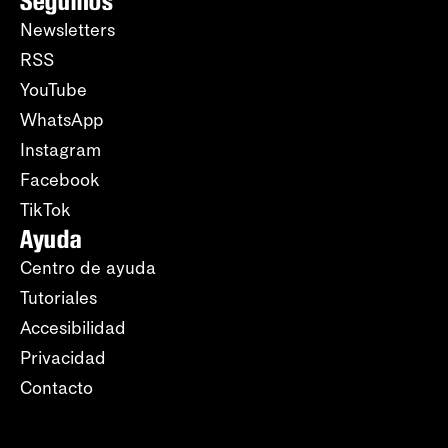
Seguinos
Newsletters
RSS
YouTube
WhatsApp
Instagram
Facebook
TikTok
Ayuda
Centro de ayuda
Tutoriales
Accesibilidad
Privacidad
Contacto