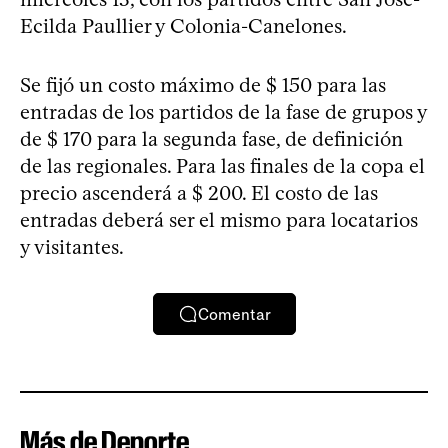
Ecilda Paullier y Colonia-Canelones.
Se fijó un costo máximo de $ 150 para las
entradas de los partidos de la fase de grupos y
de $ 170 para la segunda fase, de definición
de las regionales. Para las finales de la copa el
precio ascenderá a $ 200. El costo de las
entradas deberá ser el mismo para locatarios
y visitantes.
Comentar
Más de Deporte