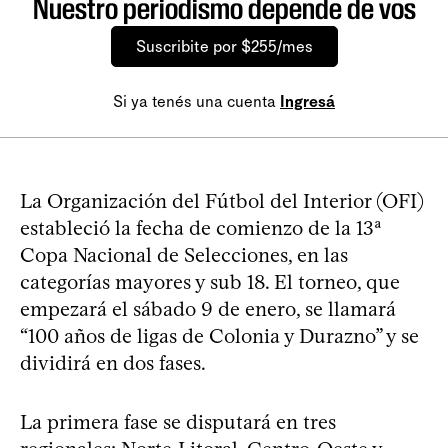
Nuestro periodismo depende de vos
Suscribite por $255/mes
Si ya tenés una cuenta
Ingresá
La Organización del Fútbol del Interior (OFI)
estableció la fecha de comienzo de la 13ª
Copa Nacional de Selecciones, en las
categorías mayores y sub 18. El torneo, que
empezará el sábado 9 de enero, se llamará
“100 años de ligas de Colonia y Durazno” y se
dividirá en dos fases.
La primera fase se disputará en tres