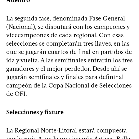
Adentro
La segunda fase, denominada Fase General
(Nacional), se disputará con los campeones y
vicecampeones de cada regional. Con esas
selecciones se completarán tres llaves, en las
que se jugarán cuartos de final en partidos de
ida y vuelta. A las semifinales entrarán los tres
ganadores y el mejor perdedor. Desde ahí se
jugarán semifinales y finales para definir al
campeón de la Copa Nacional de Selecciones
de OFI.
Selecciones y fixture
La Regional Norte-Litoral estará compuesta
por la serie A, en la que jugarán Artigas, Bella