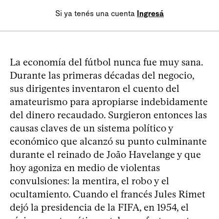
Si ya tenés una cuenta
Ingresá
La economía del fútbol nunca fue muy sana.
Durante las primeras décadas del negocio,
sus dirigentes inventaron el cuento del
amateurismo para apropiarse indebidamente
del dinero recaudado. Surgieron entonces las
causas claves de un sistema político y
económico que alcanzó su punto culminante
durante el reinado de João Havelange y que
hoy agoniza en medio de violentas
convulsiones: la mentira, el robo y el
ocultamiento. Cuando el francés Jules Rimet
dejó la presidencia de la FIFA, en 1954, el