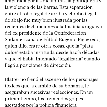
amparada por las dictaduras, la politiquería y
la violencia de las barras. Esta separación
entre el robo legal de arriba y el robo ilegal
de abajo fue muy bien ilustrada por las
recientes declaraciones a la Justicia uruguaya
del ex presidente de la Confederación
Sudamericana de Fútbol Eugenio Figueredo,
quien dijo, entre otras cosas, que la “plata
dulce” estaba instituida desde hacía décadas
y que él había intentado “legalizarla” cuando
llegó a posiciones de dirección.
Blatter no frenó el ascenso de los personajes
tóxicos que, a cambio de su bonanza, le
aseguraban sucesivas reelecciones. En un
primer tiempo, los tremendos golpes
asestados por la policía financiera