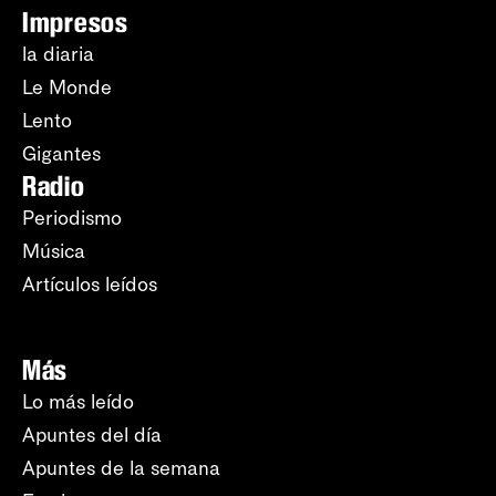
Impresos
la diaria
Le Monde
Lento
Gigantes
Radio
Periodismo
Música
Artículos leídos
Más
Lo más leído
Apuntes del día
Apuntes de la semana