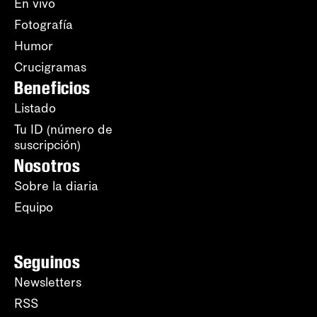
En vivo
Fotografía
Humor
Crucigramas
Beneficios
Listado
Tu ID (número de
suscripción)
Nosotros
Sobre la diaria
Equipo
Seguinos
Newsletters
RSS