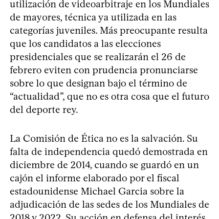
utilización de videoarbitraje en los Mundiales
de mayores, técnica ya utilizada en las
categorías juveniles. Más preocupante resulta
que los candidatos a las elecciones
presidenciales que se realizarán el 26 de
febrero eviten con prudencia pronunciarse
sobre lo que designan bajo el término de
“actualidad”, que no es otra cosa que el futuro
del deporte rey.
La Comisión de Ética no es la salvación. Su
falta de independencia quedó demostrada en
diciembre de 2014, cuando se guardó en un
cajón el informe elaborado por el fiscal
estadounidense Michael Garcia sobre la
adjudicación de las sedes de los Mundiales de
2018 y 2022. Su acción en defensa del interés