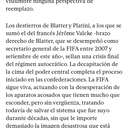
vislumbre ninguna perspectiva de
reemplazo.
Los destierros de Blatter y Platini, a los que se
sumó el del francés Jérôme Valcke -brazo
derecho de Blatter, que se desempeñó como
secretario general de la FIFA entre 2007 y
setiembre de este año-, sellan una crisis final
del régimen autocrático. La decapitación de
la cima del poder central completa el proceso
iniciado en las confederaciones. La FIFA
sigue viva, actuando con la desesperación de
los aparatos acosados que tienen mucho que
esconder, pero sin vergüenza, tratando
todavía de salvar el sistema que fue suyo
durante décadas, sin que le importe
demasiado la imagen desastrosa que está