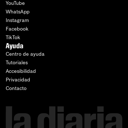
YouTube
WhatsApp
Instagram
Facebook
TikTok
Ayuda
Centro de ayuda
Tutoriales
Accesibilidad
Privacidad
Contacto