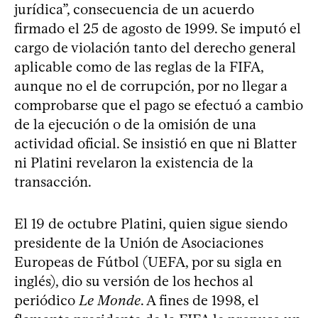
jurídica”, consecuencia de un acuerdo
firmado el 25 de agosto de 1999. Se imputó el
cargo de violación tanto del derecho general
aplicable como de las reglas de la FIFA,
aunque no el de corrupción, por no llegar a
comprobarse que el pago se efectuó a cambio
de la ejecución o de la omisión de una
actividad oficial. Se insistió en que ni Blatter
ni Platini revelaron la existencia de la
transacción.
El 19 de octubre Platini, quien sigue siendo
presidente de la Unión de Asociaciones
Europeas de Fútbol (UEFA, por su sigla en
inglés), dio su versión de los hechos al
periódico
Le Monde
. A fines de 1998, el