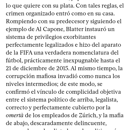
lo que quiere con su plata. Con tales reglas, el
crimen organizado entró como en su casa.
Rompiendo con su predecesor y siguiendo el
ejemplo de Al Capone, Blatter instauró un
sistema de privilegios exorbitantes
perfectamente legalizados e hizo del aparato
de la FIFA una verdadera nomenclatura del
fútbol, prácticamente inexpugnable hasta el
21 de diciembre de 2015. Al mismo tiempo, la
corrupción mafiosa invadió como nunca los
niveles intermedios; de este modo, se
confirmó el vínculo de complicidad objetiva
entre el sistema político de arriba, legalista,
correcto y perfectamente cubierto por la
omertà
de los empleados de Zúrich, y la mafia
de abajo, descaradamente delincuente,