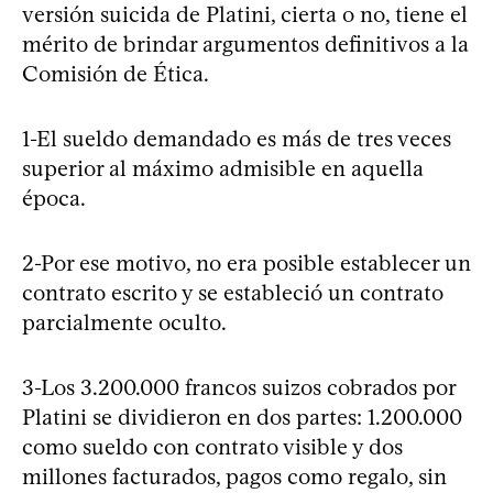
versión suicida de Platini, cierta o no, tiene el
mérito de brindar argumentos definitivos a la
Comisión de Ética.
1-El sueldo demandado es más de tres veces
superior al máximo admisible en aquella
época.
2-Por ese motivo, no era posible establecer un
contrato escrito y se estableció un contrato
parcialmente oculto.
3-Los 3.200.000 francos suizos cobrados por
Platini se dividieron en dos partes: 1.200.000
como sueldo con contrato visible y dos
millones facturados, pagos como regalo, sin