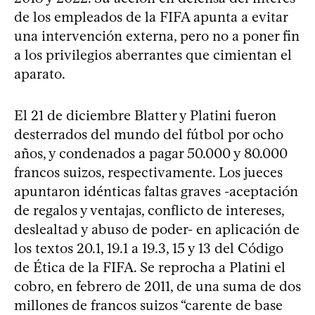
de los empleados de la FIFA apunta a evitar
una intervención externa, pero no a poner fin
a los privilegios aberrantes que cimientan el
aparato.
El 21 de diciembre Blatter y Platini fueron
desterrados del mundo del fútbol por ocho
años, y condenados a pagar 50.000 y 80.000
francos suizos, respectivamente. Los jueces
apuntaron idénticas faltas graves -aceptación
de regalos y ventajas, conflicto de intereses,
deslealtad y abuso de poder- en aplicación de
los textos 20.1, 19.1 a 19.3, 15 y 13 del Código
de Ética de la FIFA. Se reprocha a Platini el
cobro, en febrero de 2011, de una suma de dos
millones de francos suizos “carente de base