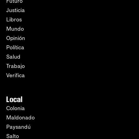
Futuro
Justicia
Libros
Mundo
Opinión
Política
Salud
Trabajo
Verifica
Local
Colonia
Maldonado
Paysandú
Salto