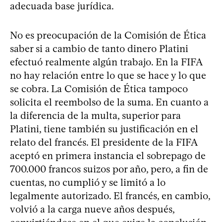
adecuada base jurídica.
No es preocupación de la Comisión de Ética
saber si a cambio de tanto dinero Platini
efectuó realmente algún trabajo. En la FIFA
no hay relación entre lo que se hace y lo que
se cobra. La Comisión de Ética tampoco
solicita el reembolso de la suma. En cuanto a
la diferencia de la multa, superior para
Platini, tiene también su justificación en el
relato del francés. El presidente de la FIFA
aceptó en primera instancia el sobrepago de
700.000 francos suizos por año, pero, a fin de
cuentas, no cumplió y se limitó a lo
legalmente autorizado. El francés, en cambio,
volvió a la carga nueve años después,