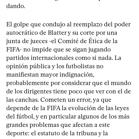
dando.
El golpe que condujo al reemplazo del poder
autocrático de Blatter y su corte por una
junta de jueces -el Comité de Ética de la
FIFA- no impide que se sigan jugando
partidos internacionales como si nada. La
opinión pública y los futbolistas no
manifiestan mayor indignación,
probablemente por considerar que el mundo
de los dirigentes tiene poco que ver con el de
las canchas. Cometen un error, ya que
depende de la FIFA la evolución de las leyes
del fútbol, y en particular algunos de los más
grandes problemas que afectan a este
deporte: el estatuto de la tribuna y la