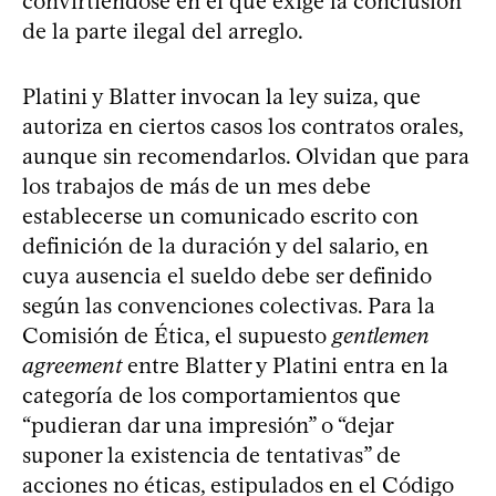
convirtiéndose en el que exige la conclusión
de la parte ilegal del arreglo.
Platini y Blatter invocan la ley suiza, que
autoriza en ciertos casos los contratos orales,
aunque sin recomendarlos. Olvidan que para
los trabajos de más de un mes debe
establecerse un comunicado escrito con
definición de la duración y del salario, en
cuya ausencia el sueldo debe ser definido
según las convenciones colectivas. Para la
Comisión de Ética, el supuesto
gentlemen
agreement
entre Blatter y Platini entra en la
categoría de los comportamientos que
“pudieran dar una impresión” o “dejar
suponer la existencia de tentativas” de
acciones no éticas, estipulados en el Código