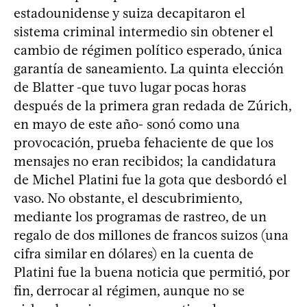
estadounidense y suiza decapitaron el
sistema criminal intermedio sin obtener el
cambio de régimen político esperado, única
garantía de saneamiento. La quinta elección
de Blatter -que tuvo lugar pocas horas
después de la primera gran redada de Zúrich,
en mayo de este año- sonó como una
provocación, prueba fehaciente de que los
mensajes no eran recibidos; la candidatura
de Michel Platini fue la gota que desbordó el
vaso. No obstante, el descubrimiento,
mediante los programas de rastreo, de un
regalo de dos millones de francos suizos (una
cifra similar en dólares) en la cuenta de
Platini fue la buena noticia que permitió, por
fin, derrocar al régimen, aunque no se