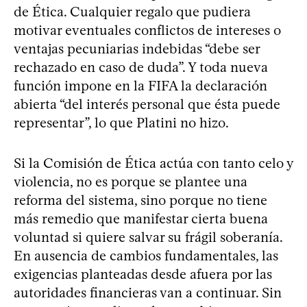
de Ética. Cualquier regalo que pudiera
motivar eventuales conflictos de intereses o
ventajas pecuniarias indebidas “debe ser
rechazado en caso de duda”. Y toda nueva
función impone en la FIFA la declaración
abierta “del interés personal que ésta puede
representar”, lo que Platini no hizo.
Si la Comisión de Ética actúa con tanto celo y
violencia, no es porque se plantee una
reforma del sistema, sino porque no tiene
más remedio que manifestar cierta buena
voluntad si quiere salvar su frágil soberanía.
En ausencia de cambios fundamentales, las
exigencias planteadas desde afuera por las
autoridades financieras van a continuar. Sin