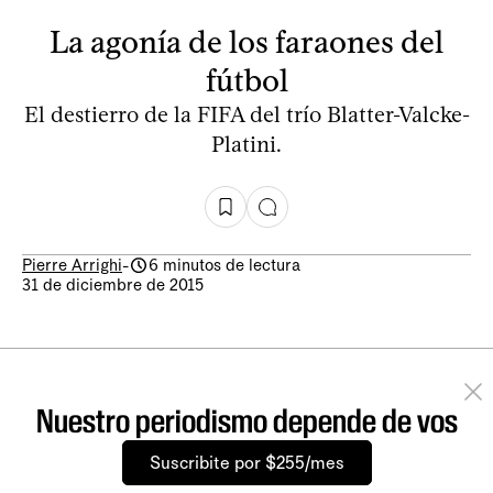
La agonía de los faraones del
fútbol
El destierro de la FIFA del trío Blatter-Valcke-
Platini.
Pierre Arrighi
-
6 minutos de lectura
31 de diciembre de 2015
Nuestro periodismo depende de vos
Suscribite por $255/mes