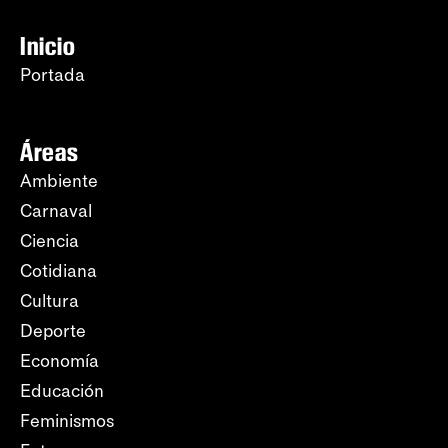
Inicio
Portada
Áreas
Ambiente
Carnaval
Ciencia
Cotidiana
Cultura
Deporte
Economía
Educación
Feminismos