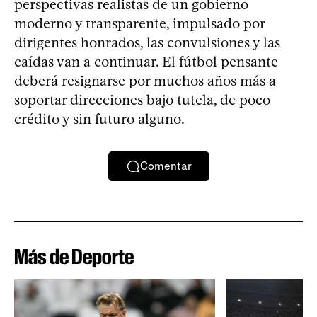
perspectivas realistas de un gobierno
moderno y transparente, impulsado por
dirigentes honrados, las convulsiones y las
caídas van a continuar. El fútbol pensante
deberá resignarse por muchos años más a
soportar direcciones bajo tutela, de poco
crédito y sin futuro alguno.
Comentar
Más de Deporte