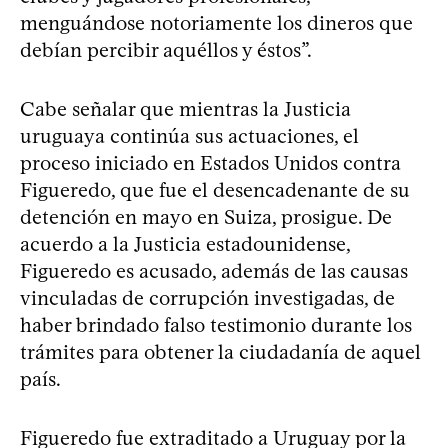
menguándose notoriamente los dineros que
debían percibir aquéllos y éstos”.
Cabe señalar que mientras la Justicia
uruguaya continúa sus actuaciones, el
proceso iniciado en Estados Unidos contra
Figueredo, que fue el desencadenante de su
detención en mayo en Suiza, prosigue. De
acuerdo a la Justicia estadounidense,
Figueredo es acusado, además de las causas
vinculadas de corrupción investigadas, de
haber brindado falso testimonio durante los
trámites para obtener la ciudadanía de aquel
país.
Figueredo fue extraditado a Uruguay por la