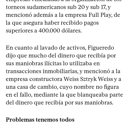
torneos sudamericanos sub 20 y sub 17, y
mencionó además a la empresa Full Play, de
la que asegura haber recibido pagos
superiores a 400.000 dólares.
En cuanto al lavado de activos, Figueredo
dijo que mucho del dinero que recibía por
sus maniobras ilícitas lo utilizaba en
transacciones inmobiliarias, y mencionó a la
empresa constructora Weiss Sztryk Weiss y a
una casa de cambio, cuyo nombre no figura
en el fallo, mediante la que blanqueaba parte
del dinero que recibía por sus maniobras.
Problemas tenemos todos