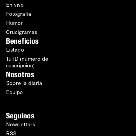
En vivo
Fotografía
Humor
Crucigramas
Beneficios
Listado
Tu ID (número de
suscripción)
Nosotros
Sobre la diaria
Equipo
Seguinos
Newsletters
RSS