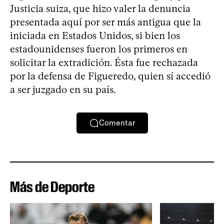
Justicia suiza, que hizo valer la denuncia
presentada aquí por ser más antigua que la
iniciada en Estados Unidos, si bien los
estadounidenses fueron los primeros en
solicitar la extradición. Ésta fue rechazada
por la defensa de Figueredo, quien sí accedió
a ser juzgado en su país.
Comentar
Más de Deporte