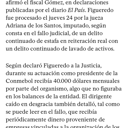
afirmó el fiscal Gómez, en declaraciones
publicadas por el diario
El País
. Figueredo
fue procesado el jueves 24 por la jueza
Adriana de los Santos, imputado, según
consta en el fallo judicial, de un delito
continuado de estafa en reiteración real con
un delito continuado de lavado de activos.
Según declaró Figueredo a la Justicia,
durante su actuación como presidente de la
Conmebol recibía 40.000 dólares mensuales
por parte del organismo, algo que no figuraba
en los balances de la entidad. El dirigente
caído en desgracia también detalló, tal como
se puede leer en el fallo, que recibía
periódicamente dinero proveniente de
empresas vinculadas a la organización de los