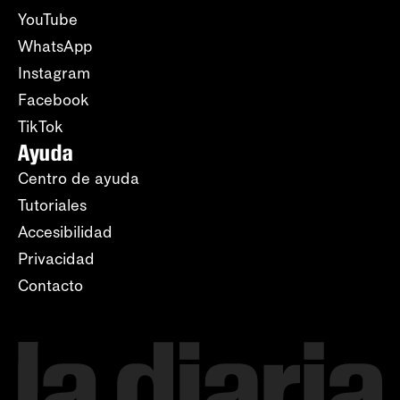
YouTube
WhatsApp
Instagram
Facebook
TikTok
Ayuda
Centro de ayuda
Tutoriales
Accesibilidad
Privacidad
Contacto