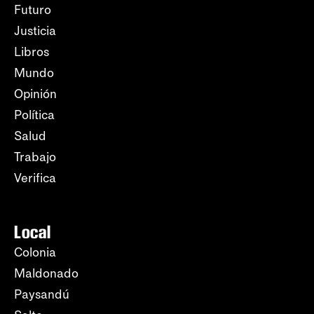
Futuro
Justicia
Libros
Mundo
Opinión
Política
Salud
Trabajo
Verifica
Local
Colonia
Maldonado
Paysandú