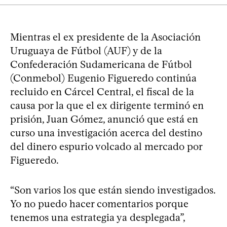
Mientras el ex presidente de la Asociación
Uruguaya de Fútbol (AUF) y de la
Confederación Sudamericana de Fútbol
(Conmebol) Eugenio Figueredo continúa
recluido en Cárcel Central, el fiscal de la
causa por la que el ex dirigente terminó en
prisión, Juan Gómez, anunció que está en
curso una investigación acerca del destino
del dinero espurio volcado al mercado por
Figueredo.
“Son varios los que están siendo investigados.
Yo no puedo hacer comentarios porque
tenemos una estrategia ya desplegada”,