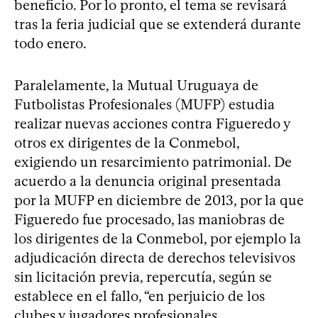
beneficio. Por lo pronto, el tema se revisará
tras la feria judicial que se extenderá durante
todo enero.
Paralelamente, la Mutual Uruguaya de
Futbolistas Profesionales (MUFP) estudia
realizar nuevas acciones contra Figueredo y
otros ex dirigentes de la Conmebol,
exigiendo un resarcimiento patrimonial. De
acuerdo a la denuncia original presentada
por la MUFP en diciembre de 2013, por la que
Figueredo fue procesado, las maniobras de
los dirigentes de la Conmebol, por ejemplo la
adjudicación directa de derechos televisivos
sin licitación previa, repercutía, según se
establece en el fallo, “en perjuicio de los
clubes y jugadores profesionales,