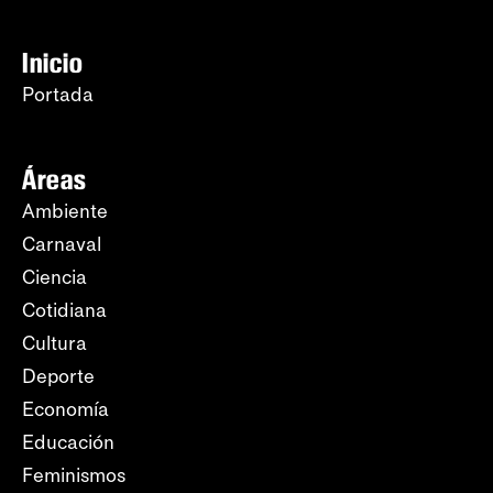
Inicio
Portada
Áreas
Ambiente
Carnaval
Ciencia
Cotidiana
Cultura
Deporte
Economía
Educación
Feminismos