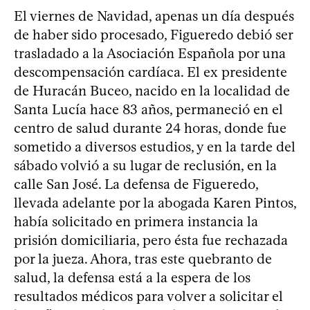
El viernes de Navidad, apenas un día después
de haber sido procesado, Figueredo debió ser
trasladado a la Asociación Española por una
descompensación cardíaca. El ex presidente
de Huracán Buceo, nacido en la localidad de
Santa Lucía hace 83 años, permaneció en el
centro de salud durante 24 horas, donde fue
sometido a diversos estudios, y en la tarde del
sábado volvió a su lugar de reclusión, en la
calle San José. La defensa de Figueredo,
llevada adelante por la abogada Karen Pintos,
había solicitado en primera instancia la
prisión domiciliaria, pero ésta fue rechazada
por la jueza. Ahora, tras este quebranto de
salud, la defensa está a la espera de los
resultados médicos para volver a solicitar el