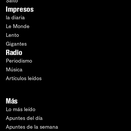
Salto
Impresos
la diaria
Le Monde
Lento
Gigantes
Radio
Periodismo
Música
Artículos leídos
Más
Lo más leído
Apuntes del día
Apuntes de la semana