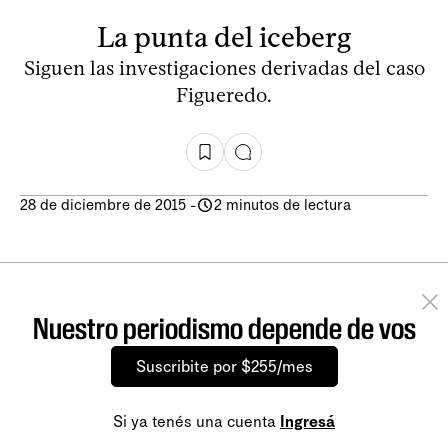
La punta del iceberg
Siguen las investigaciones derivadas del caso
Figueredo.
28 de diciembre de 2015
-
2 minutos de lectura
Nuestro periodismo depende de vos
Suscribite por $255/mes
Si ya tenés una cuenta
Ingresá