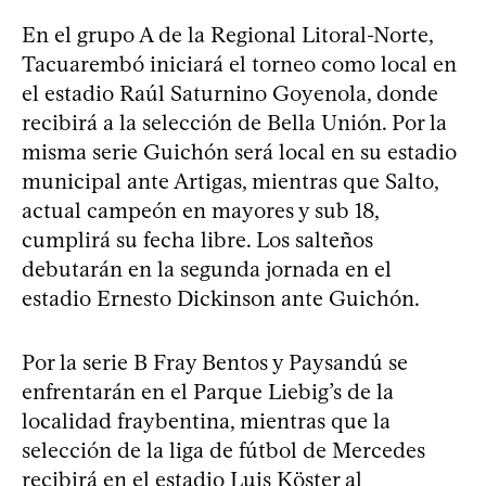
En el grupo A de la Regional Litoral-Norte,
Tacuarembó iniciará el torneo como local en
el estadio Raúl Saturnino Goyenola, donde
recibirá a la selección de Bella Unión. Por la
misma serie Guichón será local en su estadio
municipal ante Artigas, mientras que Salto,
actual campeón en mayores y sub 18,
cumplirá su fecha libre. Los salteños
debutarán en la segunda jornada en el
estadio Ernesto Dickinson ante Guichón.
Por la serie B Fray Bentos y Paysandú se
enfrentarán en el Parque Liebig’s de la
localidad fraybentina, mientras que la
selección de la liga de fútbol de Mercedes
recibirá en el estadio Luis Köster al