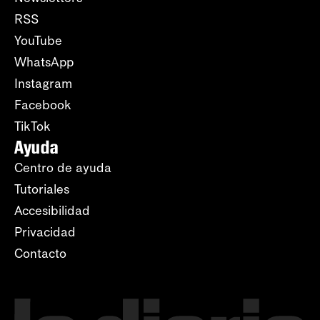
RSS
YouTube
WhatsApp
Instagram
Facebook
TikTok
Ayuda
Centro de ayuda
Tutoriales
Accesibilidad
Privacidad
Contacto