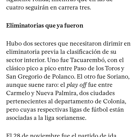
cuatro seguirán en carrera tres.
Eliminatorias que ya fueron
Hubo dos sectores que necesitaron dirimir en
eliminatoria previa la clasificación de su
sector interior. Uno fue Tacuarembó, con el
clásico pico a pico entre Paso de los Toros y
San Gregorio de Polanco. El otro fue Soriano,
aunque suene raro: el
play off
fue entre
Carmelo y Nueva Palmira, dos ciudades
pertenecientes al departamento de Colonia,
pero cuyas respectivas ligas de fútbol están
asociadas a la liga sorianense.
El 28 de noviembre fue el partido de ida