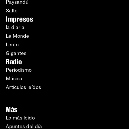
Paysandú
Salto
Impresos
la diaria
Le Monde
Lento
Gigantes
Radio
Periodismo
Música
Artículos leídos
Más
Lo más leído
Apuntes del día