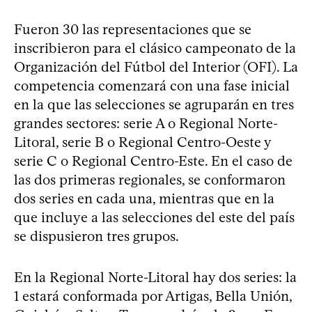
Fueron 30 las representaciones que se
inscribieron para el clásico campeonato de la
Organización del Fútbol del Interior (OFI). La
competencia comenzará con una fase inicial
en la que las selecciones se agruparán en tres
grandes sectores: serie A o Regional Norte-
Litoral, serie B o Regional Centro-Oeste y
serie C o Regional Centro-Este. En el caso de
las dos primeras regionales, se conformaron
dos series en cada una, mientras que en la
que incluye a las selecciones del este del país
se dispusieron tres grupos.
En la Regional Norte-Litoral hay dos series: la
1 estará conformada por Artigas, Bella Unión,