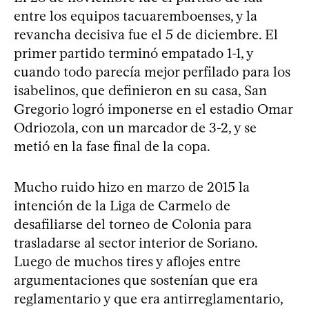
entre los equipos tacuaremboenses, y la
revancha decisiva fue el 5 de diciembre. El
primer partido terminó empatado 1-1, y
cuando todo parecía mejor perfilado para los
isabelinos, que definieron en su casa, San
Gregorio logró imponerse en el estadio Omar
Odriozola, con un marcador de 3-2, y se
metió en la fase final de la copa.
Mucho ruido hizo en marzo de 2015 la
intención de la Liga de Carmelo de
desafiliarse del torneo de Colonia para
trasladarse al sector interior de Soriano.
Luego de muchos tires y aflojes entre
argumentaciones que sostenían que era
reglamentario y que era antirreglamentario,