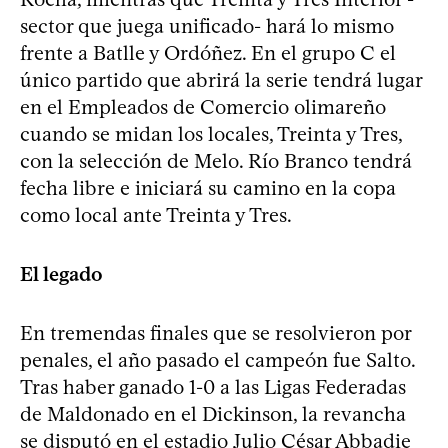
sector que juega unificado- hará lo mismo
frente a Batlle y Ordóñez. En el grupo C el
único partido que abrirá la serie tendrá lugar
en el Empleados de Comercio olimareño
cuando se midan los locales, Treinta y Tres,
con la selección de Melo. Río Branco tendrá
fecha libre e iniciará su camino en la copa
como local ante Treinta y Tres.
El legado
En tremendas finales que se resolvieron por
penales, el año pasado el campeón fue Salto.
Tras haber ganado 1-0 a las Ligas Federadas
de Maldonado en el Dickinson, la revancha
se disputó en el estadio Julio César Abbadie