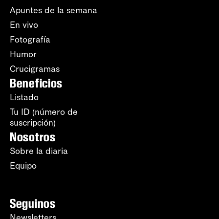
Apuntes de la semana
En vivo
Fotografía
Humor
Crucigramas
Beneficios
Listado
Tu ID (número de
suscripción)
Nosotros
Sobre la diaria
Equipo
Seguinos
Newsletters