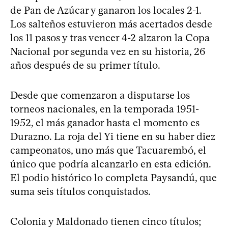
de Pan de Azúcar y ganaron los locales 2-1.
Los salteños estuvieron más acertados desde
los 11 pasos y tras vencer 4-2 alzaron la Copa
Nacional por segunda vez en su historia, 26
años después de su primer título.
Desde que comenzaron a disputarse los
torneos nacionales, en la temporada 1951-
1952, el más ganador hasta el momento es
Durazno. La roja del Yi tiene en su haber diez
campeonatos, uno más que Tacuarembó, el
único que podría alcanzarlo en esta edición.
El podio histórico lo completa Paysandú, que
suma seis títulos conquistados.
Colonia y Maldonado tienen cinco títulos;