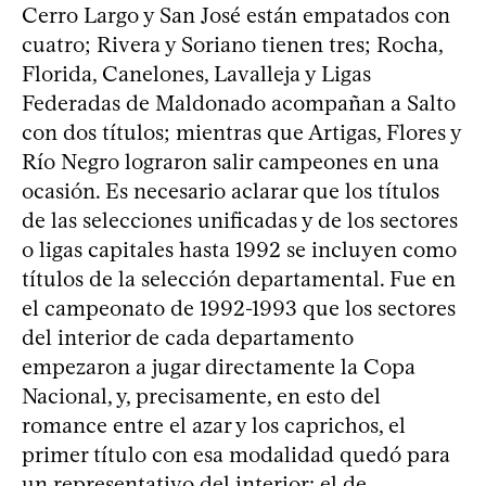
Cerro Largo y San José están empatados con
cuatro; Rivera y Soriano tienen tres; Rocha,
Florida, Canelones, Lavalleja y Ligas
Federadas de Maldonado acompañan a Salto
con dos títulos; mientras que Artigas, Flores y
Río Negro lograron salir campeones en una
ocasión. Es necesario aclarar que los títulos
de las selecciones unificadas y de los sectores
o ligas capitales hasta 1992 se incluyen como
títulos de la selección departamental. Fue en
el campeonato de 1992-1993 que los sectores
del interior de cada departamento
empezaron a jugar directamente la Copa
Nacional, y, precisamente, en esto del
romance entre el azar y los caprichos, el
primer título con esa modalidad quedó para
un representativo del interior: el de