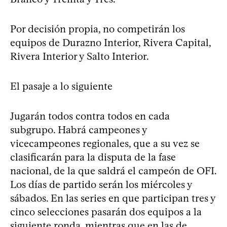
Por decisión propia, no competirán los
equipos de Durazno Interior, Rivera Capital,
Rivera Interior y Salto Interior.
El pasaje a lo siguiente
Jugarán todos contra todos en cada
subgrupo. Habrá campeones y
vicecampeones regionales, que a su vez se
clasificarán para la disputa de la fase
nacional, de la que saldrá el campeón de OFI.
Los días de partido serán los miércoles y
sábados. En las series en que participan tres y
cinco selecciones pasarán dos equipos a la
siguiente ronda, mientras que en las de