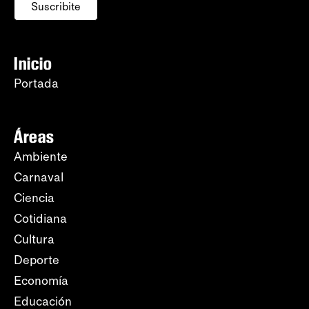
Suscribite
Inicio
Portada
Áreas
Ambiente
Carnaval
Ciencia
Cotidiana
Cultura
Deporte
Economía
Educación