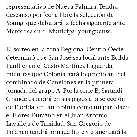
representativo de Nueva Palmira. Tendrá
descanso por fecha libre la selección de
Young, que debutará la fecha siguiente ante
Mercedes en el Municipal younguense.
El sorteo en la zona Regional Centro-Oeste
determinó que San José sea local ante Ecilda
Paullier en el Casto Martínez Laguarda,
mientras que Colonia hará lo propio ante el
combinado de Canelones en la primera
jornada del grupo A. Por la serie B, Sarandí
Grande esperará en sus pagos a la selección
de Florida, en tanto pinta como un partidazo
el Flores-Durazno en el Juan Antonio
Lavalleja de Trinidad. San Gregorio de
Polanco tendrá jornada libre y comenzará la