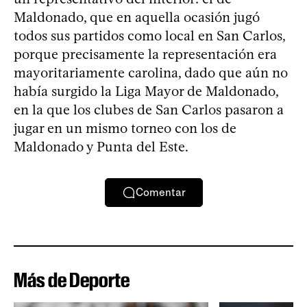
Maldonado, que en aquella ocasión jugó
todos sus partidos como local en San Carlos,
porque precisamente la representación era
mayoritariamente carolina, dado que aún no
había surgido la Liga Mayor de Maldonado,
en la que los clubes de San Carlos pasaron a
jugar en un mismo torneo con los de
Maldonado y Punta del Este.
Comentar
Más de Deporte