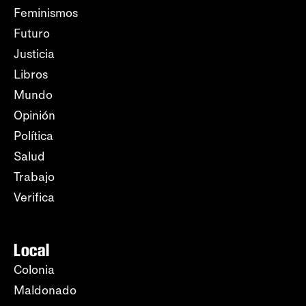
Feminismos
Futuro
Justicia
Libros
Mundo
Opinión
Política
Salud
Trabajo
Verifica
Local
Colonia
Maldonado