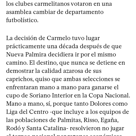
los clubes carmelitanos votaron en una
asamblea cambiar de departamento
futbolístico.
La decisión de Carmelo tuvo lugar
prácticamente una década después de que
Nueva Palmira decidiera ir por el mismo
camino. El destino, que nunca se detiene en
demostrar la calidad azarosa de sus
caprichos, quiso que ambas selecciones se
enfrentaran mano a mano para ganarse el
cupo de Soriano Interior en la Copa Nacional.
Mano a mano, sí, porque tanto Dolores como
Liga del Centro -que incluye a los equipos de
las poblaciones de Palmitas, Risso, Egaña,
Rodó y Santa Catalina- resolvieron no jugar