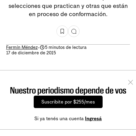
selecciones que practican y otras que están
en proceso de conformación.
Fermín Méndez
-
5 minutos de lectura
17 de diciembre de 2015
Nuestro periodismo depende de vos
Suscribite por $255/mes
Si ya tenés una cuenta
Ingresá