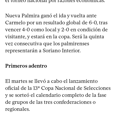
el torneo nacional por razones económicas.
Nueva Palmira ganó el ida y vuelta ante
Carmelo por un resultado global de 6-0, tras
vencer 4-0 como local y 2-0 en condición de
visitante, y estará en la copa. Será la quinta
vez consecutiva que los palmirenses
representarán a Soriano Interior.
Primeros adentro
El martes se llevó a cabo el lanzamiento
oficial de la 13ª Copa Nacional de Selecciones
y se sorteó el calendario completo de la fase
de grupos de las tres confederaciones o
regionales.