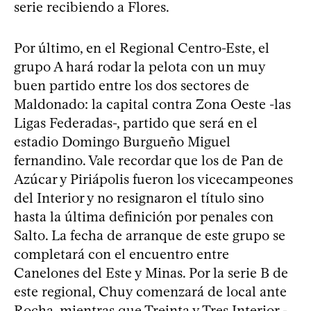
serie recibiendo a Flores.
Por último, en el Regional Centro-Este, el
grupo A hará rodar la pelota con un muy
buen partido entre los dos sectores de
Maldonado: la capital contra Zona Oeste -las
Ligas Federadas-, partido que será en el
estadio Domingo Burgueño Miguel
fernandino. Vale recordar que los de Pan de
Azúcar y Piriápolis fueron los vicecampeones
del Interior y no resignaron el título sino
hasta la última definición por penales con
Salto. La fecha de arranque de este grupo se
completará con el encuentro entre
Canelones del Este y Minas. Por la serie B de
este regional, Chuy comenzará de local ante
Rocha, mientras que Treinta y Tres Interior -