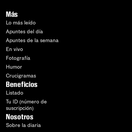
Más
Lo más leído
Apuntes del día
Apuntes de la semana
En vivo
Fotografía
Humor
Crucigramas
Beneficios
Listado
Tu ID (número de
suscripción)
Nosotros
Sobre la diaria