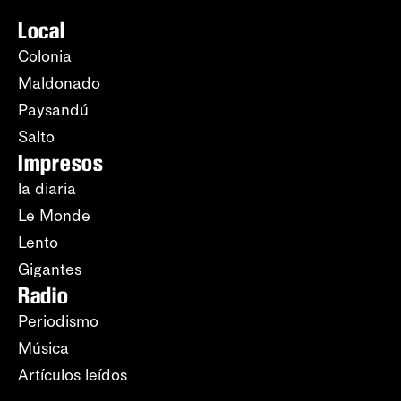
Local
Colonia
Maldonado
Paysandú
Salto
Impresos
la diaria
Le Monde
Lento
Gigantes
Radio
Periodismo
Música
Artículos leídos