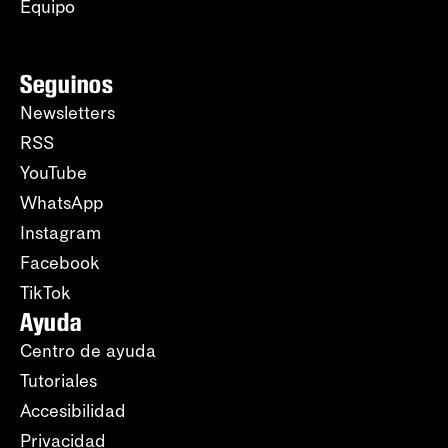
Equipo
Seguinos
Newsletters
RSS
YouTube
WhatsApp
Instagram
Facebook
TikTok
Ayuda
Centro de ayuda
Tutoriales
Accesibilidad
Privacidad