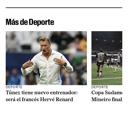
Más de Deporte
DEPORTE
DEPORTE
Copa Sudameric
Túnez tiene nuevo entrenador:
Mineiro finalist
será el francés Hervé Renard