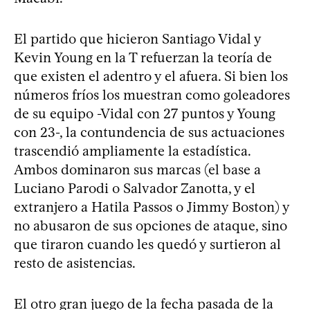
El partido que hicieron Santiago Vidal y
Kevin Young en la T refuerzan la teoría de
que existen el adentro y el afuera. Si bien los
números fríos los muestran como goleadores
de su equipo -Vidal con 27 puntos y Young
con 23-, la contundencia de sus actuaciones
trascendió ampliamente la estadística.
Ambos dominaron sus marcas (el base a
Luciano Parodi o Salvador Zanotta, y el
extranjero a Hatila Passos o Jimmy Boston) y
no abusaron de sus opciones de ataque, sino
que tiraron cuando les quedó y surtieron al
resto de asistencias.
El otro gran juego de la fecha pasada de la