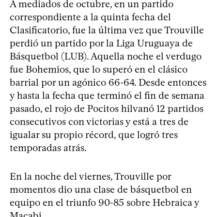
A mediados de octubre, en un partido
correspondiente a la quinta fecha del
Clasificatorio, fue la última vez que Trouville
perdió un partido por la Liga Uruguaya de
Básquetbol (LUB). Aquella noche el verdugo
fue Bohemios, que lo superó en el clásico
barrial por un agónico 66-64. Desde entonces
y hasta la fecha que terminó el fin de semana
pasado, el rojo de Pocitos hilvanó 12 partidos
consecutivos con victorias y está a tres de
igualar su propio récord, que logró tres
temporadas atrás.
En la noche del viernes, Trouville por
momentos dio una clase de básquetbol en
equipo en el triunfo 90-85 sobre Hebraica y
Macabi.