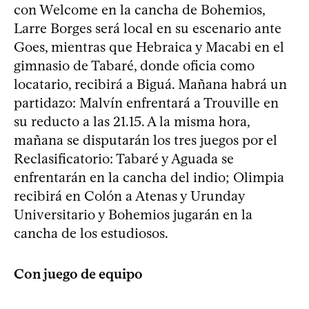
con Welcome en la cancha de Bohemios,
Larre Borges será local en su escenario ante
Goes, mientras que Hebraica y Macabi en el
gimnasio de Tabaré, donde oficia como
locatario, recibirá a Biguá. Mañana habrá un
partidazo: Malvín enfrentará a Trouville en
su reducto a las 21.15. A la misma hora,
mañana se disputarán los tres juegos por el
Reclasificatorio: Tabaré y Aguada se
enfrentarán en la cancha del indio; Olimpia
recibirá en Colón a Atenas y Urunday
Universitario y Bohemios jugarán en la
cancha de los estudiosos.
Con juego de equipo