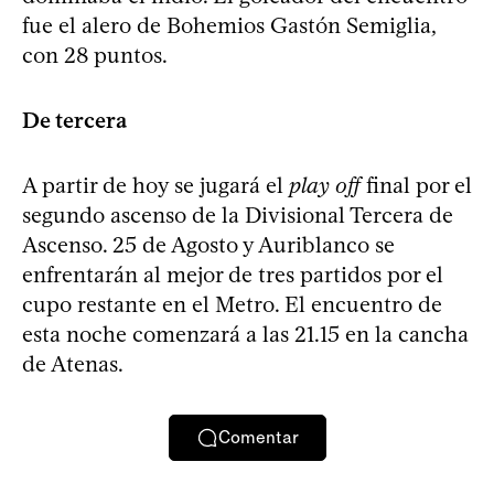
fue el alero de Bohemios Gastón Semiglia,
con 28 puntos.
De tercera
A partir de hoy se jugará el
play off
final por el
segundo ascenso de la Divisional Tercera de
Ascenso. 25 de Agosto y Auriblanco se
enfrentarán al mejor de tres partidos por el
cupo restante en el Metro. El encuentro de
esta noche comenzará a las 21.15 en la cancha
de Atenas.
Comentar