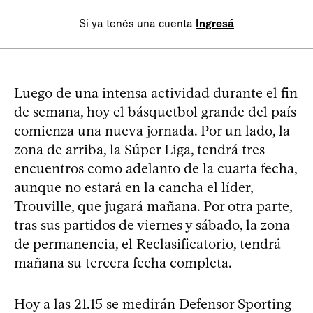
Si ya tenés una cuenta
Ingresá
Luego de una intensa actividad durante el fin
de semana, hoy el básquetbol grande del país
comienza una nueva jornada. Por un lado, la
zona de arriba, la Súper Liga, tendrá tres
encuentros como adelanto de la cuarta fecha,
aunque no estará en la cancha el líder,
Trouville, que jugará mañana. Por otra parte,
tras sus partidos de viernes y sábado, la zona
de permanencia, el Reclasificatorio, tendrá
mañana su tercera fecha completa.
Hoy a las 21.15 se medirán Defensor Sporting