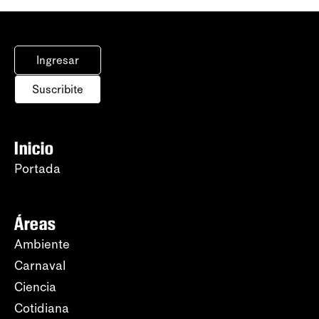
Ingresar
Suscribite
Inicio
Portada
Áreas
Ambiente
Carnaval
Ciencia
Cotidiana