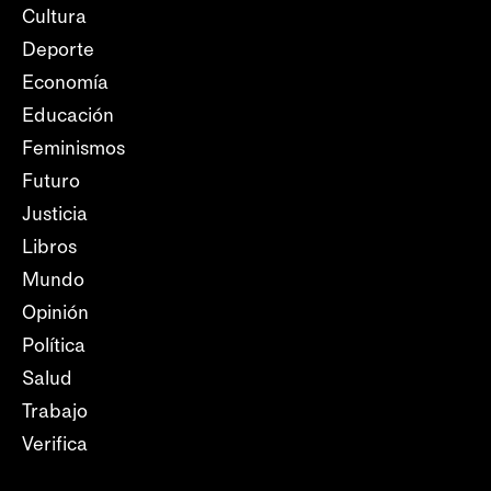
Cultura
Deporte
Economía
Educación
Feminismos
Futuro
Justicia
Libros
Mundo
Opinión
Política
Salud
Trabajo
Verifica