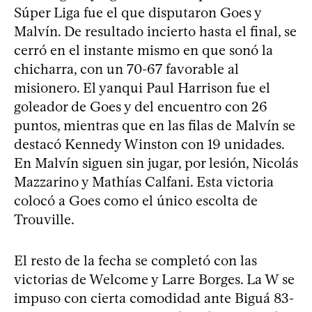
Súper Liga fue el que disputaron Goes y
Malvín. De resultado incierto hasta el final, se
cerró en el instante mismo en que sonó la
chicharra, con un 70-67 favorable al
misionero. El yanqui Paul Harrison fue el
goleador de Goes y del encuentro con 26
puntos, mientras que en las filas de Malvín se
destacó Kennedy Winston con 19 unidades.
En Malvín siguen sin jugar, por lesión, Nicolás
Mazzarino y Mathías Calfani. Esta victoria
colocó a Goes como el único escolta de
Trouville.
El resto de la fecha se completó con las
victorias de Welcome y Larre Borges. La W se
impuso con cierta comodidad ante Biguá 83-