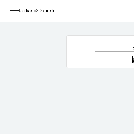
la diaria
Deporte