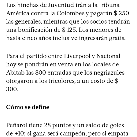
Los hinchas de Juventud irán a la tribuna
América contra la Colombes y pagarán $ 250
las generales, mientras que los socios tendrán
una bonificación de $ 125. Los menores de
hasta cinco años inclusive ingresarán gratis.
Para el partido entre Liverpool y Nacional
hoy se pondrán en venta en los locales de
Abitab las 800 entradas que los negriazules
otorgaron a los tricolores, a un costo de $
300.
Cómo se define
Peñarol tiene 28 puntos y un saldo de goles
de +10; si gana será campeón, pero si empata