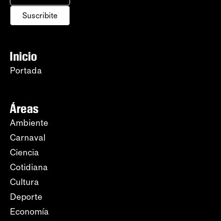
Suscribite
Inicio
Portada
Áreas
Ambiente
Carnaval
Ciencia
Cotidiana
Cultura
Deporte
Economía