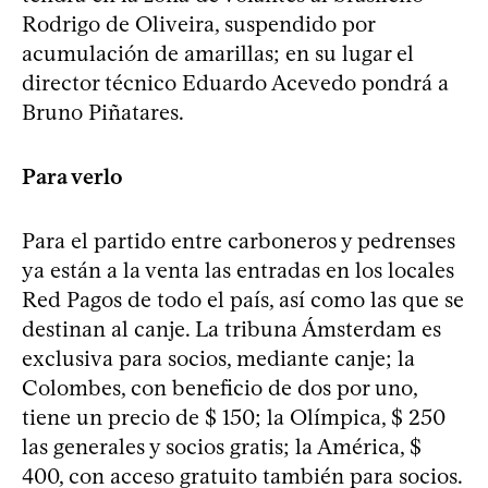
Rodrigo de Oliveira, suspendido por
acumulación de amarillas; en su lugar el
director técnico Eduardo Acevedo pondrá a
Bruno Piñatares.
Para verlo
Para el partido entre carboneros y pedrenses
ya están a la venta las entradas en los locales
Red Pagos de todo el país, así como las que se
destinan al canje. La tribuna Ámsterdam es
exclusiva para socios, mediante canje; la
Colombes, con beneficio de dos por uno,
tiene un precio de $ 150; la Olímpica, $ 250
las generales y socios gratis; la América, $
400, con acceso gratuito también para socios.