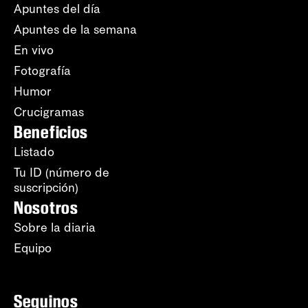
Apuntes del día
Apuntes de la semana
En vivo
Fotografía
Humor
Crucigramas
Beneficios
Listado
Tu ID (número de
suscripción)
Nosotros
Sobre la diaria
Equipo
Seguinos