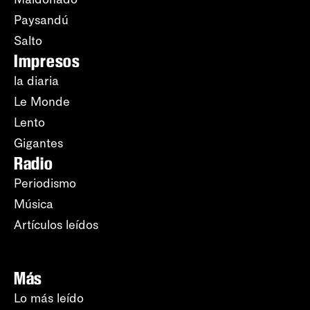
Paysandú
Salto
Impresos
la diaria
Le Monde
Lento
Gigantes
Radio
Periodismo
Música
Artículos leídos
Más
Lo más leído