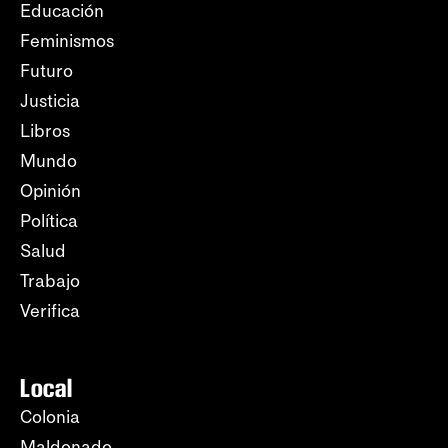
Educación
Feminismos
Futuro
Justicia
Libros
Mundo
Opinión
Política
Salud
Trabajo
Verifica
Local
Colonia
Maldonado