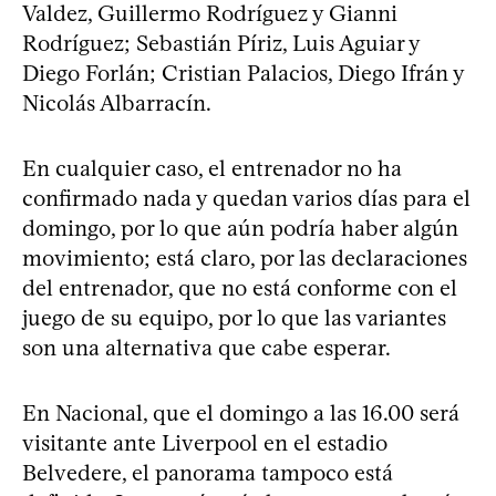
Valdez, Guillermo Rodríguez y Gianni
Rodríguez; Sebastián Píriz, Luis Aguiar y
Diego Forlán; Cristian Palacios, Diego Ifrán y
Nicolás Albarracín.
En cualquier caso, el entrenador no ha
confirmado nada y quedan varios días para el
domingo, por lo que aún podría haber algún
movimiento; está claro, por las declaraciones
del entrenador, que no está conforme con el
juego de su equipo, por lo que las variantes
son una alternativa que cabe esperar.
En Nacional, que el domingo a las 16.00 será
visitante ante Liverpool en el estadio
Belvedere, el panorama tampoco está