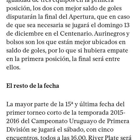
posición, los dos con mejor saldo de goles
disputarán la final del Apertura, que en caso
de que sea necesaria se jugará el domingo 13
de diciembre en el Centenario. Aurinegros y
bolsos son los que están mejor ubicados en
saldo de goles, por lo que si hubiera empate
en la primera posición, la final será entre
ellos.
El resto de la fecha
La mayor parte de la 15ª y última fecha del
primer torneo corto de la temporada 2015-
2016 del Campeonato Uruguayo de Primera
División se jugará el sábado, con cinco
encuentros, todos a las 16.00. River Plate será