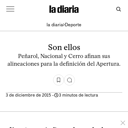
la diaria
Deporte
Son ellos
Peñarol, Nacional y Cerro afinan sus
alineaciones para la definición del Apertura.
3 de diciembre de 2015
-
3 minutos de lectura