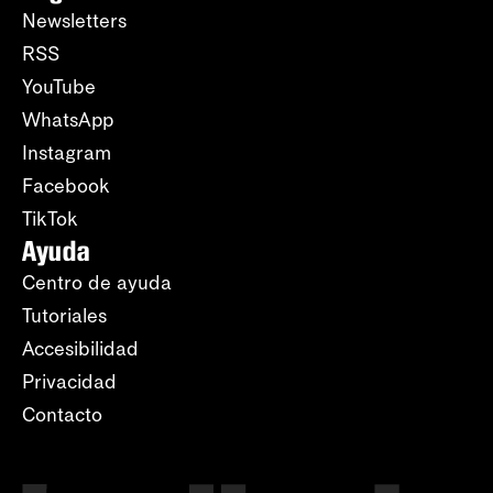
Newsletters
RSS
YouTube
WhatsApp
Instagram
Facebook
TikTok
Ayuda
Centro de ayuda
Tutoriales
Accesibilidad
Privacidad
Contacto