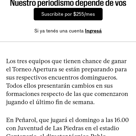
Nuestro periodismo depende de vos
Suscribite por $255/mes
Si ya tenés una cuenta
Ingresá
Los tres equipos que tienen chance de ganar
el Torneo Apertura se están preparando para
sus respectivos encuentros domingueros.
Todos ellos presentarán cambios en sus
formaciones respecto de las que comenzaron
jugando el último fin de semana.
En Peñarol, que jugará el domingo a las 16.00
con Juventud de Las Piedras en el estadio