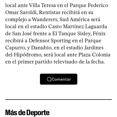
local ante Villa Teresa en el Parque Federico
Omar Saroldi, Rentistas recibirá en su
complejo a Wanderers, Sud América será
local en el estadio Casto Martínez Laguarda
de San José frente a El Tanque Sisley, Fénix
recibirá a Defensor Sporting en el Parque
Capurro, y Danubio, en el estadio Jardines
del Hipódromo, será local ante Plaza Colonia
en el primer partido televisado de la fecha.
Comentar
Más de Deporte