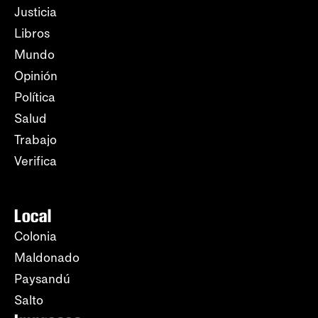
Justicia
Libros
Mundo
Opinión
Política
Salud
Trabajo
Verifica
Local
Colonia
Maldonado
Paysandú
Salto