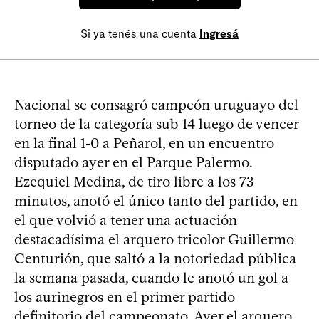
Si ya tenés una cuenta
Ingresá
Nacional se consagró campeón uruguayo del
torneo de la categoría sub 14 luego de vencer
en la final 1-0 a Peñarol, en un encuentro
disputado ayer en el Parque Palermo.
Ezequiel Medina, de tiro libre a los 73
minutos, anotó el único tanto del partido, en
el que volvió a tener una actuación
destacadísima el arquero tricolor Guillermo
Centurión, que saltó a la notoriedad pública
la semana pasada, cuando le anotó un gol a
los aurinegros en el primer partido
definitorio del campeonato. Ayer el arquero