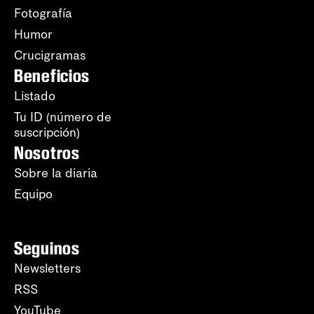
Fotografía
Humor
Crucigramas
Beneficios
Listado
Tu ID (número de
suscripción)
Nosotros
Sobre la diaria
Equipo
Seguinos
Newsletters
RSS
YouTube