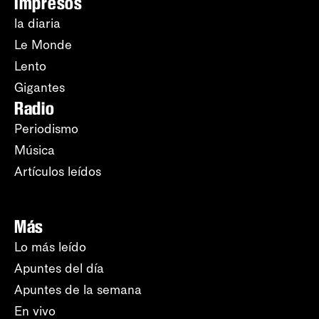
Impresos
la diaria
Le Monde
Lento
Gigantes
Radio
Periodismo
Música
Artículos leídos
Más
Lo más leído
Apuntes del día
Apuntes de la semana
En vivo