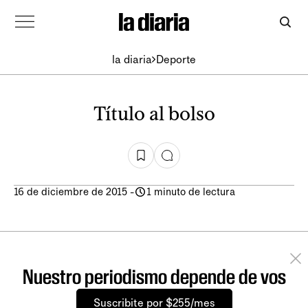
la diaria
Deporte
Título al bolso
16 de diciembre de 2015
-
1 minuto de lectura
Nuestro periodismo depende de vos
Suscribite por $255/mes