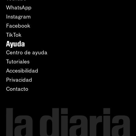
WhatsApp
Instagram
Facebook
TikTok
Ayuda
Centro de ayuda
Tutoriales
Accesibilidad
Privacidad
Contacto