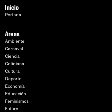
Inicio
Portada
Áreas
Ambiente
Carnaval
Ciencia
Cotidiana
Cultura
Deporte
Economía
Educación
Feminismos
Futuro