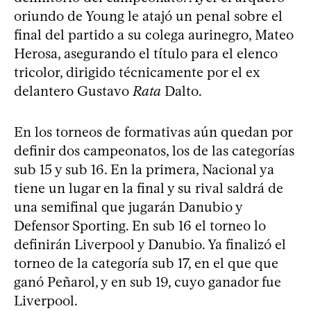
oriundo de Young le atajó un penal sobre el
final del partido a su colega aurinegro, Mateo
Herosa, asegurando el título para el elenco
tricolor, dirigido técnicamente por el ex
delantero Gustavo
Rata
Dalto.
En los torneos de formativas aún quedan por
definir dos campeonatos, los de las categorías
sub 15 y sub 16. En la primera, Nacional ya
tiene un lugar en la final y su rival saldrá de
una semifinal que jugarán Danubio y
Defensor Sporting. En sub 16 el torneo lo
definirán Liverpool y Danubio. Ya finalizó el
torneo de la categoría sub 17, en el que que
ganó Peñarol, y en sub 19, cuyo ganador fue
Liverpool.