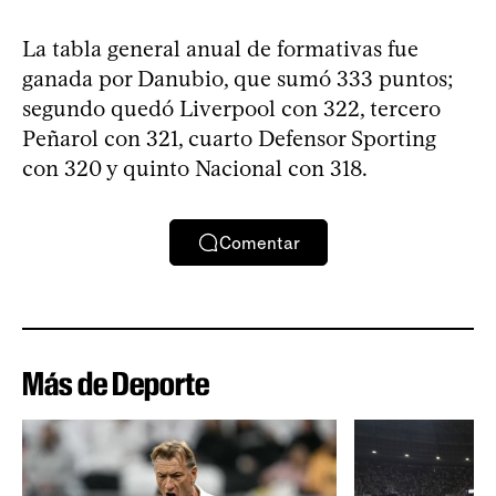
La tabla general anual de formativas fue
ganada por Danubio, que sumó 333 puntos;
segundo quedó Liverpool con 322, tercero
Peñarol con 321, cuarto Defensor Sporting
con 320 y quinto Nacional con 318.
Comentar
Más de Deporte