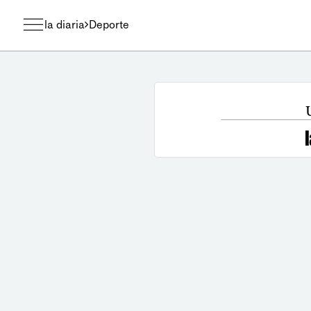
la diaria
Deporte