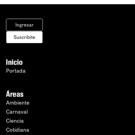
Ingresar
Suscribite
Inicio
Portada
Áreas
Ambiente
Carnaval
Ciencia
Cotidiana