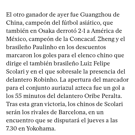
El otro ganador de ayer fue Guangzhou de
China, campeón del fútbol asiático, que
también en Osaka derrotó 2-1 a América de
México, campeón de la Concacaf. Zheng y el
brasileño Paulinho en los descuentos
marcaron los goles para el elenco chino que
dirige el también brasileño Luiz Felipe
Scolari y en el que sobresale la presencia del
delantero Robinho. La apertura del marcador
para el conjunto auriazul azteca fue un gol a
los 55 minutos del delantero Oribe Peralta.
Tras esta gran victoria, los chinos de Scolari
serán los rivales de Barcelona, en un
encuentro que se disputará el jueves a las
7.30 en Yokohama.