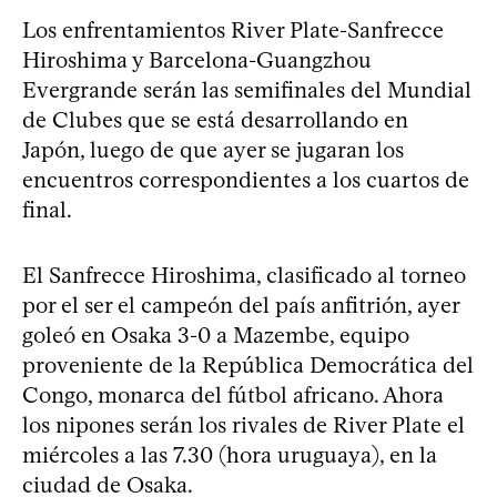
Los enfrentamientos River Plate-Sanfrecce
Hiroshima y Barcelona-Guangzhou
Evergrande serán las semifinales del Mundial
de Clubes que se está desarrollando en
Japón, luego de que ayer se jugaran los
encuentros correspondientes a los cuartos de
final.
El Sanfrecce Hiroshima, clasificado al torneo
por el ser el campeón del país anfitrión, ayer
goleó en Osaka 3-0 a Mazembe, equipo
proveniente de la República Democrática del
Congo, monarca del fútbol africano. Ahora
los nipones serán los rivales de River Plate el
miércoles a las 7.30 (hora uruguaya), en la
ciudad de Osaka.