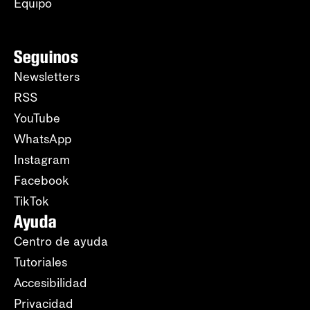
Equipo
Seguinos
Newsletters
RSS
YouTube
WhatsApp
Instagram
Facebook
TikTok
Ayuda
Centro de ayuda
Tutoriales
Accesibilidad
Privacidad