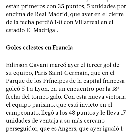
están primeros con 35 puntos, 5 unidades por
encima de Real Madrid, que ayer en el cierre
de la fecha perdió 1-0 con Villarreal en el
estadio El Madrigal.
Goles celestes en Francia
Edinson Cavani marcó ayer el tercer gol de
su equipo, Paris Saint-Germain, que en el
Parque de los Príncipes de la capital francesa
goleó 5-1 a Lyon, en un encuentro por la 18ª
fecha del torneo galo. Con esta nueva victoria
el equipo parisino, que está invicto en el
campeonato, llegó a los 48 puntos y le lleva 17
unidades de ventaja a su más cercano
perseguidor, que es Angers, que ayer igualó 1-