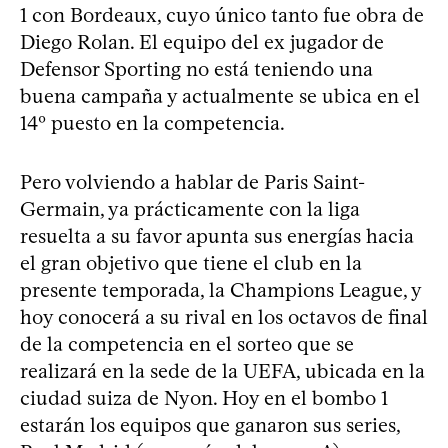
1 con Bordeaux, cuyo único tanto fue obra de
Diego Rolan. El equipo del ex jugador de
Defensor Sporting no está teniendo una
buena campaña y actualmente se ubica en el
14º puesto en la competencia.
Pero volviendo a hablar de Paris Saint-
Germain, ya prácticamente con la liga
resuelta a su favor apunta sus energías hacia
el gran objetivo que tiene el club en la
presente temporada, la Champions League, y
hoy conocerá a su rival en los octavos de final
de la competencia en el sorteo que se
realizará en la sede de la UEFA, ubicada en la
ciudad suiza de Nyon. Hoy en el bombo 1
estarán los equipos que ganaron sus series,