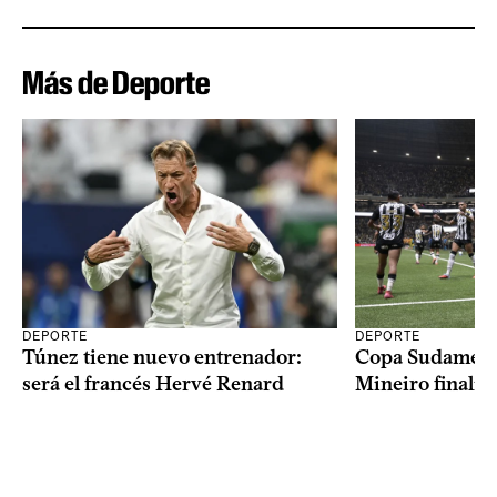
Más de Deporte
DEPORTE
DEPORTE
Copa Sudameric
Túnez tiene nuevo entrenador:
Mineiro finalist
será el francés Hervé Renard