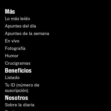
Más
Lo más leído
Apuntes del día
Apuntes de la semana
En vivo
Fotografía
Humor
Crucigramas
Beneficios
Listado
Tu ID (número de
suscripción)
Nosotros
Sobre la diaria