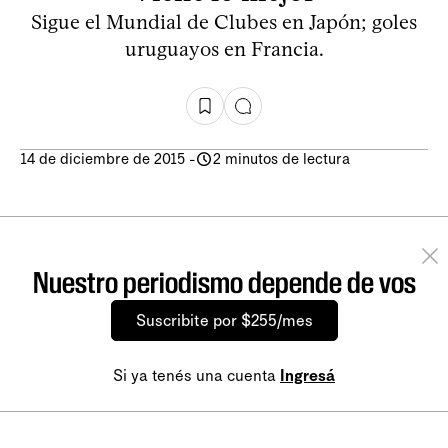
Sigue el Mundial de Clubes en Japón; goles
uruguayos en Francia.
14 de diciembre de 2015
-
2 minutos de lectura
Nuestro periodismo depende de vos
Suscribite por $255/mes
Si ya tenés una cuenta
Ingresá