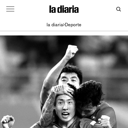
la diaria
Deporte