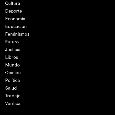
Cultura
Deporte
Economía
Educación
Feminismos
Futuro
Justicia
Libros
Mundo
Opinión
Política
Salud
Trabajo
Verifica