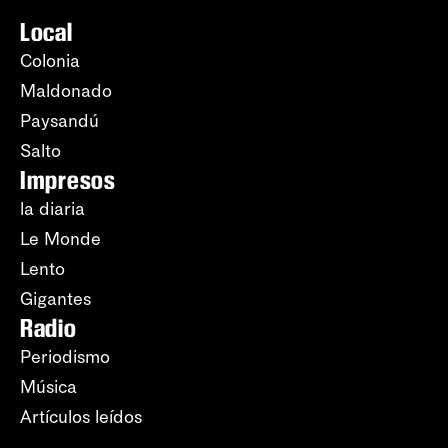
Local
Colonia
Maldonado
Paysandú
Salto
Impresos
la diaria
Le Monde
Lento
Gigantes
Radio
Periodismo
Música
Artículos leídos