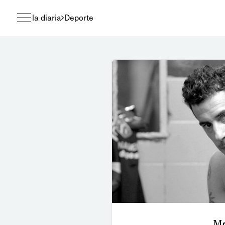
la diaria
Deporte
Me