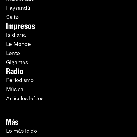
Paysandú
Salto
Impresos
la diaria
Le Monde
Lento
Gigantes
Radio
Periodismo
Música
Artículos leídos
Más
Lo más leído