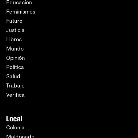
Educación
Feminismos
Futuro
Justicia
Libros
Mundo
Opinión
Política
Salud
Trabajo
Verifica
Local
Colonia
Maldonado