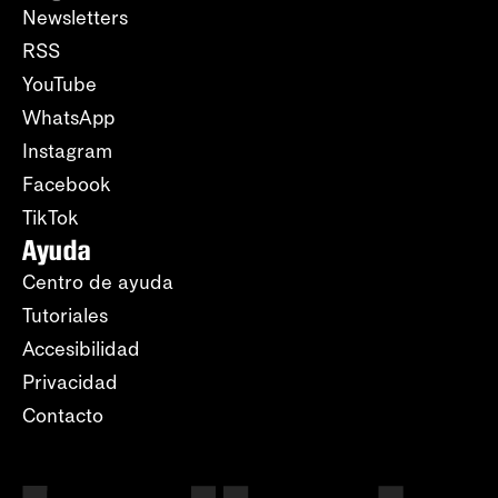
Newsletters
RSS
YouTube
WhatsApp
Instagram
Facebook
TikTok
Ayuda
Centro de ayuda
Tutoriales
Accesibilidad
Privacidad
Contacto