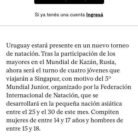
Si ya tenés una cuenta
Ingresá
Uruguay estará presente en un nuevo torneo
de natación. Tras la participación de los
mayores en el Mundial de Kazán, Rusia,
ahora será el turno de cuatro jóvenes que
viajarán a Singapur, con motivo del 5°
Mundial Junior, organizado por la Federación
Internacional de Natación, que se
desarrollará en la pequeña nación asiática
entre el 25 y el 30 de este mes. Compiten
mujeres de entre 14 y 17 años y hombres de
entre 15 y 18.