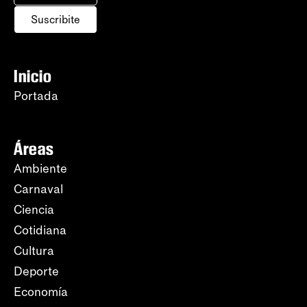
Suscribite
Inicio
Portada
Áreas
Ambiente
Carnaval
Ciencia
Cotidiana
Cultura
Deporte
Economía