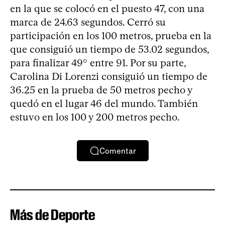
en la que se colocó en el puesto 47, con una
marca de 24.63 segundos. Cerró su
participación en los 100 metros, prueba en la
que consiguió un tiempo de 53.02 segundos,
para finalizar 49° entre 91. Por su parte,
Carolina Di Lorenzi consiguió un tiempo de
36.25 en la prueba de 50 metros pecho y
quedó en el lugar 46 del mundo. También
estuvo en los 100 y 200 metros pecho.
Comentar
Más de Deporte