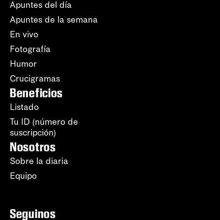
Apuntes del día
Apuntes de la semana
En vivo
Fotografía
Humor
Crucigramas
Beneficios
Listado
Tu ID (número de
suscripción)
Nosotros
Sobre la diaria
Equipo
Seguinos