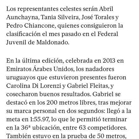
Los representantes celestes serán Abril
Aunchayna, Tania Silveira, José Torales y
Pedro Chiancone, quienes consiguieron la
clasificación el mes pasado en el Federal
Juvenil de Maldonado.
En la última edición, celebrada en 2013 en
Emiratos Árabes Unidos, los nadadores
uruguayos que estuvieron presentes fueron
Carolina Di Lorenzi y Gabriel Fleitas, y
cosecharon buenos resultados. Gabriel se
destacó en los 200 metros libres, tras mejorar
su marca personal en dos segundos: llegó a la
meta en 1:55.97, lo que le permitió terminar
en la 36ª ubicación, entre 63 competidores.
También estuvo en la prueba de 50 metros,