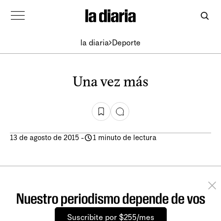
la diaria
Deporte
Una vez más
13 de agosto de 2015
-
1 minuto de lectura
Nuestro periodismo depende de vos
Suscribite por $255/mes