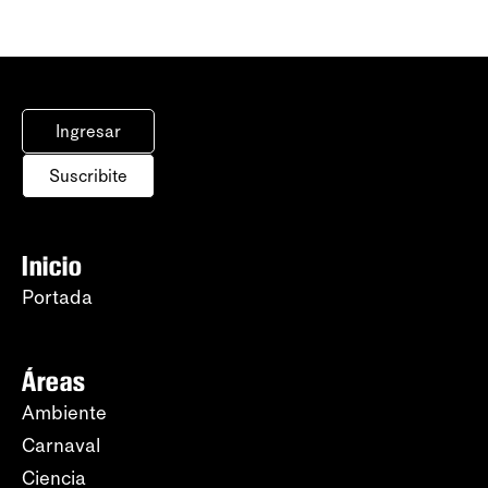
Ingresar
Suscribite
Inicio
Portada
Áreas
Ambiente
Carnaval
Ciencia