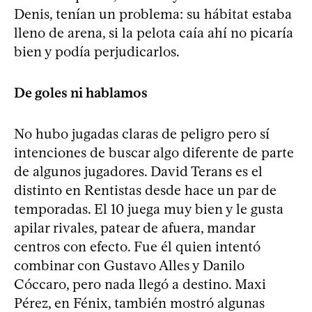
Denis, tenían un problema: su hábitat estaba
lleno de arena, si la pelota caía ahí no picaría
bien y podía perjudicarlos.
De goles ni hablamos
No hubo jugadas claras de peligro pero sí
intenciones de buscar algo diferente de parte
de algunos jugadores. David Terans es el
distinto en Rentistas desde hace un par de
temporadas. El 10 juega muy bien y le gusta
apilar rivales, patear de afuera, mandar
centros con efecto. Fue él quien intentó
combinar con Gustavo Alles y Danilo
Cóccaro, pero nada llegó a destino. Maxi
Pérez, en Fénix, también mostró algunas