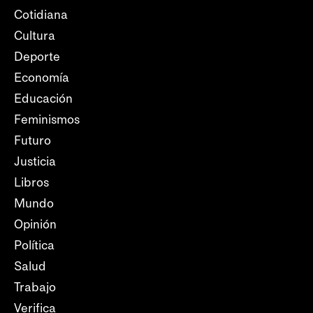
Cotidiana
Cultura
Deporte
Economía
Educación
Feminismos
Futuro
Justicia
Libros
Mundo
Opinión
Política
Salud
Trabajo
Verifica