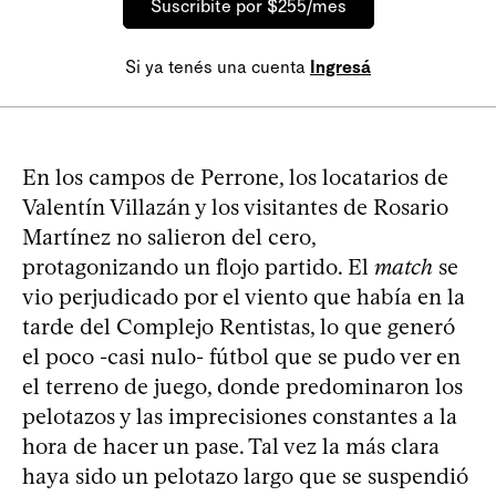
Suscribite por $255/mes
Si ya tenés una cuenta
Ingresá
En los campos de Perrone, los locatarios de
Valentín Villazán y los visitantes de Rosario
Martínez no salieron del cero,
protagonizando un flojo partido. El
match
se
vio perjudicado por el viento que había en la
tarde del Complejo Rentistas, lo que generó
el poco -casi nulo- fútbol que se pudo ver en
el terreno de juego, donde predominaron los
pelotazos y las imprecisiones constantes a la
hora de hacer un pase. Tal vez la más clara
haya sido un pelotazo largo que se suspendió