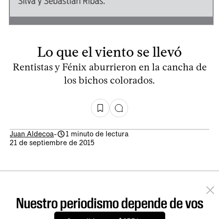
Lo que el viento se llevó
Rentistas y Fénix aburrieron en la cancha de
los bichos colorados.
Juan Aldecoa
-
1 minuto de lectura
21 de septiembre de 2015
Nuestro periodismo depende de vos