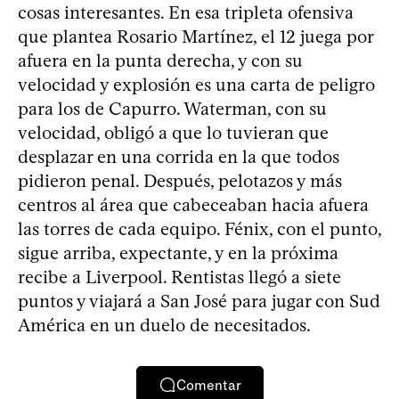
cosas interesantes. En esa tripleta ofensiva
que plantea Rosario Martínez, el 12 juega por
afuera en la punta derecha, y con su
velocidad y explosión es una carta de peligro
para los de Capurro. Waterman, con su
velocidad, obligó a que lo tuvieran que
desplazar en una corrida en la que todos
pidieron penal. Después, pelotazos y más
centros al área que cabeceaban hacia afuera
las torres de cada equipo. Fénix, con el punto,
sigue arriba, expectante, y en la próxima
recibe a Liverpool. Rentistas llegó a siete
puntos y viajará a San José para jugar con Sud
América en un duelo de necesitados.
Comentar