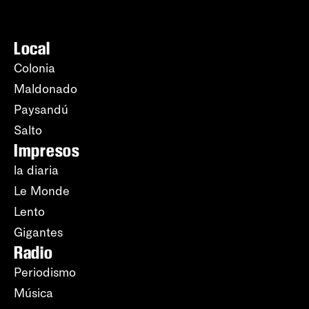
Local
Colonia
Maldonado
Paysandú
Salto
Impresos
la diaria
Le Monde
Lento
Gigantes
Radio
Periodismo
Música