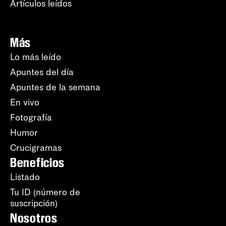
Artículos leídos
Más
Lo más leído
Apuntes del día
Apuntes de la semana
En vivo
Fotografía
Humor
Crucigramas
Beneficios
Listado
Tu ID (número de
suscripción)
Nosotros