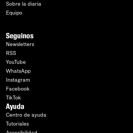
Sobre la diaria
Equipo
Seguinos
Newsletters
RSS
YouTube
WhatsApp
Instagram
Facebook
TikTok
Ayuda
Centro de ayuda
Tutoriales
Accesibilidad