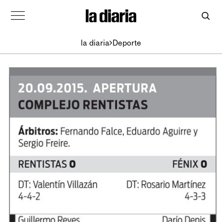
la diaria
Deporte