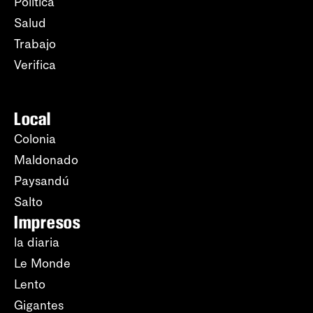
Política
Salud
Trabajo
Verifica
Local
Colonia
Maldonado
Paysandú
Salto
Impresos
la diaria
Le Monde
Lento
Gigantes