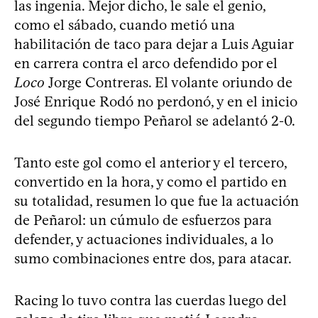
las ingenia. Mejor dicho, le sale el genio,
como el sábado, cuando metió una
habilitación de taco para dejar a Luis Aguiar
en carrera contra el arco defendido por el
Loco
Jorge Contreras. El volante oriundo de
José Enrique Rodó no perdonó, y en el inicio
del segundo tiempo Peñarol se adelantó 2-0.
Tanto este gol como el anterior y el tercero,
convertido en la hora, y como el partido en
su totalidad, resumen lo que fue la actuación
de Peñarol: un cúmulo de esfuerzos para
defender, y actuaciones individuales, a lo
sumo combinaciones entre dos, para atacar.
Racing lo tuvo contra las cuerdas luego del