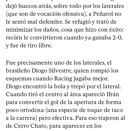
dejó huecos atrás, sobre todo por los laterales
(que son de vocación ofensiva), a Peñarol no
le sentó mal defender. Se refugió y trató de
minimizar los daños, cosa que hizo con éxito:
recién le convirtieron cuando ya ganaba 2-0,
y fue de tiro libre.
Fue precisamente uno de los laterales, el
brasileño Diogo Silvestre, quien rompió los
esquemas cuando Racing jugaba mejor.
Diogo encontró la bola y trepó por el lateral.
Cuando tiró el centro al área apareció Ifrán
para convertir el gol de la apertura de forma
poco ortodoxa (una especie de toque de taco
a la carrera) pero efectiva. Para eso trajeron al
de Cerro Chato, para aparecer en los