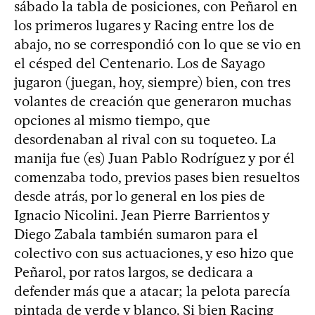
sábado la tabla de posiciones, con Peñarol en
los primeros lugares y Racing entre los de
abajo, no se correspondió con lo que se vio en
el césped del Centenario. Los de Sayago
jugaron (juegan, hoy, siempre) bien, con tres
volantes de creación que generaron muchas
opciones al mismo tiempo, que
desordenaban al rival con su toqueteo. La
manija fue (es) Juan Pablo Rodríguez y por él
comenzaba todo, previos pases bien resueltos
desde atrás, por lo general en los pies de
Ignacio Nicolini. Jean Pierre Barrientos y
Diego Zabala también sumaron para el
colectivo con sus actuaciones, y eso hizo que
Peñarol, por ratos largos, se dedicara a
defender más que a atacar; la pelota parecía
pintada de verde y blanco. Si bien Racing