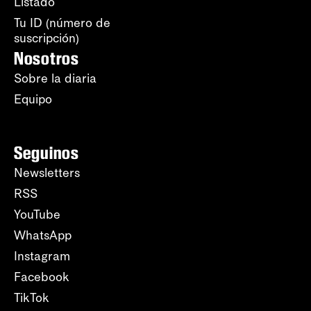
Listado
Tu ID (número de
suscripción)
Nosotros
Sobre la diaria
Equipo
Seguinos
Newsletters
RSS
YouTube
WhatsApp
Instagram
Facebook
TikTok