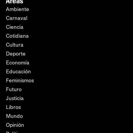
Áreas
Ambiente
Carnaval
Ciencia
Cotidiana
Cultura
Deporte
Economía
Educación
Feminismos
Futuro
Justicia
Libros
Mundo
Opinión