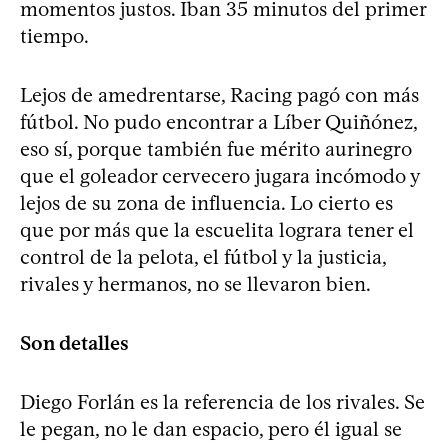
momentos justos. Iban 35 minutos del primer
tiempo.
Lejos de amedrentarse, Racing pagó con más
fútbol. No pudo encontrar a Líber Quiñónez,
eso sí, porque también fue mérito aurinegro
que el goleador cervecero jugara incómodo y
lejos de su zona de influencia. Lo cierto es
que por más que la escuelita lograra tener el
control de la pelota, el fútbol y la justicia,
rivales y hermanos, no se llevaron bien.
Son detalles
Diego Forlán es la referencia de los rivales. Se
le pegan, no le dan espacio, pero él igual se