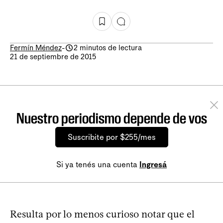
Fermín Méndez
-
2 minutos de lectura
21 de septiembre de 2015
Nuestro periodismo depende de vos
Suscribite por $255/mes
Si ya tenés una cuenta
Ingresá
Resulta por lo menos curioso notar que el