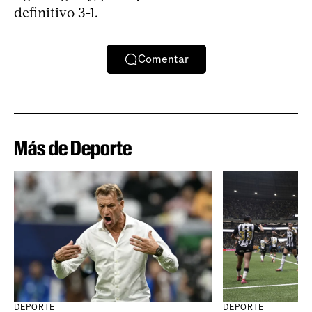
definitivo 3-1.
Comentar
Más de Deporte
DEPORTE
DEPORTE