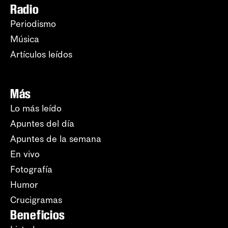
Radio
Periodismo
Música
Artículos leídos
Más
Lo más leído
Apuntes del día
Apuntes de la semana
En vivo
Fotografía
Humor
Crucigramas
Beneficios