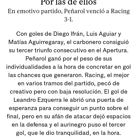
Por las de ellos
En emotivo partido, Peñarol venció a Racing
3-1.
Con goles de Diego Ifrán, Luis Aguiar y
Matías Aguirregaray, el carbonero consiguió
su tercer triunfo consecutivo en el Apertura.
Peñarol ganó por el peso de sus
individualidades a la hora de concretar en gol
las chances que generaron. Racing, el mejor
en varios tramos del partido, pecó de
creativo pero con baja resolución. El gol de
Leandro Ezquerra le abrió una puerta de
esperanza para conseguir un punto sobre el
final, pero en su afán de atacar dejó espacios
en la defensa y el aurinegro puso el tercer
gol, que le dio tranquilidad, en la hora.