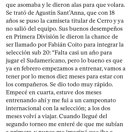
que asomaba y le dieron alas para que volara.
Se trató de Agustín Sant’Anna, que con 18
años se puso la camiseta titular de Cerro y ya
no salió del equipo. Sus buenos desempeños
en Primera División le dieron la chance de
ser llamado por Fabián Coito para integrar la
selección sub 20: “Falta casi un año para
jugar el Sudamericano, pero lo bueno es que
ya en febrero empezamos a entrenar, vamos a
tener por lo menos diez meses para estar con
los compañeros. Se dio todo muy rápido.
Empecé en cuarta, estuve dos meses
entrenando ahí y me fui a un campeonato
internacional con la selección; a los dos
meses volví a viajar. Cuando llegué del
segundo torneo me enteré de que me subían