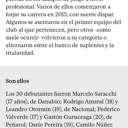
profesional. Varios de ellos comenzaron a
forjar su carrera en 2015, con suerte dispar.
Algunos se asentaron en el primer equipo del
club al que pertenecen, pero otros -como
suele ocurrir- volvieron a su categoría o
alternaron entre el banco de suplentes y la
titularidad.
Son ellos
Los 30 debutantes fueron Marcelo Saracchi
(17 años), de Danubio; Rodrigo Amaral (18) y
Leandro Otormín (19), de Nacional; Federico
Valverde (17) y Gastón Guruceaga (20), de
Peñarol; Darío Pereira (19), Camilo Núñez