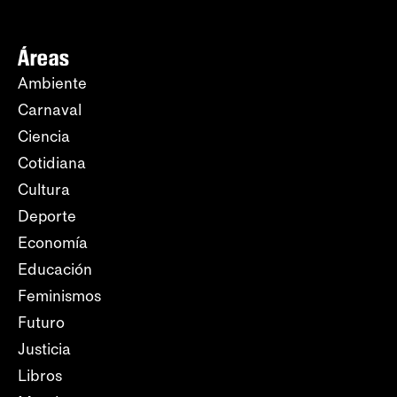
Áreas
Ambiente
Carnaval
Ciencia
Cotidiana
Cultura
Deporte
Economía
Educación
Feminismos
Futuro
Justicia
Libros