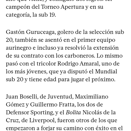
campeón del Torneo Apertura y en su
categoría, la sub 19.
Gastón Guruceaga, golero de la selección sub
20, también se asentó en el primer equipo
aurinegro e incluso ya resolvió la extensión
de su contrato con los carboneros. Lo mismo
pasó con el tricolor Rodrigo Amaral, uno de
los más jóvenes, que ya disputó el Mundial
sub 20 y tiene edad para jugar el próximo.
Juan Boselli, de Juventud, Maximiliano
Gómez y Guillermo Fratta, los dos de
Defensor Sporting, y el
Bolita
Nicolás de la
Cruz, de Liverpool, fueron otros de los que
empezaron a forjar su camino con éxito en el