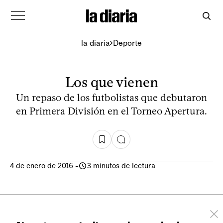
la diaria
Deporte
Los que vienen
Un repaso de los futbolistas que debutaron
en Primera División en el Torneo Apertura.
4 de enero de 2016
-
3 minutos de lectura