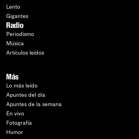
Lento
Gigantes
Radio
Periodismo
Música
Artículos leídos
Más
Lo más leído
Apuntes del día
Apuntes de la semana
En vivo
Fotografía
Humor