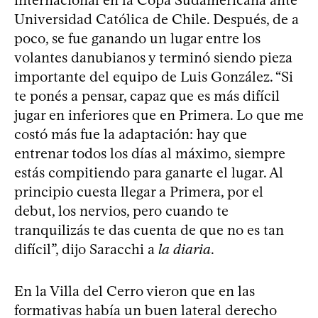
internacional en la Copa Sudamericana ante
Universidad Católica de Chile. Después, de a
poco, se fue ganando un lugar entre los
volantes danubianos y terminó siendo pieza
importante del equipo de Luis González. “Si
te ponés a pensar, capaz que es más difícil
jugar en inferiores que en Primera. Lo que me
costó más fue la adaptación: hay que
entrenar todos los días al máximo, siempre
estás compitiendo para ganarte el lugar. Al
principio cuesta llegar a Primera, por el
debut, los nervios, pero cuando te
tranquilizás te das cuenta de que no es tan
difícil”, dijo Saracchi a
la diaria
.
En la Villa del Cerro vieron que en las
formativas había un buen lateral derecho