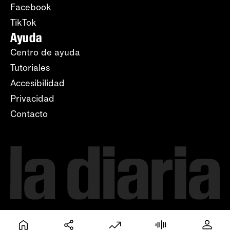
Facebook
TikTok
Ayuda
Centro de ayuda
Tutoriales
Accesibilidad
Privacidad
Contacto