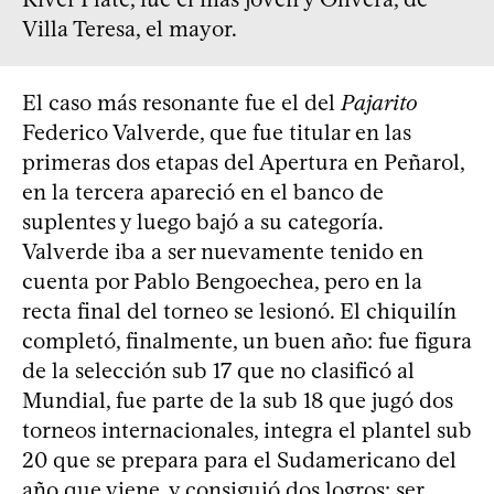
Villa Teresa, el mayor.
El caso más resonante fue el del
Pajarito
Federico Valverde, que fue titular en las
primeras dos etapas del Apertura en Peñarol,
en la tercera apareció en el banco de
suplentes y luego bajó a su categoría.
Valverde iba a ser nuevamente tenido en
cuenta por Pablo Bengoechea, pero en la
recta final del torneo se lesionó. El chiquilín
completó, finalmente, un buen año: fue figura
de la selección sub 17 que no clasificó al
Mundial, fue parte de la sub 18 que jugó dos
torneos internacionales, integra el plantel sub
20 que se prepara para el Sudamericano del
año que viene, y consiguió dos logros: ser