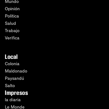
Mundo
Opinión
Política
Salud
Trabajo
Verifica
Local
Colonia
Maldonado
Paysandú
Salto
Impresos
la diaria
Le Monde