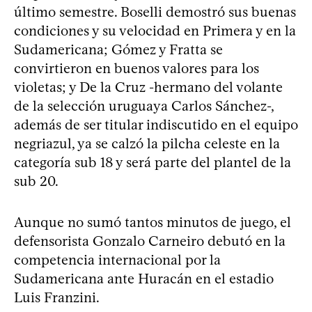
último semestre. Boselli demostró sus buenas
condiciones y su velocidad en Primera y en la
Sudamericana; Gómez y Fratta se
convirtieron en buenos valores para los
violetas; y De la Cruz -hermano del volante
de la selección uruguaya Carlos Sánchez-,
además de ser titular indiscutido en el equipo
negriazul, ya se calzó la pilcha celeste en la
categoría sub 18 y será parte del plantel de la
sub 20.
Aunque no sumó tantos minutos de juego, el
defensorista Gonzalo Carneiro debutó en la
competencia internacional por la
Sudamericana ante Huracán en el estadio
Luis Franzini.