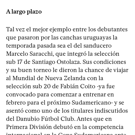
A largo plazo
Tal vez el mejor ejemplo entre los debutantes
que pasaron por las canchas uruguayas la
temporada pasada sea el del sanducero
Marcelo Saracchi, que integró la selección
sub 17 de Santiago Ostolaza. Sus condiciones
y su buen torneo le dieron la chance de viajar
al Mundial de Nueva Zelanda con la
selección sub 20 de Fabián Coito -ya fue
convocado para comenzar a entrenar en
febrero para el próximo Sudamericano- y se
asentó como uno de los titulares indiscutidos
del Danubio Fútbol Club. Antes que en
Primera División debutó en la competencia