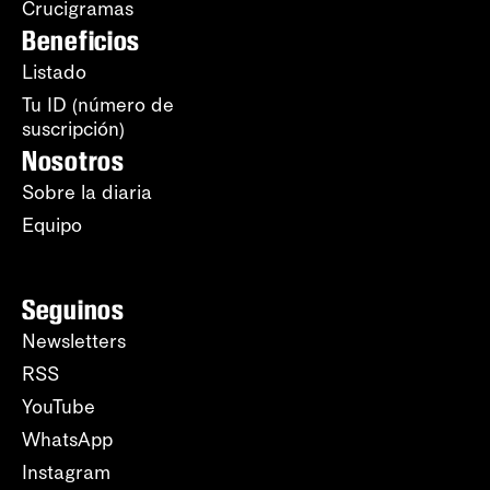
Crucigramas
Beneficios
Listado
Tu ID (número de
suscripción)
Nosotros
Sobre la diaria
Equipo
Seguinos
Newsletters
RSS
YouTube
WhatsApp
Instagram