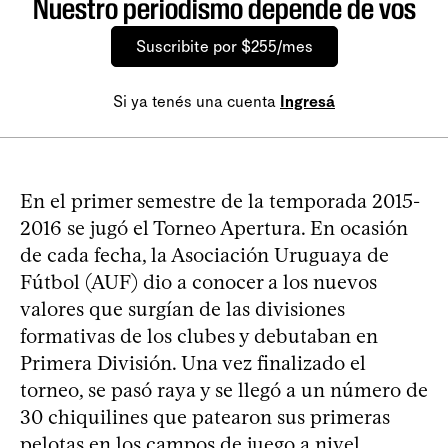
Nuestro periodismo depende de vos
Suscribite por $255/mes
Si ya tenés una cuenta
Ingresá
En el primer semestre de la temporada 2015-
2016 se jugó el Torneo Apertura. En ocasión
de cada fecha, la Asociación Uruguaya de
Fútbol (AUF) dio a conocer a los nuevos
valores que surgían de las divisiones
formativas de los clubes y debutaban en
Primera División. Una vez finalizado el
torneo, se pasó raya y se llegó a un número de
30 chiquilines que patearon sus primeras
pelotas en los campos de juego a nivel