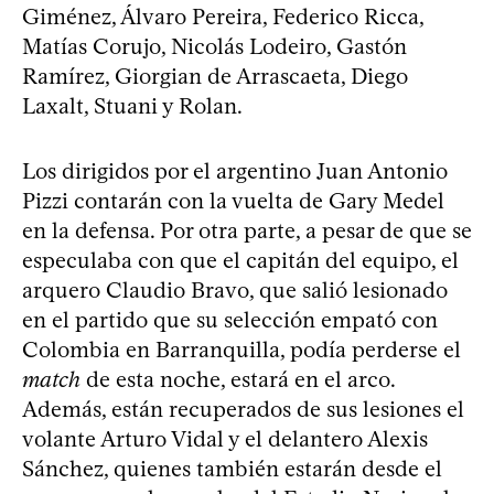
Giménez, Álvaro Pereira, Federico Ricca,
Matías Corujo, Nicolás Lodeiro, Gastón
Ramírez, Giorgian de Arrascaeta, Diego
Laxalt, Stuani y Rolan.
Los dirigidos por el argentino Juan Antonio
Pizzi contarán con la vuelta de Gary Medel
en la defensa. Por otra parte, a pesar de que se
especulaba con que el capitán del equipo, el
arquero Claudio Bravo, que salió lesionado
en el partido que su selección empató con
Colombia en Barranquilla, podía perderse el
match
de esta noche, estará en el arco.
Además, están recuperados de sus lesiones el
volante Arturo Vidal y el delantero Alexis
Sánchez, quienes también estarán desde el