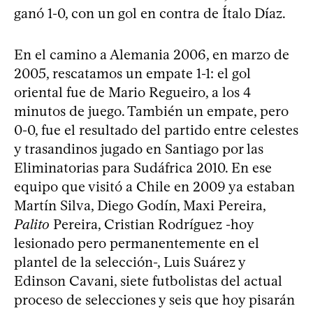
ganó 1-0, con un gol en contra de Ítalo Díaz.
En el camino a Alemania 2006, en marzo de
2005, rescatamos un empate 1-1: el gol
oriental fue de Mario Regueiro, a los 4
minutos de juego. También un empate, pero
0-0, fue el resultado del partido entre celestes
y trasandinos jugado en Santiago por las
Eliminatorias para Sudáfrica 2010. En ese
equipo que visitó a Chile en 2009 ya estaban
Martín Silva, Diego Godín, Maxi Pereira,
Palito
Pereira, Cristian Rodríguez -hoy
lesionado pero permanentemente en el
plantel de la selección-, Luis Suárez y
Edinson Cavani, siete futbolistas del actual
proceso de selecciones y seis que hoy pisarán