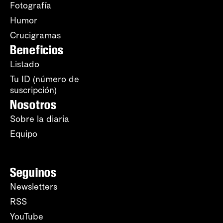
Fotografía
Humor
Crucigramas
Beneficios
Listado
Tu ID (número de
suscripción)
Nosotros
Sobre la diaria
Equipo
Seguinos
Newsletters
RSS
YouTube