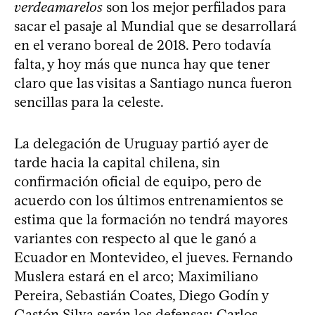
verdeamarelos
son los mejor perfilados para
sacar el pasaje al Mundial que se desarrollará
en el verano boreal de 2018. Pero todavía
falta, y hoy más que nunca hay que tener
claro que las visitas a Santiago nunca fueron
sencillas para la celeste.
La delegación de Uruguay partió ayer de
tarde hacia la capital chilena, sin
confirmación oficial de equipo, pero de
acuerdo con los últimos entrenamientos se
estima que la formación no tendrá mayores
variantes con respecto al que le ganó a
Ecuador en Montevideo, el jueves. Fernando
Muslera estará en el arco; Maximiliano
Pereira, Sebastián Coates, Diego Godín y
Gastón Silva serán los defensas; Carlos