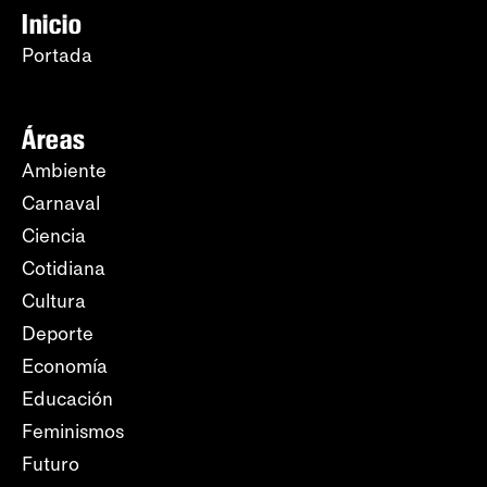
Inicio
Portada
Áreas
Ambiente
Carnaval
Ciencia
Cotidiana
Cultura
Deporte
Economía
Educación
Feminismos
Futuro