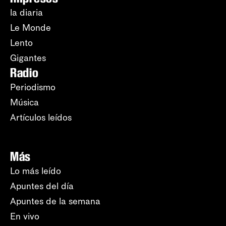
la diaria
Le Monde
Lento
Gigantes
Radio
Periodismo
Música
Artículos leídos
Más
Lo más leído
Apuntes del día
Apuntes de la semana
En vivo