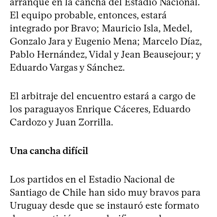
arranque en la cancha del Estadio Nacional.
El equipo probable, entonces, estará
integrado por Bravo; Mauricio Isla, Medel,
Gonzalo Jara y Eugenio Mena; Marcelo Díaz,
Pablo Hernández, Vidal y Jean Beausejour; y
Eduardo Vargas y Sánchez.
El arbitraje del encuentro estará a cargo de
los paraguayos Enrique Cáceres, Eduardo
Cardozo y Juan Zorrilla.
Una cancha difícil
Los partidos en el Estadio Nacional de
Santiago de Chile han sido muy bravos para
Uruguay desde que se instauró este formato