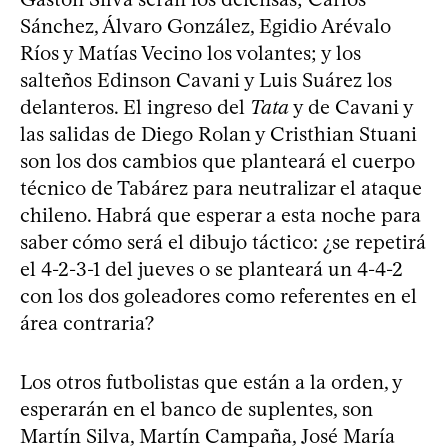
Sánchez, Álvaro González, Egidio Arévalo
Ríos y Matías Vecino los volantes; y los
salteños Edinson Cavani y Luis Suárez los
delanteros. El ingreso del
Tata
y de Cavani y
las salidas de Diego Rolan y Cristhian Stuani
son los dos cambios que planteará el cuerpo
técnico de Tabárez para neutralizar el ataque
chileno. Habrá que esperar a esta noche para
saber cómo será el dibujo táctico: ¿se repetirá
el 4-2-3-1 del jueves o se planteará un 4-4-2
con los dos goleadores como referentes en el
área contraria?
Los otros futbolistas que están a la orden, y
esperarán en el banco de suplentes, son
Martín Silva, Martín Campaña, José María