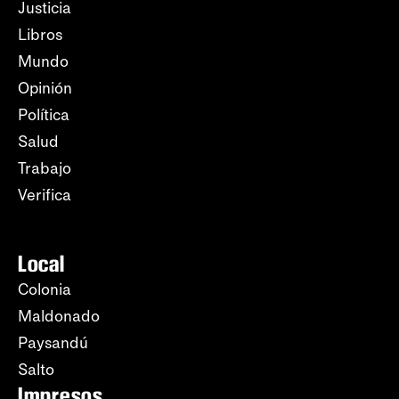
Justicia
Libros
Mundo
Opinión
Política
Salud
Trabajo
Verifica
Local
Colonia
Maldonado
Paysandú
Salto
Impresos