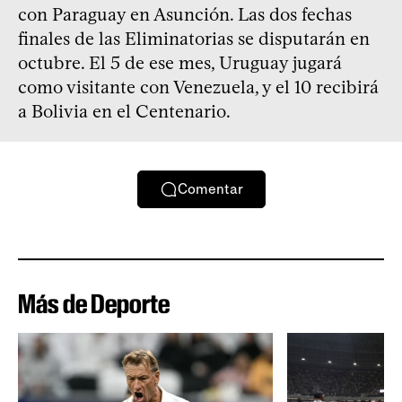
con Paraguay en Asunción. Las dos fechas
finales de las Eliminatorias se disputarán en
octubre. El 5 de ese mes, Uruguay jugará
como visitante con Venezuela, y el 10 recibirá
a Bolivia en el Centenario.
Comentar
Más de Deporte