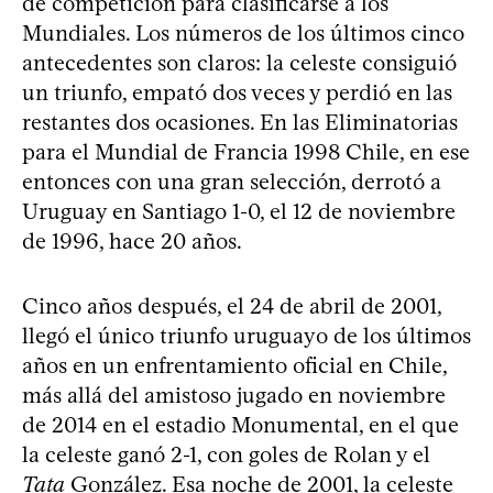
de competición para clasificarse a los
Mundiales. Los números de los últimos cinco
antecedentes son claros: la celeste consiguió
un triunfo, empató dos veces y perdió en las
restantes dos ocasiones. En las Eliminatorias
para el Mundial de Francia 1998 Chile, en ese
entonces con una gran selección, derrotó a
Uruguay en Santiago 1-0, el 12 de noviembre
de 1996, hace 20 años.
Cinco años después, el 24 de abril de 2001,
llegó el único triunfo uruguayo de los últimos
años en un enfrentamiento oficial en Chile,
más allá del amistoso jugado en noviembre
de 2014 en el estadio Monumental, en el que
la celeste ganó 2-1, con goles de Rolan y el
Tata
González. Esa noche de 2001, la celeste