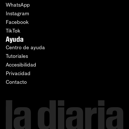
WhatsApp
Instagram
Facebook
TikTok
Ayuda
Centro de ayuda
Tutoriales
Accesibilidad
Privacidad
Contacto