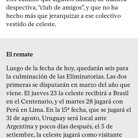
despectiva, “club de amigos”, y que no ha
hecho más que jerarquizar a ese colectivo
vestido de celeste.
El remate
Luego de la fecha de hoy, quedarán seis para
la culminación de las Eliminatorias. Las dos
primeras se disputarán en marzo del año que
viene. El jueves 23 la celeste recibirá a Brasil
en el Centenario, y el martes 28 jugará con
Perú en Lima. En la 15ª fecha, que se jugará el
31 de agosto, Uruguay será local ante
Argentina y pocos días después, el 5 de
setiembre, la celeste jugará como visitante