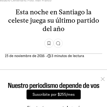
estadio Centenario. Foto: Iván Franco
Esta noche en Santiago la
celeste juega su último partido
del año
15 de noviembre de 2016
-
3 minutos de lectura
Nuestro periodismo depende de vos
Suscribite por $255/mes