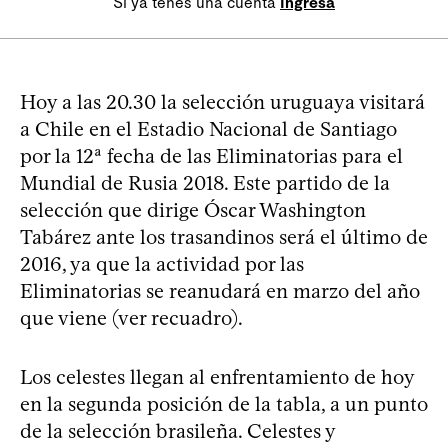
Si ya tenés una cuenta
Ingresá
Hoy a las 20.30 la selección uruguaya visitará
a Chile en el Estadio Nacional de Santiago
por la 12ª fecha de las Eliminatorias para el
Mundial de Rusia 2018. Este partido de la
selección que dirige Óscar Washington
Tabárez ante los trasandinos será el último de
2016, ya que la actividad por las
Eliminatorias se reanudará en marzo del año
que viene (ver recuadro).
Los celestes llegan al enfrentamiento de hoy
en la segunda posición de la tabla, a un punto
de la selección brasileña. Celestes y