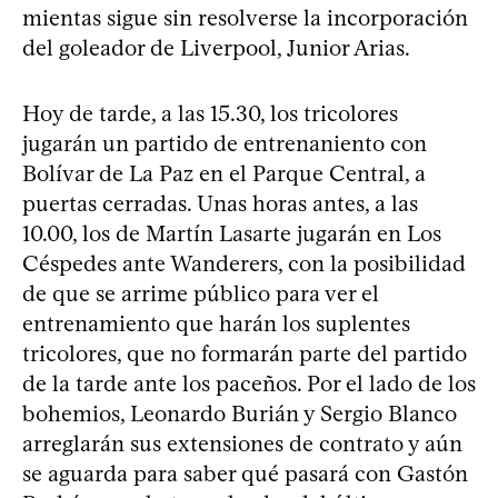
mientas sigue sin resolverse la incorporación
del goleador de Liverpool, Junior Arias.
Hoy de tarde, a las 15.30, los tricolores
jugarán un partido de entrenaniento con
Bolívar de La Paz en el Parque Central, a
puertas cerradas. Unas horas antes, a las
10.00, los de Martín Lasarte jugarán en Los
Céspedes ante Wanderers, con la posibilidad
de que se arrime público para ver el
entrenamiento que harán los suplentes
tricolores, que no formarán parte del partido
de la tarde ante los paceños. Por el lado de los
bohemios, Leonardo Burián y Sergio Blanco
arreglarán sus extensiones de contrato y aún
se aguarda para saber qué pasará con Gastón