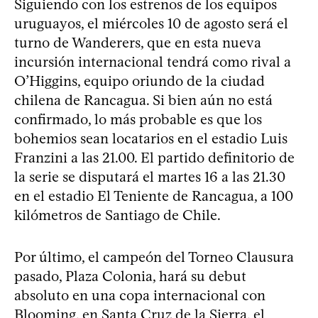
Siguiendo con los estrenos de los equipos
uruguayos, el miércoles 10 de agosto será el
turno de Wanderers, que en esta nueva
incursión internacional tendrá como rival a
O’Higgins, equipo oriundo de la ciudad
chilena de Rancagua. Si bien aún no está
confirmado, lo más probable es que los
bohemios sean locatarios en el estadio Luis
Franzini a las 21.00. El partido definitorio de
la serie se disputará el martes 16 a las 21.30
en el estadio El Teniente de Rancagua, a 100
kilómetros de Santiago de Chile.
Por último, el campeón del Torneo Clausura
pasado, Plaza Colonia, hará su debut
absoluto en una copa internacional con
Blooming, en Santa Cruz de la Sierra, el