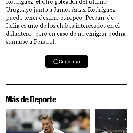
Rodríguez, el otro goleador del último
Uruguayo junto a Junior Arias. Rodríguez
puede tener destino europeo -Pescara de
Italia es uno de los clubes interesados en el
delantero- pero en caso de no emigrar podría
sumarse a Peñarol.
Comentar
Más de Deporte