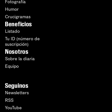
Fotografía
Humor
Crucigramas
Beneficios
Listado
Tu ID (número de
suscripción)
Nosotros
Sobre la diaria
Equipo
Seguinos
Newsletters
RSS
YouTube