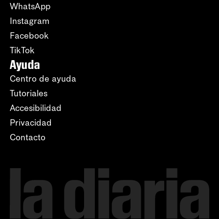
WhatsApp
Instagram
Facebook
TikTok
Ayuda
Centro de ayuda
Tutoriales
Accesibilidad
Privacidad
Contacto