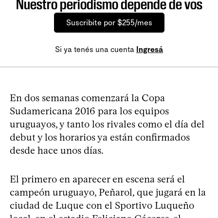
Nuestro periodismo depende de vos
Suscribite por $255/mes
Si ya tenés una cuenta
Ingresá
En dos semanas comenzará la Copa
Sudamericana 2016 para los equipos
uruguayos, y tanto los rivales como el día del
debut y los horarios ya están confirmados
desde hace unos días.
El primero en aparecer en escena será el
campeón uruguayo, Peñarol, que jugará en la
ciudad de Luque con el Sportivo Luqueño