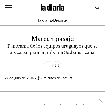
la diaria
Deporte
Marcan pasaje
Panorama de los equipos uruguayos que se
preparan para la próxima Sudamericana.
27 de julio de 2016
-
2 minutos de lectura