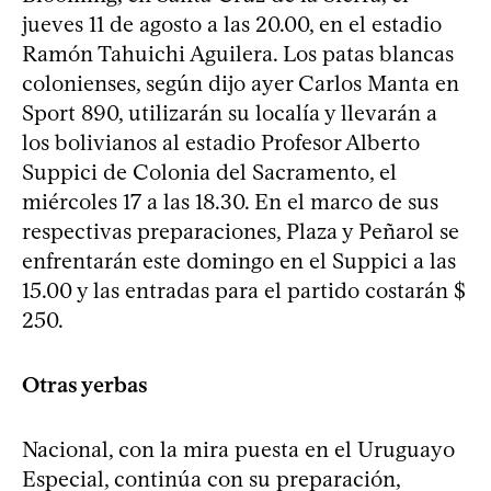
jueves 11 de agosto a las 20.00, en el estadio
Ramón Tahuichi Aguilera. Los patas blancas
colonienses, según dijo ayer Carlos Manta en
Sport 890, utilizarán su localía y llevarán a
los bolivianos al estadio Profesor Alberto
Suppici de Colonia del Sacramento, el
miércoles 17 a las 18.30. En el marco de sus
respectivas preparaciones, Plaza y Peñarol se
enfrentarán este domingo en el Suppici a las
15.00 y las entradas para el partido costarán $
250.
Otras yerbas
Nacional, con la mira puesta en el Uruguayo
Especial, continúa con su preparación,