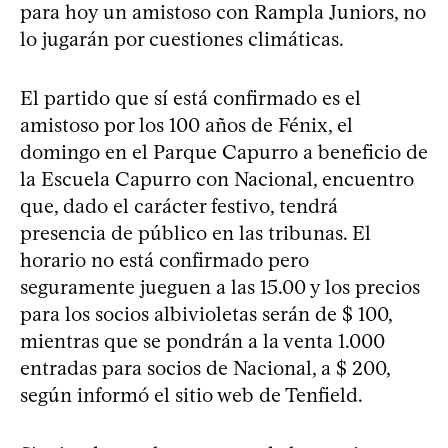
para hoy un amistoso con Rampla Juniors, no
lo jugarán por cuestiones climáticas.
El partido que sí está confirmado es el
amistoso por los 100 años de Fénix, el
domingo en el Parque Capurro a beneficio de
la Escuela Capurro con Nacional, encuentro
que, dado el carácter festivo, tendrá
presencia de público en las tribunas. El
horario no está confirmado pero
seguramente jueguen a las 15.00 y los precios
para los socios albivioletas serán de $ 100,
mientras que se pondrán a la venta 1.000
entradas para socios de Nacional, a $ 200,
según informó el sitio web de Tenfield.