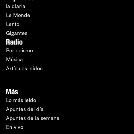
la diaria
Le Monde
Lento
Gigantes
Radio
Periodismo
Música
Artículos leídos
Más
Lo más leído
Apuntes del día
Apuntes de la semana
En vivo