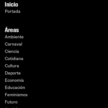
Inicio
Portada
Áreas
Ambiente
Carnaval
Ciencia
Cotidiana
Cultura
Deporte
Economía
Educación
Feminismos
Futuro