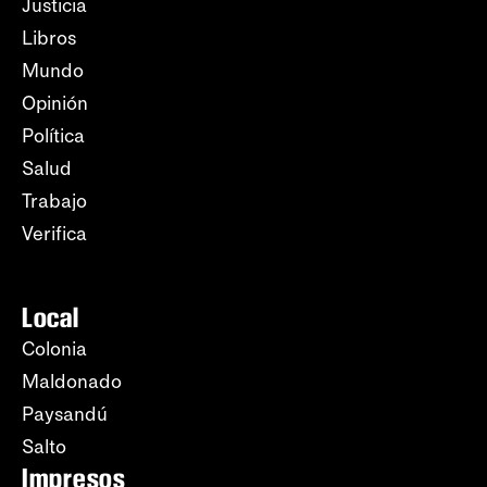
Justicia
Libros
Mundo
Opinión
Política
Salud
Trabajo
Verifica
Local
Colonia
Maldonado
Paysandú
Salto
Impresos