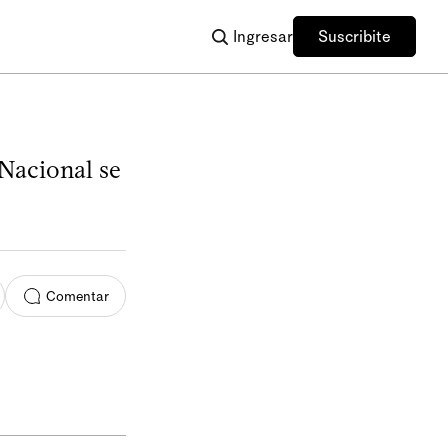
Ingresar
Suscribite
Nacional se
Comentar