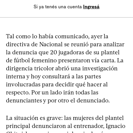
Si ya tenés una cuenta
Ingresá
Tal como lo había comunicado, ayer la
directiva de Nacional se reunió para analizar
la denuncia que 20 jugadoras de su plantel
de fútbol femenino presentaron vía carta. La
dirigencia tricolor abrió una investigación
interna y hoy consultará a las partes
involucradas para decidir qué hacer al
respecto. Por un lado irán todas las
denunciantes y por otro el denunciado.
La situación es grave: las mujeres del plantel
principal denunciaron al entrenador, Ignacio