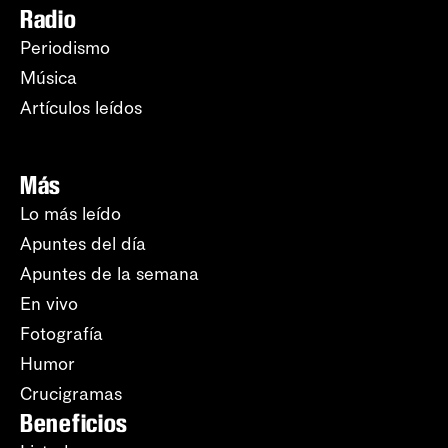
Radio
Periodismo
Música
Artículos leídos
Más
Lo más leído
Apuntes del día
Apuntes de la semana
En vivo
Fotografía
Humor
Crucigramas
Beneficios