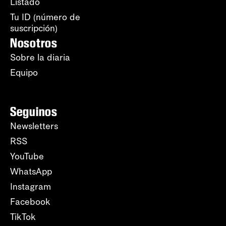
Listado
Tu ID (número de
suscripción)
Nosotros
Sobre la diaria
Equipo
Seguinos
Newsletters
RSS
YouTube
WhatsApp
Instagram
Facebook
TikTok