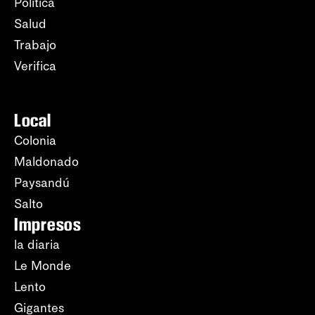
Política
Salud
Trabajo
Verifica
Local
Colonia
Maldonado
Paysandú
Salto
Impresos
la diaria
Le Monde
Lento
Gigantes