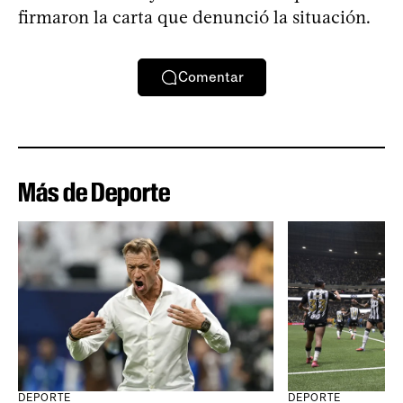
firmaron la carta que denunció la situación.
Comentar
Más de Deporte
DEPORTE
DEPORTE