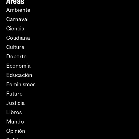
Áreas
Ambiente
Carnaval
Ciencia
Cotidiana
Cultura
Deporte
Economía
Educación
Feminismos
Futuro
Justicia
Libros
Mundo
Opinión