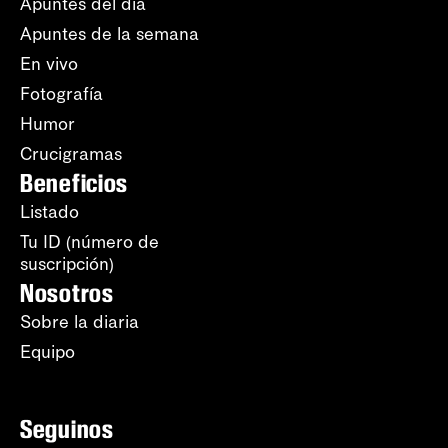
Apuntes del día
Apuntes de la semana
En vivo
Fotografía
Humor
Crucigramas
Beneficios
Listado
Tu ID (número de
suscripción)
Nosotros
Sobre la diaria
Equipo
Seguinos