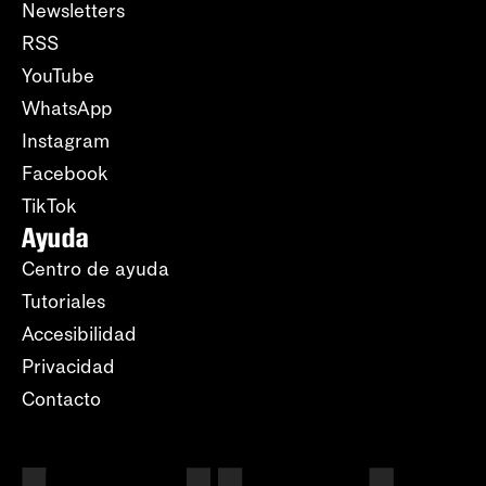
Newsletters
RSS
YouTube
WhatsApp
Instagram
Facebook
TikTok
Ayuda
Centro de ayuda
Tutoriales
Accesibilidad
Privacidad
Contacto