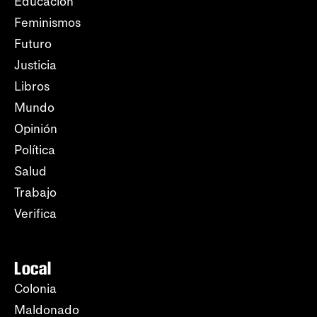
Educación
Feminismos
Futuro
Justicia
Libros
Mundo
Opinión
Política
Salud
Trabajo
Verifica
Local
Colonia
Maldonado