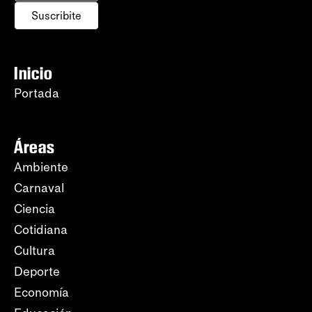
Suscribite
Inicio
Portada
Áreas
Ambiente
Carnaval
Ciencia
Cotidiana
Cultura
Deporte
Economía