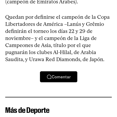
(campeón de Emiratos Árabes).
Quedan por definirse el campeón de la Copa
Libertadores de América –Lanús y Grêmio
definirán el torneo los días 22 y 29 de
noviembre– y el campeón de la Liga de
Campeones de Asia, título por el que
pugnarán los clubes Al-Hilal, de Arabia
Saudita, y Urawa Red Diamonds, de Japón.
Comentar
Más de Deporte