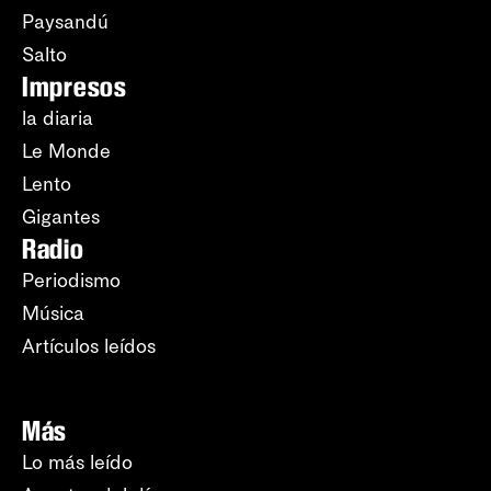
Paysandú
Salto
Impresos
la diaria
Le Monde
Lento
Gigantes
Radio
Periodismo
Música
Artículos leídos
Más
Lo más leído