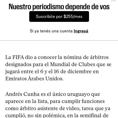
Nuestro periodismo depende de vos
Suscribite por $255/mes
Si ya tenés una cuenta
Ingresá
La FIFA dio a conocer la nómina de árbitros
designados para el Mundial de Clubes que se
jugará entre el 6 y el 16 de diciembre en
Emiratos Árabes Unidos.
Andrés Cunha es el único uruguayo que
aparece en la lista, para cumplir funciones
como árbitro asistente de video, tarea que ya
cumplió, no sin polémica, en la semifinal de