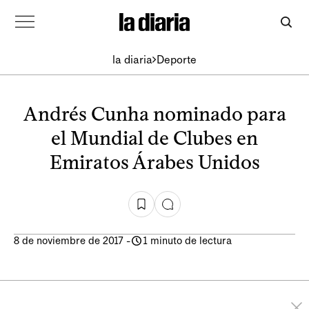
la diaria
Deporte
Andrés Cunha nominado para
el Mundial de Clubes en
Emiratos Árabes Unidos
8 de noviembre de 2017
-
1 minuto de lectura