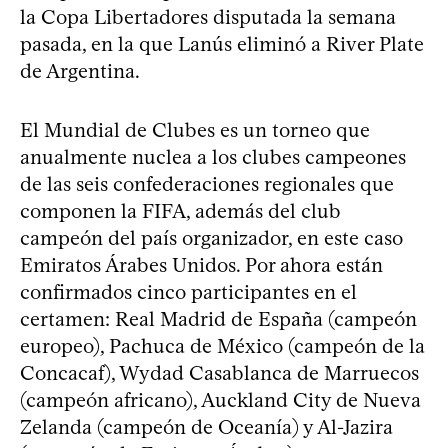
la Copa Libertadores disputada la semana
pasada, en la que Lanús eliminó a River Plate
de Argentina.
El Mundial de Clubes es un torneo que
anualmente nuclea a los clubes campeones
de las seis confederaciones regionales que
componen la FIFA, además del club
campeón del país organizador, en este caso
Emiratos Árabes Unidos. Por ahora están
confirmados cinco participantes en el
certamen: Real Madrid de España (campeón
europeo), Pachuca de México (campeón de la
Concacaf), Wydad Casablanca de Marruecos
(campeón africano), Auckland City de Nueva
Zelanda (campeón de Oceanía) y Al-Jazira