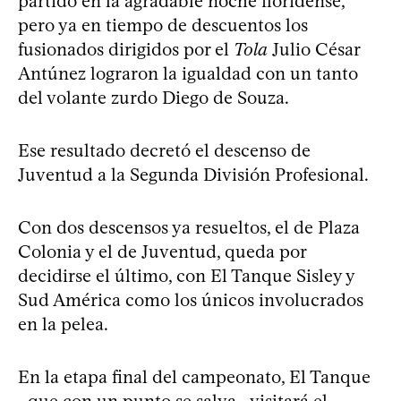
partido en la agradable noche floridense,
pero ya en tiempo de descuentos los
fusionados dirigidos por el
Tola
Julio César
Antúnez lograron la igualdad con un tanto
del volante zurdo Diego de Souza.
Ese resultado decretó el descenso de
Juventud a la Segunda División Profesional.
Con dos descensos ya resueltos, el de Plaza
Colonia y el de Juventud, queda por
decidirse el último, con El Tanque Sisley y
Sud América como los únicos involucrados
en la pelea.
En la etapa final del campeonato, El Tanque