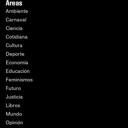
Áreas
Ambiente
Carnaval
Ciencia
Cotidiana
Cultura
Deporte
Economía
Educación
Feminismos
Futuro
Justicia
Libros
Mundo
Opinión