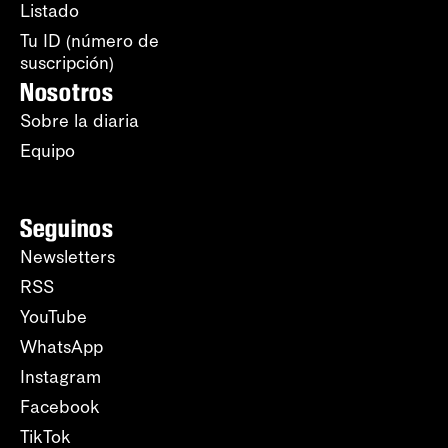
Listado
Tu ID (número de
suscripción)
Nosotros
Sobre la diaria
Equipo
Seguinos
Newsletters
RSS
YouTube
WhatsApp
Instagram
Facebook
TikTok