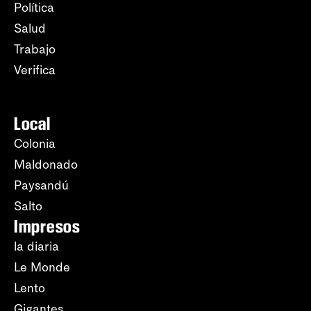
Política
Salud
Trabajo
Verifica
Local
Colonia
Maldonado
Paysandú
Salto
Impresos
la diaria
Le Monde
Lento
Gigantes