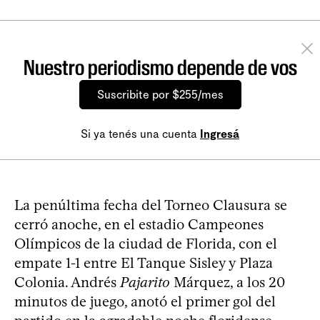
Nuestro periodismo depende de vos
Suscribite por $255/mes
Si ya tenés una cuenta
Ingresá
La penúltima fecha del Torneo Clausura se
cerró anoche, en el estadio Campeones
Olímpicos de la ciudad de Florida, con el
empate 1-1 entre El Tanque Sisley y Plaza
Colonia. Andrés
Pajarito
Márquez, a los 20
minutos de juego, anotó el primer gol del