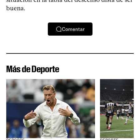
buena.
Comentar
Más de Deporte