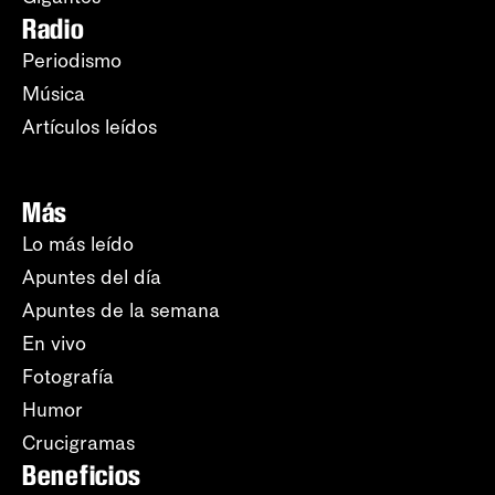
Radio
Periodismo
Música
Artículos leídos
Más
Lo más leído
Apuntes del día
Apuntes de la semana
En vivo
Fotografía
Humor
Crucigramas
Beneficios