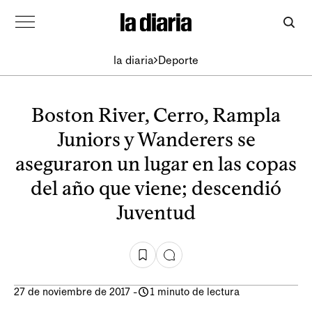
la diaria
Deporte
Boston River, Cerro, Rampla
Juniors y Wanderers se
aseguraron un lugar en las copas
del año que viene; descendió
Juventud
27 de noviembre de 2017
-
1 minuto de lectura