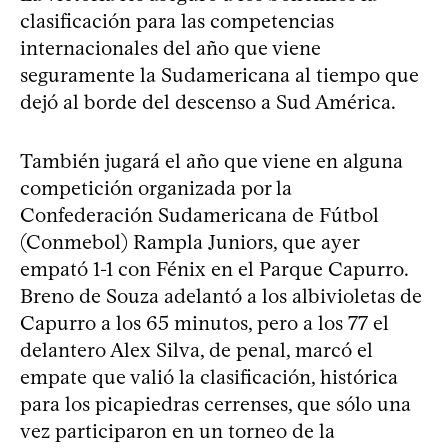
clasificación para las competencias
internacionales del año que viene
seguramente la Sudamericana al tiempo que
dejó al borde del descenso a Sud América.
También jugará el año que viene en alguna
competición organizada por la
Confederación Sudamericana de Fútbol
(Conmebol) Rampla Juniors, que ayer
empató 1-1 con Fénix en el Parque Capurro.
Breno de Souza adelantó a los albivioletas de
Capurro a los 65 minutos, pero a los 77 el
delantero Alex Silva, de penal, marcó el
empate que valió la clasificación, histórica
para los picapiedras cerrenses, que sólo una
vez participaron en un torneo de la