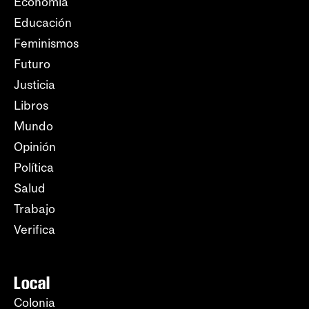
Economía
Educación
Feminismos
Futuro
Justicia
Libros
Mundo
Opinión
Política
Salud
Trabajo
Verifica
Local
Colonia