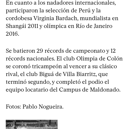
En cuanto a los nadadores internacionales,
participaron la selección de Perú y la
cordobesa Virginia Bardach, mundialista en
Shangái 2011 y olímpica en Río de Janeiro
2016.
Se batieron 29 récords de campeonato y 12
récords nacionales. El club Olimpia de Colón
se coronó tricampeón al vencer a su clásico
rival, el club Biguá de Villa Biarritz, que
terminó segundo, y completó el podio el
equipo locatario del Campus de Maldonado.
Fotos: Pablo Nogueira.