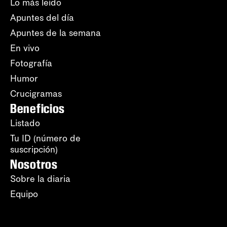
Lo más leído
Apuntes del día
Apuntes de la semana
En vivo
Fotografía
Humor
Crucigramas
Beneficios
Listado
Tu ID (número de
suscripción)
Nosotros
Sobre la diaria
Equipo