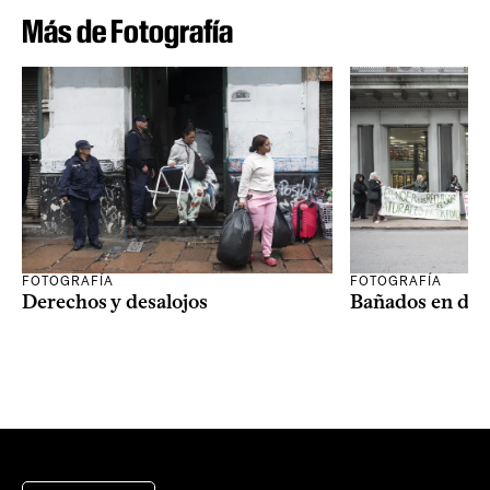
Más de Fotografía
FOTOGRAFÍA
FOTOGRAFÍA
Derechos y desalojos
Bañados en dis