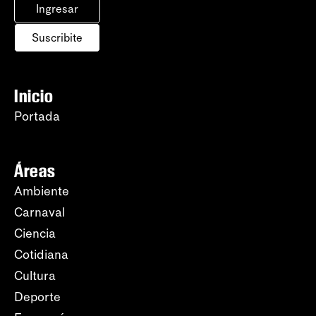
Ingresar
Suscribite
Inicio
Portada
Áreas
Ambiente
Carnaval
Ciencia
Cotidiana
Cultura
Deporte