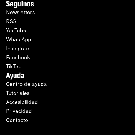
Seguinos
Newsletters
RSS
YouTube
WhatsApp
Instagram
Facebook
TikTok
Ayuda
Centro de ayuda
Tutoriales
Accesibilidad
Privacidad
Contacto