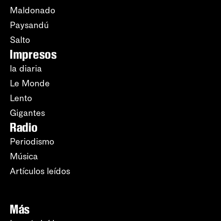
Maldonado
Paysandú
Salto
Impresos
la diaria
Le Monde
Lento
Gigantes
Radio
Periodismo
Música
Artículos leídos
Más