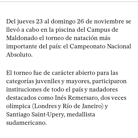
Del jueves 23 al domingo 26 de noviembre se
llevó a cabo en la piscina del Campus de
Maldonado el torneo de natación más
importante del país: el Campeonato Nacional
Absoluto.
El torneo fue de carácter abierto para las
categorías juveniles y mayores, participaron
instituciones de todo el país y nadadores
destacados como Inés Remersaro, dos veces
olímpica (Londres y Río de Janeiro) y
Santiago Saint-Upery, medallista
sudamericano.