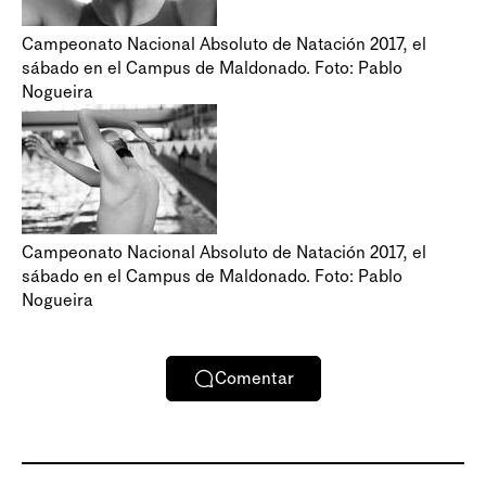
Campeonato Nacional Absoluto de Natación 2017, el
sábado en el Campus de Maldonado. Foto: Pablo
Nogueira
Campeonato Nacional Absoluto de Natación 2017, el
sábado en el Campus de Maldonado. Foto: Pablo
Nogueira
Comentar